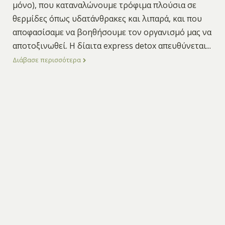
μόνο), που καταναλώνουμε τρόφιμα πλούσια σε
θερμίδες όπως υδατάνθρακες και λιπαρά, και που
αποφασίσαμε να βοηθήσουμε τον οργανισμό μας να
αποτοξινωθεί. Η δίαιτα express detox απευθύνεται
...
Διάβασε περισσότερα