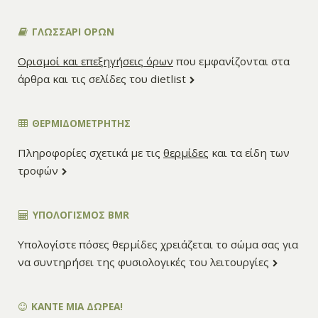
ΓΛΩΣΣΑΡΙ ΟΡΩΝ
Ορισμοί και επεξηγήσεις όρων
που εμφανίζονται στα
άρθρα και τις σελίδες του dietlist
ΘΕΡΜΙΔΟΜΕΤΡΗΤΗΣ
Πληροφορίες σχετικά με τις
θερμίδες
και τα είδη των
τροφών
ΥΠΟΛΟΓΙΣΜΌΣ BMR
Υπολογίστε πόσες θερμίδες χρειάζεται το σώμα σας για
να συντηρήσει της φυσιολογικές του λειτουργίες
ΚΑΝΤΕ ΜΙΑ ΔΩΡΕΑ!