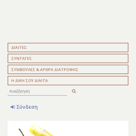
ΔΙΑΙΤΕΣ
ΣΥΝΤΑΓΕΣ
ΣΥΜΒΟΥΛΕΣ & ΑΡΘΡΑ ΔΙΑΤΡΟΦΗΣ
Η ΔΙΚΗ ΣΟΥ ΔΙΑΙΤΑ
Σύνδεση