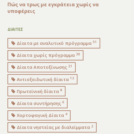
Πώς να τρως με εγκράτεια χωρίς να
υποφέρεις
ΔΙΑΙΤΕΣ
51
Δίαιτα με αναλυτικό πρόγραμμα
30
Δίαιτα χωρίς πρόγραμμα
21
Δίαιτα Αποτοξίνωσης
12
Αντιοξειδωτική δίαιτα
8
Πρωτεϊνική δίαιτα
6
Δίαιτα συντήρησης
4
Χορτοφαγική Δίαιτα
2
Δίαιτα νηστείας με διαλείμματα