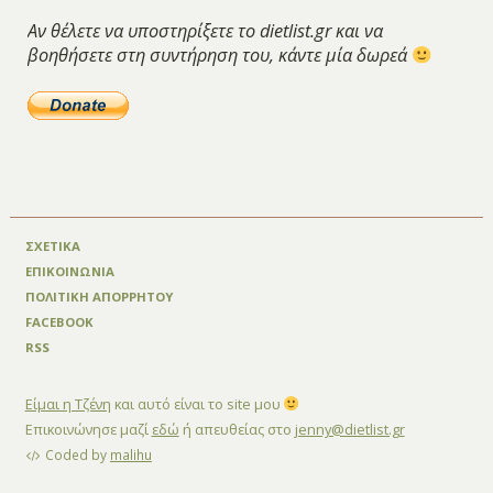
Αν θέλετε να υποστηρίξετε το dietlist.gr και να
βοηθήσετε στη συντήρηση του, κάντε μία δωρεά
ΣΧΕΤΙΚΑ
ΕΠΙΚΟΙΝΩΝΙΑ
ΠΟΛΙΤΙΚΗ ΑΠΟΡΡΗΤΟΥ
FACEBOOK
RSS
Είμαι η Τζένη
και αυτό είναι το site μου
Επικοινώνησε μαζί
εδώ
ή απευθείας στο
jenny@dietlist.gr
Coded by
malihu