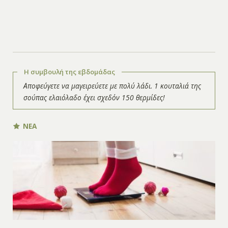
Η συμβουλή της εβδομάδας
Αποφεύγετε να μαγειρεύετε με πολύ λάδι. 1 κουταλιά της
σούπας ελαιόλαδο έχει σχεδόν 150 θερμίδες!
ΝΕΑ