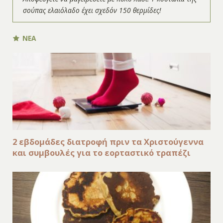
σούπας ελαιόλαδο έχει σχεδόν 150 θερμίδες!
ΝΕΑ
2 εβδομάδες διατροφή πριν τα Χριστούγεννα
και συμβουλές για το εορταστικό τραπέζι