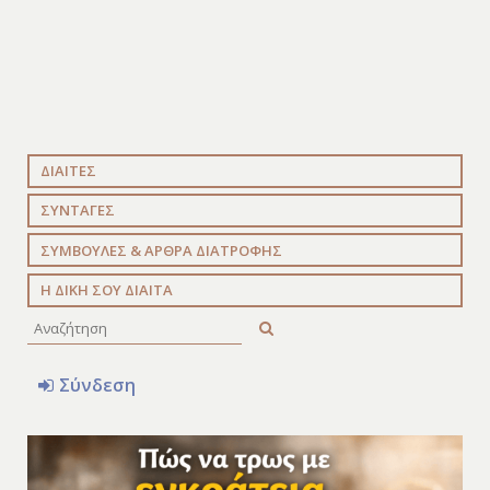
ΔΙΑΙΤΕΣ
ΣΥΝΤΑΓΕΣ
ΣΥΜΒΟΥΛΕΣ & ΑΡΘΡΑ ΔΙΑΤΡΟΦΗΣ
Η ΔΙΚΗ ΣΟΥ ΔΙΑΙΤΑ
Σύνδεση