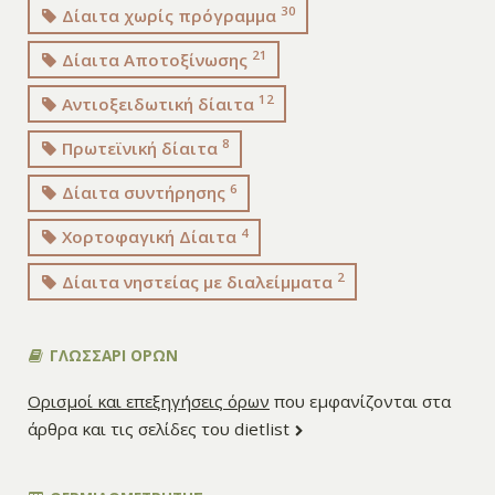
30
Δίαιτα χωρίς πρόγραμμα
21
Δίαιτα Αποτοξίνωσης
12
Αντιοξειδωτική δίαιτα
8
Πρωτεϊνική δίαιτα
6
Δίαιτα συντήρησης
4
Χορτοφαγική Δίαιτα
2
Δίαιτα νηστείας με διαλείμματα
ΓΛΩΣΣΑΡΙ ΟΡΩΝ
Ορισμοί και επεξηγήσεις όρων
που εμφανίζονται στα
άρθρα και τις σελίδες του dietlist