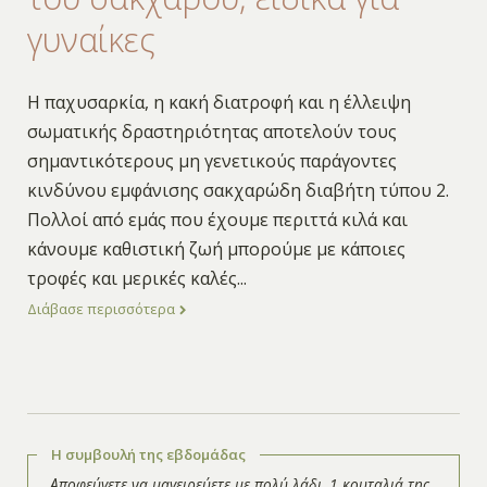
γυναίκες
Η παχυσαρκία, η κακή διατροφή και η έλλειψη
σωματικής δραστηριότητας αποτελούν τους
σημαντικότερους μη γενετικούς παράγοντες
κινδύνου εμφάνισης σακχαρώδη διαβήτη τύπου 2.
Πολλοί από εμάς που έχουμε περιττά κιλά και
κάνουμε καθιστική ζωή μπορούμε με κάποιες
τροφές και μερικές καλές
...
Διάβασε περισσότερα
Η συμβουλή της εβδομάδας
Αποφεύγετε να μαγειρεύετε με πολύ λάδι. 1 κουταλιά της