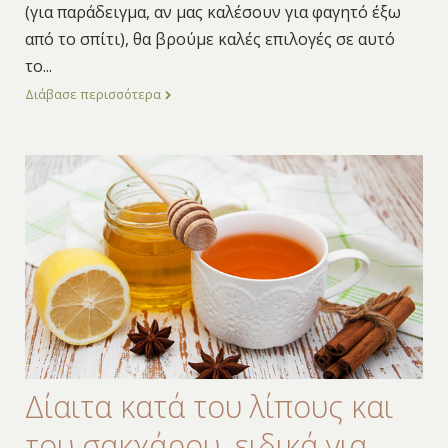
(για παράδειγμα, αν μας καλέσουν για φαγητό έξω
από το σπίτι), θα βρούμε καλές επιλογές σε αυτό
το
...
Διάβασε περισσότερα
Δίαιτα κατά του λίπους και
του σακχάρου, ειδικά για