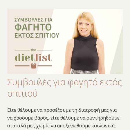
Συμβουλές για φαγητό εκτός
σπιτιού
Είτε θέλουμε να προσέξουμε τη διατροφή μας για
να χάσουμε βάρος, είτε θέλουμε να συντηρηθούμε
στα κιλά μας χωρίς να αποξενωθούμε κοινωνικά