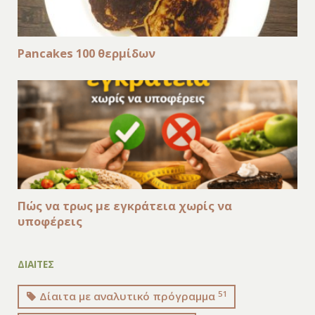
Pancakes 100 θερμίδων
Πώς να τρως με εγκράτεια χωρίς να
υποφέρεις
ΔΙΑΙΤΕΣ
51
Δίαιτα με αναλυτικό πρόγραμμα