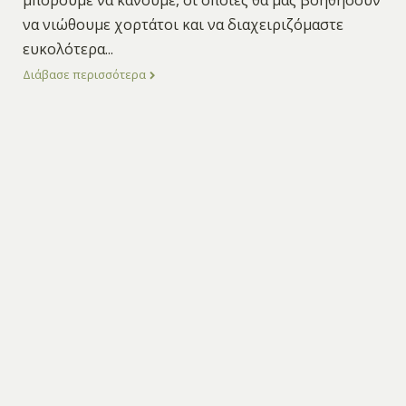
να νιώθουμε χορτάτοι και να διαχειριζόμαστε
ευκολότερα
...
Διάβασε περισσότερα