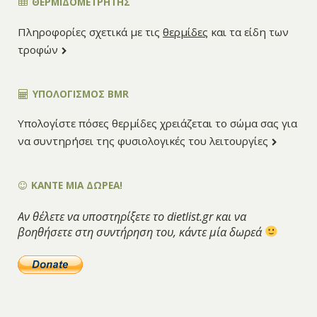
ΘΕΡΜΙΔΟΜΕΤΡΗΤΗΣ
Πληροφορίες σχετικά με τις
θερμίδες
και τα είδη των
τροφών
ΥΠΟΛΟΓΙΣΜΌΣ BMR
Υπολογίστε πόσες θερμίδες χρειάζεται το σώμα σας για
να συντηρήσει της φυσιολογικές του λειτουργίες
ΚΑΝΤΕ ΜΙΑ ΔΩΡΕΑ!
Αν θέλετε να υποστηρίξετε το dietlist.gr και να
βοηθήσετε στη συντήρηση του, κάντε μία δωρεά