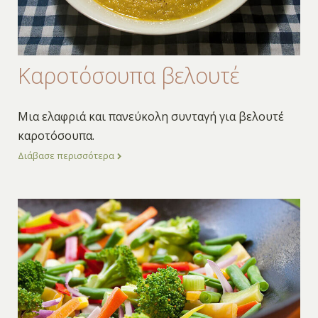
Καροτόσουπα βελουτέ
Μια ελαφριά και πανεύκολη συνταγή για βελουτέ
καροτόσουπα.
Διάβασε περισσότερα