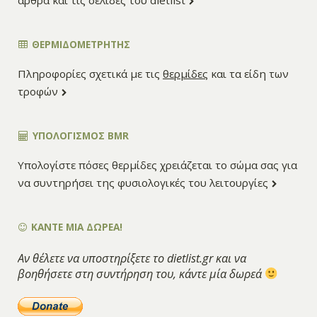
ΘΕΡΜΙΔΟΜΕΤΡΗΤΗΣ
Πληροφορίες σχετικά με τις
θερμίδες
και τα είδη των
τροφών
ΥΠΟΛΟΓΙΣΜΌΣ BMR
Υπολογίστε πόσες θερμίδες χρειάζεται το σώμα σας για
να συντηρήσει της φυσιολογικές του λειτουργίες
ΚΑΝΤΕ ΜΙΑ ΔΩΡΕΑ!
Αν θέλετε να υποστηρίξετε το dietlist.gr και να
βοηθήσετε στη συντήρηση του, κάντε μία δωρεά