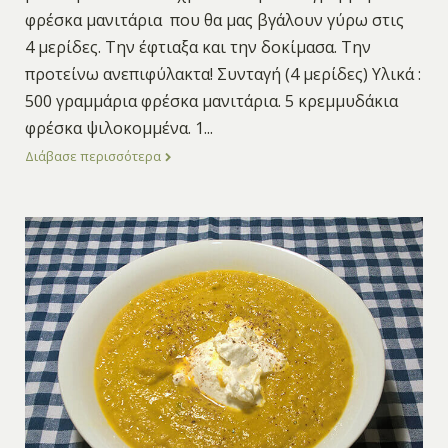
φρέσκα μανιτάρια που θα μας βγάλουν γύρω στις
4 μερίδες. Την έφτιαξα και την δοκίμασα. Την
προτείνω ανεπιφύλακτα! Συνταγή (4 μερίδες) Υλικά :
500 γραμμάρια φρέσκα μανιτάρια. 5 κρεμμυδάκια
φρέσκα ψιλοκομμένα. 1
...
Διάβασε περισσότερα