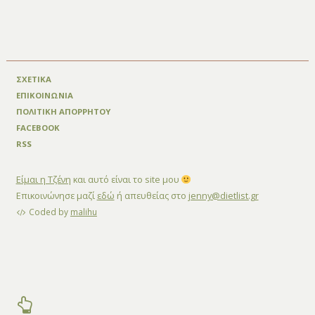
ΣΧΕΤΙΚΑ
ΕΠΙΚΟΙΝΩΝΙΑ
ΠΟΛΙΤΙΚΗ ΑΠΟΡΡΗΤΟΥ
FACEBOOK
RSS
Είμαι η Τζένη
και αυτό είναι το site μου
Επικοινώνησε μαζί
εδώ
ή απευθείας στο
jenny@dietlist.gr
Coded by
malihu