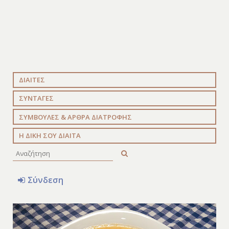
ΔΙΑΙΤΕΣ
ΣΥΝΤΑΓΕΣ
ΣΥΜΒΟΥΛΕΣ & ΑΡΘΡΑ ΔΙΑΤΡΟΦΗΣ
Η ΔΙΚΗ ΣΟΥ ΔΙΑΙΤΑ
Σύνδεση