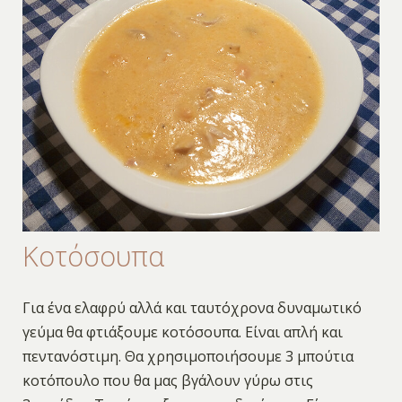
Κοτόσουπα
Για ένα ελαφρύ αλλά και ταυτόχρονα δυναμωτικό
γεύμα θα φτιάξουμε κοτόσουπα. Είναι απλή και
πεντανόστιμη. Θα χρησιμοποιήσουμε 3 μπούτια
κοτόπουλο που θα μας βγάλουν γύρω στις