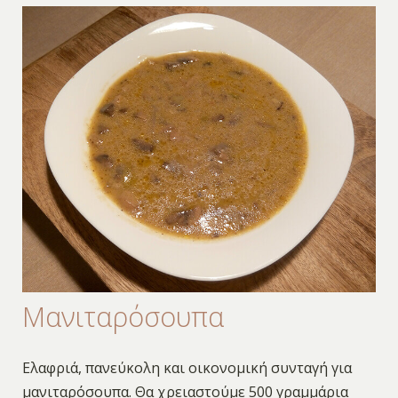
Μανιταρόσουπα
Eλαφριά, πανεύκολη και οικονομική συνταγή για
μανιταρόσουπα. Θα χρειαστούμε 500 γραμμάρια