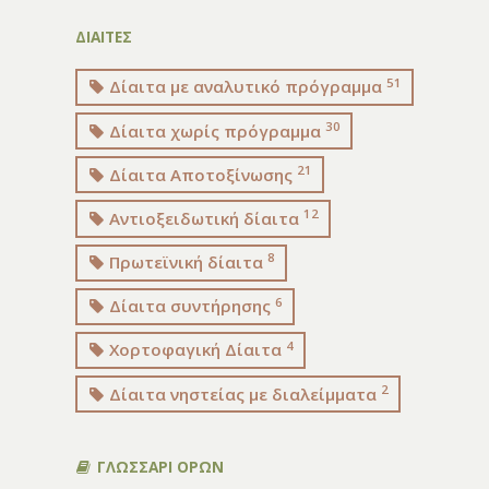
ΔΙΑΙΤΕΣ
51
Δίαιτα με αναλυτικό πρόγραμμα
30
Δίαιτα χωρίς πρόγραμμα
21
Δίαιτα Αποτοξίνωσης
12
Αντιοξειδωτική δίαιτα
8
Πρωτεϊνική δίαιτα
6
Δίαιτα συντήρησης
4
Χορτοφαγική Δίαιτα
2
Δίαιτα νηστείας με διαλείμματα
ΓΛΩΣΣΑΡΙ ΟΡΩΝ