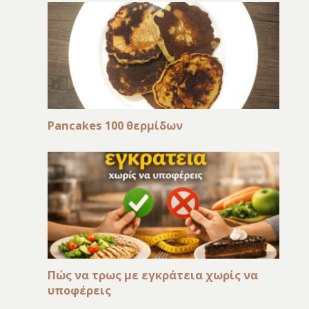
Pancakes 100 θερμίδων
Πώς να τρως με εγκράτεια χωρίς να
υποφέρεις