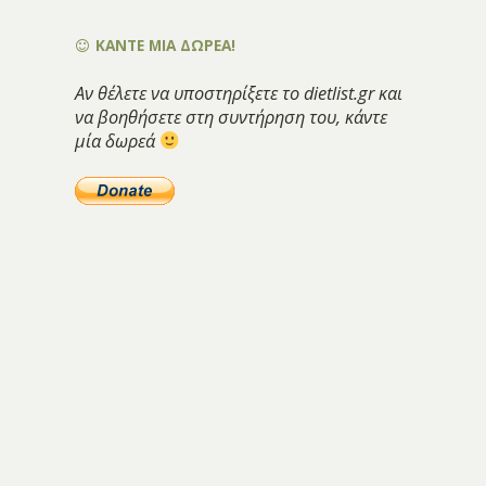
ΚΑΝΤΕ ΜΙΑ ΔΩΡΕΑ!
Αν θέλετε να υποστηρίξετε το dietlist.gr και
να βοηθήσετε στη συντήρηση του, κάντε
μία δωρεά