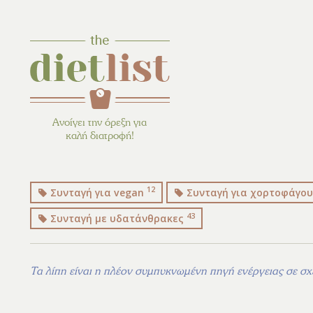
Ανοίγει την όρεξη για
καλή διατροφή!
12
Συνταγή για vegan
Συνταγή για χορτοφάγο
43
Συνταγή με υδατάνθρακες
Τα λίπη είναι η πλέον συμπυκνωμένη πηγή ενέργειας σε σχέ