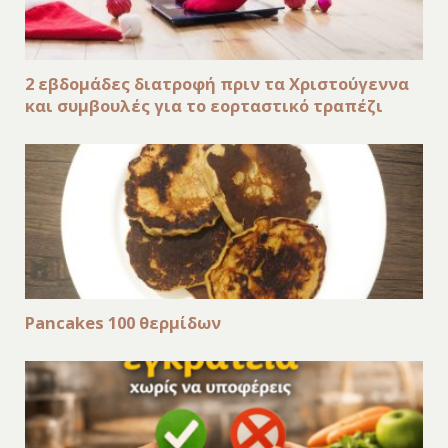
2 εβδομάδες διατροφή πριν τα Χριστούγεννα
και συμβουλές για το εορταστικό τραπέζι
Pancakes 100 θερμίδων