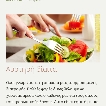
Αυστηρή δίαιτα
Όλοι γνωρίζουμε τη σημασία μιας ισορροπημένης
διατροφής. Πολλές φορές όμως θέλουμε να
χάσουμε άμεσα κιλά ο καθένας μας για τους δικούς
του προσωπικούς λόγους. Αυτό είναι εφικτό με μια