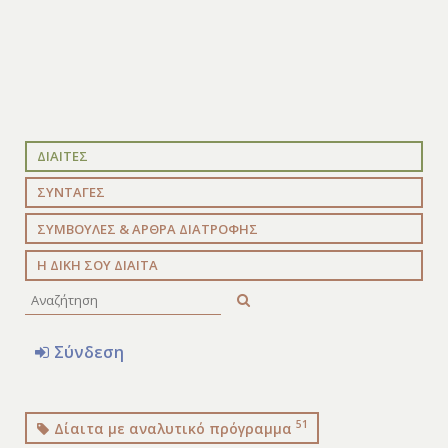
ΔΙΑΙΤΕΣ
ΣΥΝΤΑΓΕΣ
ΣΥΜΒΟΥΛΕΣ & ΑΡΘΡΑ ΔΙΑΤΡΟΦΗΣ
Η ΔΙΚΗ ΣΟΥ ΔΙΑΙΤΑ
Σύνδεση
51
Δίαιτα με αναλυτικό πρόγραμμα