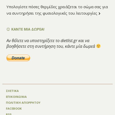
Υπολογίστε πόσες θερμίδες χρειάζεται το σώμα σας για
να συντηρήσει της φυσιολογικές του λειτουργίες
ΚΑΝΤΕ ΜΙΑ ΔΩΡΕΑ!
Αν θέλετε να υποστηρίξετε το dietlist.gr και να
βοηθήσετε στη συντήρηση του, κάντε μία δωρεά
ΣΧΕΤΙΚΑ
ΕΠΙΚΟΙΝΩΝΙΑ
ΠΟΛΙΤΙΚΗ ΑΠΟΡΡΗΤΟΥ
FACEBOOK
RSS