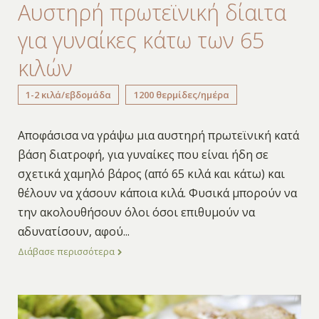
Αυστηρή πρωτεϊνική δίαιτα
για γυναίκες κάτω των 65
κιλών
1-2 κιλά/εβδομάδα
1200 θερμίδες/ημέρα
Αποφάσισα να γράψω μια αυστηρή πρωτεϊνική κατά
βάση διατροφή, για γυναίκες που είναι ήδη σε
σχετικά χαμηλό βάρος (από 65 κιλά και κάτω) και
θέλουν να χάσουν κάποια κιλά. Φυσικά μπορούν να
την ακολουθήσουν όλοι όσοι επιθυμούν να
αδυνατίσουν, αφού
...
Διάβασε περισσότερα