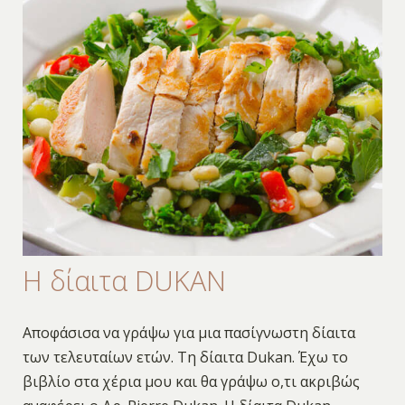
Η δίαιτα DUKAN
Αποφάσισα να γράψω για μια πασίγνωστη δίαιτα
των τελευταίων ετών. Τη δίαιτα Dukan. Έχω το
βιβλίο στα χέρια μου και θα γράψω ο,τι ακριβώς