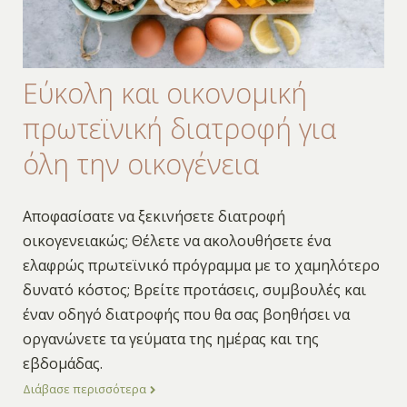
Εύκολη και οικονομική
πρωτεϊνική διατροφή για
όλη την οικογένεια
Αποφασίσατε να ξεκινήσετε διατροφή
οικογενειακώς; Θέλετε να ακολουθήσετε ένα
ελαφρώς πρωτεϊνικό πρόγραμμα με το χαμηλότερο
δυνατό κόστος; Βρείτε προτάσεις, συμβουλές και
έναν οδηγό διατροφής που θα σας βοηθήσει να
οργανώνετε τα γεύματα της ημέρας και της
εβδομάδας.
Διάβασε περισσότερα