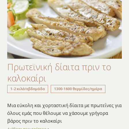
Πρωτεϊνική δίαιτα πριν το
καλοκαίρι
1-2 κιλά/εβδομάδα
1300-1600 θερμίδες/ημέρα
Μια εύκολη και χορταστική δίαιτα με πρωτεΐνες για
όλους εμάς που θέλουμε να χάσουμε γρήγορα
βάρος πριν το καλοκαίρι
Διάβασε περισσότερα