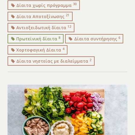
30
Δίαιτα χωρίς πρόγραμμα
21
Δίαιτα Αποτοξίνωσης
12
Αντιοξειδωτική δίαιτα
8
6
Πρωτεϊνική δίαιτα
Δίαιτα συντήρησης
4
Χορτοφαγική Δίαιτα
2
Δίαιτα νηστείας με διαλείμματα