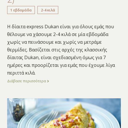
1 εβδομάδα
2-4 κιλά
Η δίαιτα express Dukan είναι για όλους εμάς που
θέλουμε να χάσουμε 2-4 κιλά σε μία εβδομάδα
χωρίς να πεινάσουμε και χωρίς να μετράμε
θερμίδες. Βασίζεται στις αρχές της κλασσικής
δίαιτας Dukan, είναι σχεδιασμένη όμως για 7
ημέρες και προορίζεται για εμάς που έχουμε λίγα
περιττά κιλά.
Διάβασε περισσότερα