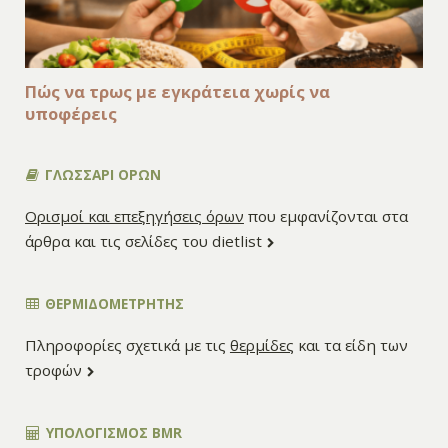
Πώς να τρως με εγκράτεια χωρίς να
υποφέρεις
ΓΛΩΣΣΑΡΙ ΟΡΩΝ
Ορισμοί και επεξηγήσεις όρων
που εμφανίζονται στα
άρθρα και τις σελίδες του dietlist
ΘΕΡΜΙΔΟΜΕΤΡΗΤΗΣ
Πληροφορίες σχετικά με τις
θερμίδες
και τα είδη των
τροφών
ΥΠΟΛΟΓΙΣΜΌΣ BMR