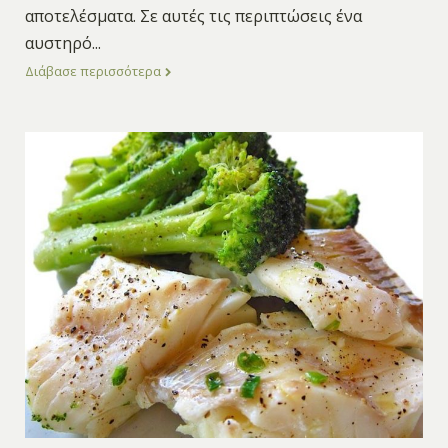
αποτελέσματα. Σε αυτές τις περιπτώσεις ένα
αυστηρό
...
Διάβασε περισσότερα