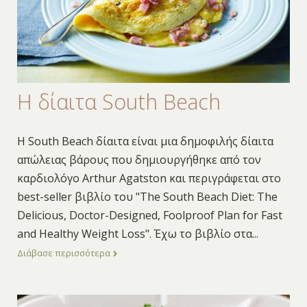
Η δίαιτα South Beach
Η South Beach δίαιτα είναι μια δημοφιλής δίαιτα
απώλειας βάρους που δημιουργήθηκε από τον
καρδιολόγο Arthur Agatston και περιγράφεται στο
best-seller βιβλίο του "The South Beach Diet: The
Delicious, Doctor-Designed, Foolproof Plan for Fast
and Healthy Weight Loss". Έχω το βιβλίο στα
...
Διάβασε περισσότερα