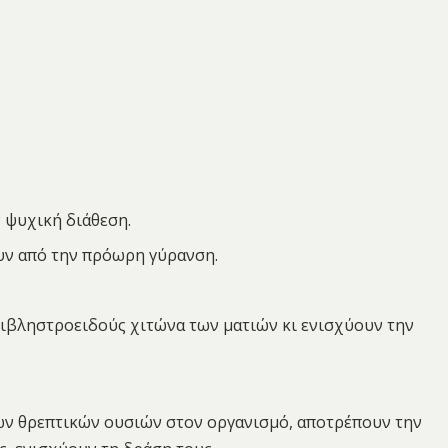
ν ψυχική διάθεση.
υν από την πρόωρη γύρανση.
ιβληστροειδούς χιτώνα των ματιών κι ενισχύουν την
ν θρεπτικών ουσιών στον οργανισμό, αποτρέπουν την