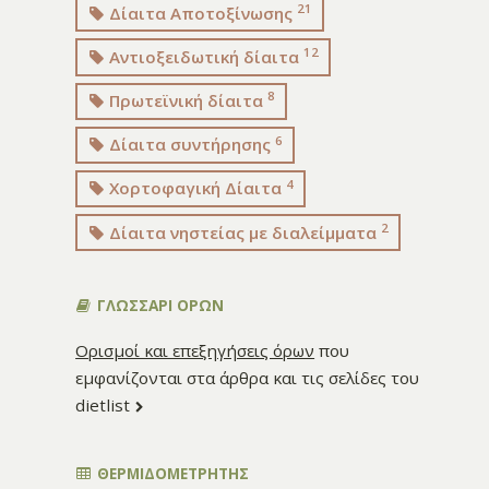
21
Δίαιτα Αποτοξίνωσης
12
Αντιοξειδωτική δίαιτα
8
Πρωτεϊνική δίαιτα
6
Δίαιτα συντήρησης
4
Χορτοφαγική Δίαιτα
2
Δίαιτα νηστείας με διαλείμματα
ΓΛΩΣΣΑΡΙ ΟΡΩΝ
Ορισμοί και επεξηγήσεις όρων
που
εμφανίζονται στα άρθρα και τις σελίδες του
dietlist
ΘΕΡΜΙΔΟΜΕΤΡΗΤΗΣ