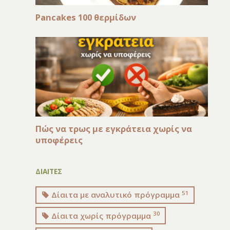
Pancakes 100 θερμίδων
Πώς να τρως με εγκράτεια χωρίς να
υποφέρεις
ΔΙΑΙΤΕΣ
51
Δίαιτα με αναλυτικό πρόγραμμα
30
Δίαιτα χωρίς πρόγραμμα