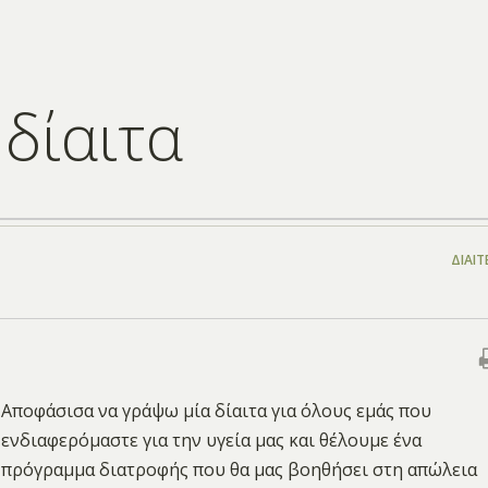
 δίαιτα
ΔΊΑΙΤ
Αποφάσισα να γράψω μία δίαιτα για όλους εμάς που
ενδιαφερόμαστε για την υγεία μας και θέλουμε ένα
πρόγραμμα διατροφής που θα μας βοηθήσει στη απώλεια