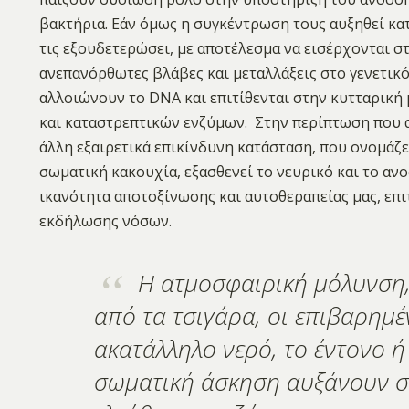
βακτήρια. Εάν όμως η συγκέντρωση τους αυξηθεί κατ
τις εξουδετερώσει, με αποτέλεσμα να εισέρχονται σ
ανεπανόρθωτες βλάβες και μεταλλάξεις στο γενετικ
αλλοιώνουν το DNA και επιτίθενται στην κυτταρική
και καταστρεπτικών ενζύμων. Στην περίπτωση που α
άλλη εξαιρετικά επικίνδυνη κατάσταση, που ονομάζε
σωματική κακουχία, εξασθενεί το νευρικό και το αν
ικανότητα αποτοξίνωσης και αυτοθεραπείας μας, επι
εκδήλωσης νόσων.
Η ατμοσφαιρική μόλυνση,
από τα τσιγάρα, οι επιβαρημέ
ακατάλληλο νερό, το έντονο ή
σωματική άσκηση αυξάνουν σ