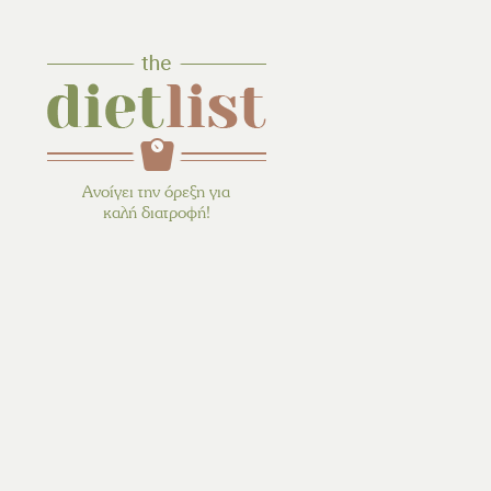
Ανοίγει την όρεξη για
καλή διατροφή!