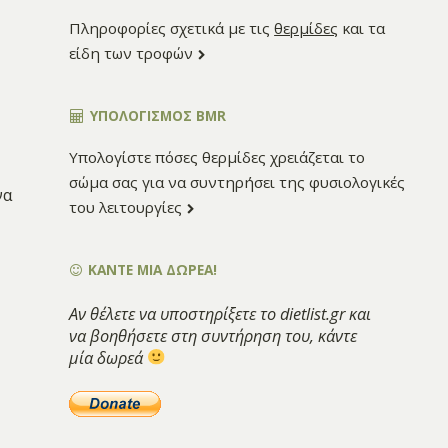
Πληροφορίες σχετικά με τις
θερμίδες
και τα
είδη των τροφών
ΥΠΟΛΟΓΙΣΜΌΣ BMR
Υπολογίστε πόσες θερμίδες χρειάζεται το
σώμα σας για να συντηρήσει της φυσιολογικές
να
του λειτουργίες
ΚΑΝΤΕ ΜΙΑ ΔΩΡΕΑ!
Αν θέλετε να υποστηρίξετε το dietlist.gr και
να βοηθήσετε στη συντήρηση του, κάντε
μία δωρεά