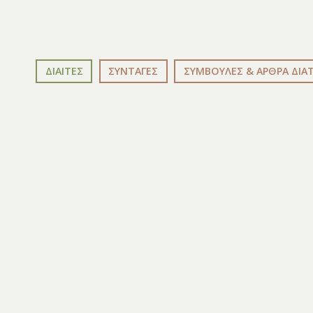
ΔΙΑΙΤΕΣ
ΣΥΝΤΑΓΕΣ
ΣΥΜΒΟΥΛΕΣ & ΑΡΘΡΑ ΔΙΑ