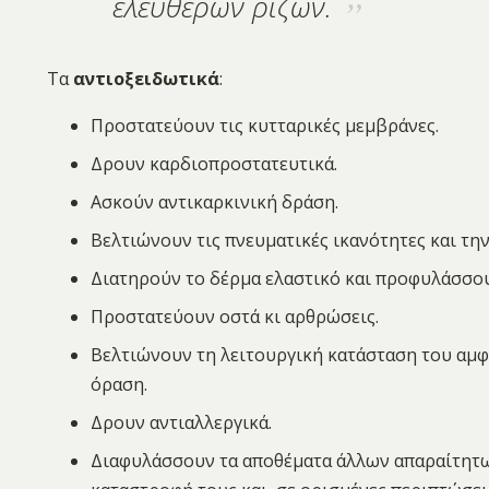
ελεύθερων ριζών.
Τα
αντιοξειδωτικά
:
Προστατεύουν τις κυτταρικές μεμβράνες.
Δρουν καρδιοπροστατευτικά.
Ασκούν αντικαρκινική δράση.
Βελτιώνουν τις πνευματικές ικανότητες και τη
Διατηρούν το δέρμα ελαστικό και προφυλάσσο
Προστατεύουν οστά κι αρθρώσεις.
Βελτιώνουν τη λειτουργική κατάσταση του αμφ
όραση.
Δρουν αντιαλλεργικά.
Διαφυλάσσουν τα αποθέματα άλλων απαραίτητω