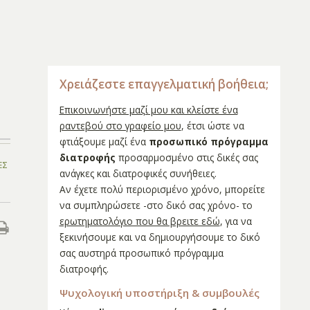
Χρειάζεστε επαγγελματική βοήθεια;
Επικοινωνήστε μαζί μου και κλείστε ένα
ραντεβού στο γραφείο μου
, έτσι ώστε να
φτιάξουμε μαζί ένα
προσωπικό πρόγραμμα
διατροφής
προσαρμοσμένο στις δικές σας
ΕΣ
ανάγκες και διατροφικές συνήθειες.
Αν έχετε πολύ περιορισμένο χρόνο, μπορείτε
να συμπληρώσετε -στο δικό σας χρόνο- το
ερωτηματολόγιο που θα βρειτε εδώ
, για να
ξεκινήσουμε και να δημιουργήσουμε το δικό
σας αυστηρά προσωπικό πρόγραμμα
διατροφής.
Ψυχολογική υποστήριξη & συμβουλές