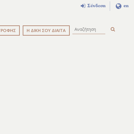
Σύνδεση
en
ΤΡΟΦΗΣ
Η ΔΙΚΗ ΣΟΥ ΔΙΑΙΤΑ