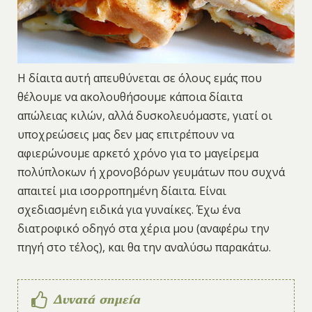
Η δίαιτα αυτή απευθύνεται σε όλους εμάς που
θέλουμε να ακολουθήσουμε κάποια δίαιτα
απώλειας κιλών, αλλά δυσκολευόμαστε, γιατί οι
υποχρεώσεις μας δεν μας επιτρέπουν να
αφιερώνουμε αρκετό χρόνο για το μαγείρεμα
πολύπλοκων ή χρονοβόρων γευμάτων που συχνά
απαιτεί μια ισορροπημένη δίαιτα. Είναι
σχεδιασμένη ειδικά για γυναίκες. Έχω ένα
διατροφικό οδηγό στα χέρια μου (αναφέρω την
πηγή στο τέλος), και θα την αναλύσω παρακάτω.
Δυνατά σημεία