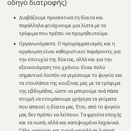
οδηγό διατροφής)
Διαβάζουμε προσεκτικά τη δίαιτα και
παράλληλα φτιάχνουμε μια λίστα με τα
τρόφιμα που πρέπει να προμηθευτούμε.
Οργανωνόμαστε. Ο προγραμματισμός και η
οργάνωση είναι καθοριστικοί παράγοντες για
την επιτυχία της δίαιτας, αλλά και για την
εξοικονόμηση του χρόνου. Είναι πολύ
σημαντικό λοιπόν να γεμίσουμε το ψυγείο και
τα ντουλάπια της κουζίνας μας με τα τρόφιμα
της εβδομάδας, ώστε να μπορούμε ανά πάσα
στιγμή να ετοιμάσουμε γρήγορα τα γεύματα
που απαιτεί η δίαιτα μας. Έτσι, από το ψυγείο
μας δεν πρέπει να λείπουν: Τα φρούτα εποχής
και τα νωπά, αλλά και κατεψυγμένα λαχανικά.
Γάλα, γιαούρτι και τυριά χαμηλά σε λιπαρά