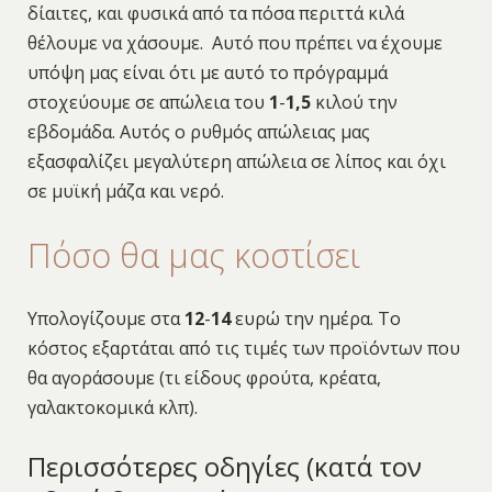
δίαιτες, και φυσικά από τα πόσα περιττά κιλά
θέλουμε να χάσουμε. Αυτό που πρέπει να έχουμε
υπόψη μας είναι ότι με αυτό το πρόγραμμά
στοχεύουμε σε απώλεια του
1
-
1,5
κιλού την
εβδομάδα. Αυτός ο ρυθμός απώλειας μας
εξασφαλίζει μεγαλύτερη απώλεια σε λίπος και όχι
σε μυϊκή μάζα και νερό.
Πόσο θα μας κοστίσει
Υπολογίζουμε στα
12
-
14
ευρώ την ημέρα. Το
κόστος εξαρτάται από τις τιμές των προϊόντων που
θα αγοράσουμε (τι είδους φρούτα, κρέατα,
γαλακτοκομικά κλπ).
Περισσότερες οδηγίες (κατά τον