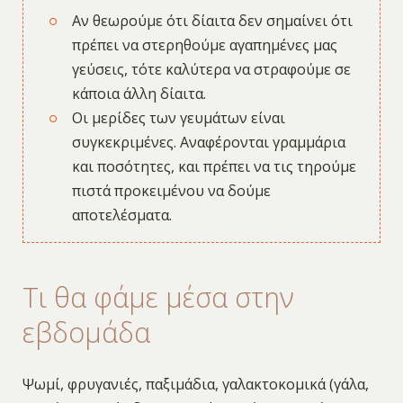
Αν θεωρούμε ότι δίαιτα δεν σημαίνει ότι
πρέπει να στερηθούμε αγαπημένες μας
γεύσεις, τότε καλύτερα να στραφούμε σε
κάποια άλλη δίαιτα.
Οι μερίδες των γευμάτων είναι
συγκεκριμένες. Αναφέρονται γραμμάρια
και ποσότητες, και πρέπει να τις τηρούμε
πιστά προκειμένου να δούμε
αποτελέσματα.
Τι θα φάμε μέσα στην
εβδομάδα
Ψωμί, φρυγανιές, παξιμάδια, γαλακτοκομικά (γάλα,