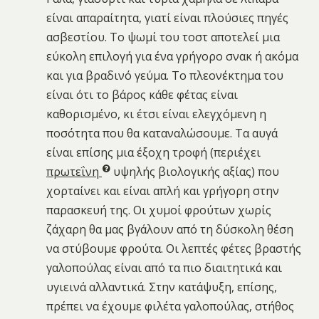
είναι απαραίτητα, γιατί είναι πλούσιες πηγές
ασβεστίου. Το ψωμί του τοστ αποτελεί μια
εύκολη επιλογή για ένα γρήγορο σνακ ή ακόμα
και για βραδινό γεύμα. Το πλεονέκτημα του
είναι ότι το βάρος κάθε φέτας είναι
καθορισμένο, κι έτσι είναι ελεγχόμενη η
ποσότητα που θα καταναλώσουμε. Τα αυγά
είναι επίσης μια έξοχη τροφή (περιέχει
πρωτεΐνη
υψηλής βιολογικής αξίας) που
χορταίνει και είναι απλή και γρήγορη στην
παρασκευή της. Οι χυμοί φρούτων χωρίς
ζάχαρη θα μας βγάλουν από τη δύσκολη θέση
να στύβουμε φρούτα. Οι λεπτές φέτες βραστής
γαλοπούλας είναι από τα πιο διαιτητικά και
υγιεινά αλλαντικά. Στην κατάψυξη, επίσης,
πρέπει να έχουμε φιλέτα γαλοπούλας, στήθος