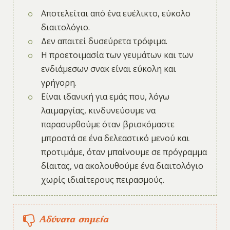
Αποτελείται από ένα ευέλικτο, εύκολο
διαιτολόγιο.
Δεν απαιτεί δυσεύρετα τρόφιμα.
Η προετοιμασία των γευμάτων και των
ενδιάμεσων σνακ είναι εύκολη και
γρήγορη.
Είναι ιδανική για εμάς που, λόγω
λαιμαργίας, κινδυνεύουμε να
παρασυρθούμε όταν βρισκόμαστε
μπροστά σε ένα δελεαστικό μενού και
προτιμάμε, όταν μπαίνουμε σε πρόγραμμα
δίαιτας, να ακολουθούμε ένα διαιτολόγιο
χωρίς ιδιαίτερους πειρασμούς.
Αδύνατα σημεία