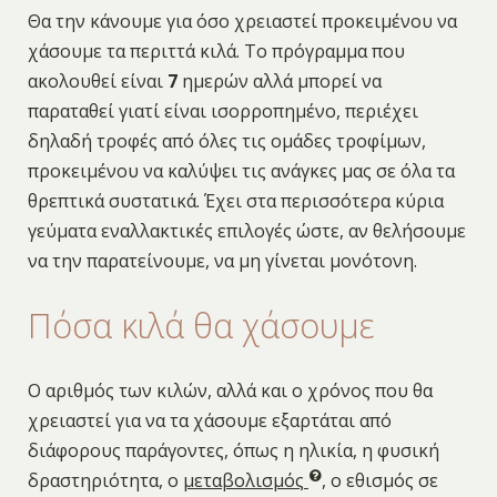
Θα την κάνουμε για όσο χρειαστεί προκειμένου να
χάσουμε τα περιττά κιλά. Το πρόγραμμα που
ακολουθεί είναι
7
ημερών αλλά μπορεί να
παραταθεί γιατί είναι ισορροπημένο, περιέχει
δηλαδή τροφές από όλες τις ομάδες τροφίμων,
προκειμένου να καλύψει τις ανάγκες μας σε όλα τα
θρεπτικά συστατικά. Έχει στα περισσότερα κύρια
γεύματα εναλλακτικές επιλογές ώστε, αν θελήσουμε
να την παρατείνουμε, να μη γίνεται μονότονη.
Πόσα κιλά θα χάσουμε
Ο αριθμός των κιλών, αλλά και ο χρόνος που θα
χρειαστεί για να τα χάσουμε εξαρτάται από
διάφορους παράγοντες, όπως η ηλικία, η φυσική
δραστηριότητα, ο
μεταβολισμός
, ο εθισμός σε