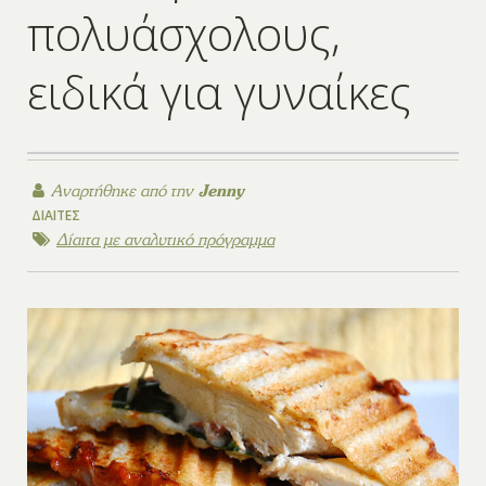
πολυάσχολους,
ειδικά για γυναίκες
Αναρτήθηκε από την
Jenny
ΔΊΑΙΤΕΣ
Δίαιτα με αναλυτικό πρόγραμμα