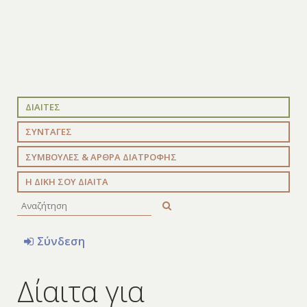
ΔΙΑΙΤΕΣ
ΣΥΝΤΑΓΕΣ
ΣΥΜΒΟΥΛΕΣ & ΑΡΘΡΑ ΔΙΑΤΡΟΦΗΣ
Η ΔΙΚΗ ΣΟΥ ΔΙΑΙΤΑ
Σύνδεση
Δίαιτα για