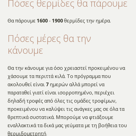
Πόσες θερμίδες θα πάρουμε
Θα πάρουμε
1600
-
1900
θερμίδες την ημέρα.
Πόσες μέρες θα την
κάνουμε
Θα την κάνουμε για όσο χρειαστεί προκειμένου να
χάσουμε τα περιττά κιλά. Το πρόγραμμα που
ακολουθεί είναι
7
ημερών αλλά μπορεί να
παραταθεί γιατί είναι ισορροπημένο, περιέχει
δηλαδή τροφές από όλες τις ομάδες τροφίμων,
προκειμένου να καλύψει τις ανάγκες μας σε όλα τα
θρεπτικά συστατικά. Μπορούμε να φτιάξουμε
εναλλακτικά τα δικά μας γεύματα με τη βοήθεια του
θερμιδομετρητή
.