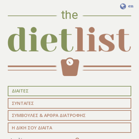
en
ΔΙΑΙΤΕΣ
ΣΥΝΤΑΓΕΣ
ΣΥΜΒΟΥΛΕΣ & ΑΡΘΡΑ ΔΙΑΤΡΟΦΗΣ
Η ΔΙΚΗ ΣΟΥ ΔΙΑΙΤΑ