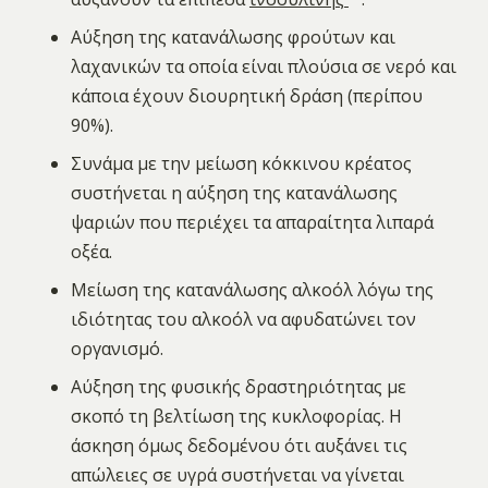
Αύξηση της κατανάλωσης φρούτων και
λαχανικών τα οποία είναι πλούσια σε νερό και
κάποια έχουν διουρητική δράση (περίπου
90%).
Συνάμα με την μείωση κόκκινου κρέατος
συστήνεται η αύξηση της κατανάλωσης
ψαριών που περιέχει τα απαραίτητα λιπαρά
οξέα.
Μείωση της κατανάλωσης αλκοόλ λόγω της
ιδιότητας του αλκοόλ να αφυδατώνει τον
οργανισμό.
Αύξηση της φυσικής δραστηριότητας με
σκοπό τη βελτίωση της κυκλοφορίας. Η
άσκηση όμως δεδομένου ότι αυξάνει τις
απώλειες σε υγρά συστήνεται να γίνεται