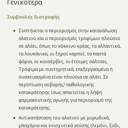
Γενικότερα
Συμβουλές διατροφής
Συστήνεται ο περιορισμός στην κατανάλωση
αλατιού και ο περιορισμός τροφίμων πλούσια
σε αλάτι, όπως το κόκκινο κρέας, τα αλλαντικά,
τα λουκάνικα, οι ξηροί καρποί, τα παστά
ψάρια, οι κονσέρβες, οι έτοιμες σάλτσες.
Τρόφιμα με συντηρητικά, επεξεργασμένα ή
συσκευασμένα είναι πλούσια σε αλάτι. Σε
περίπτωση σοβαρής/ παθολογικής
κατακράτησης ίσως απαιτείται η λήψη
φαρμακευτικής αγωγής για περιορισμό της
κατακράτησης.
Αντικατάσταση του αλατιού με μυρωδικά,
μπαχάρια και ενισχυτικά γεύσης (λεμόνι, ξύδι,