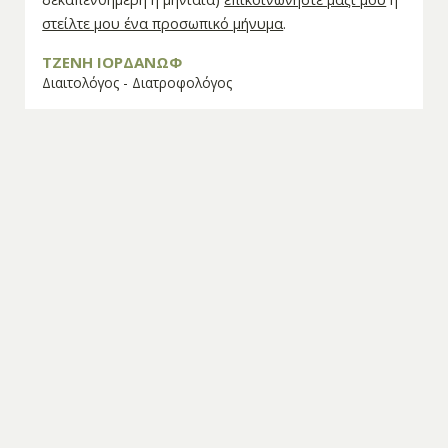
στείλτε μου ένα προσωπικό μήνυμα
.
ΤΖΕΝΗ ΙΟΡΔΑΝΩΦ
Διαιτολόγος - Διατροφολόγος