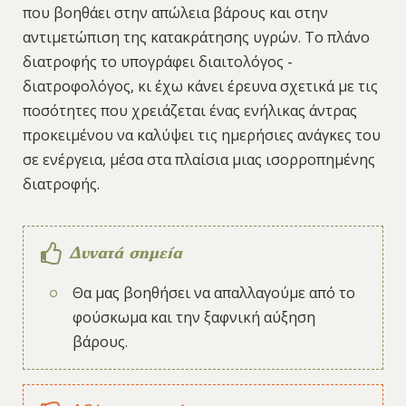
που βοηθάει στην απώλεια βάρους και στην
αντιμετώπιση της κατακράτησης υγρών. Το πλάνο
διατροφής το υπογράφει διαιτολόγος -
διατροφολόγος, κι έχω κάνει έρευνα σχετικά με τις
ποσότητες που χρειάζεται ένας ενήλικας άντρας
προκειμένου να καλύψει τις ημερήσιες ανάγκες του
σε ενέργεια, μέσα στα πλαίσια μιας ισορροπημένης
διατροφής.
Δυνατά σημεία
Θα μας βοηθήσει να απαλλαγούμε από το
φούσκωμα και την ξαφνική αύξηση
βάρους.