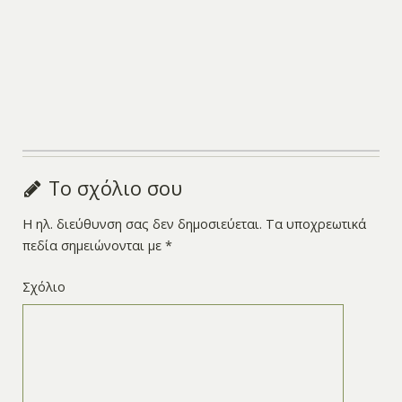
Το σχόλιο σου
Η ηλ. διεύθυνση σας δεν δημοσιεύεται.
Τα υποχρεωτικά
πεδία σημειώνονται με
*
Σχόλιο