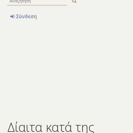
Σύνδεση
Δίαιτα κατά της