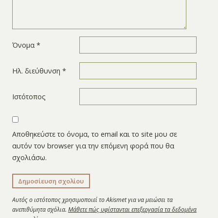
Όνομα
*
Ηλ. διεύθυνση
*
Ιστότοπος
Αποθηκεύστε το όνομα, το email και το site μου σε
αυτόν τον browser για την επόμενη φορά που θα
σχολιάσω.
Αυτός ο ιστότοπος χρησιμοποιεί το Akismet για να μειώσει τα
ανεπιθύμητα σχόλια.
Μάθετε πώς υφίστανται επεξεργασία τα δεδομένα