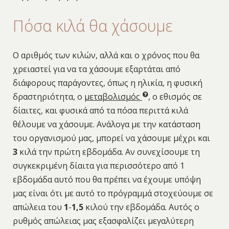
Πόσα κιλά θα χάσουμε
Ο αριθμός των κιλών, αλλά και ο χρόνος που θα
χρειαστεί για να τα χάσουμε εξαρτάται από
διάφορους παράγοντες, όπως η ηλικία, η φυσική
δραστηριότητα, ο
μεταβολισμός
, ο εθισμός σε
δίαιτες, και φυσικά από τα πόσα περιττά κιλά
θέλουμε να χάσουμε. Ανάλογα με την κατάσταση
του οργανισμού μας, μπορεί να χάσουμε μέχρι και
3
κιλά την πρώτη εβδομάδα. Αν συνεχίσουμε τη
συγκεκριμένη δίαιτα για περισσότερο από 1
εβδομάδα αυτό που θα πρέπει να έχουμε υπόψη
μας είναι ότι με αυτό το πρόγραμμά στοχεύουμε σε
απώλεια του
1
-
1,5
κιλού την εβδομάδα. Αυτός ο
ρυθμός απώλειας μας εξασφαλίζει μεγαλύτερη