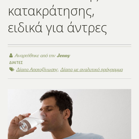
κατακράτησης,
ειδικά για άντρες
Αναρτήθηκε από την
Jenny
ΔΊΑΙΤΕΣ
Δίαιτα Αποτοξίνωσης
,
Δίαιτα με αναλυτικό πρόγραμμα