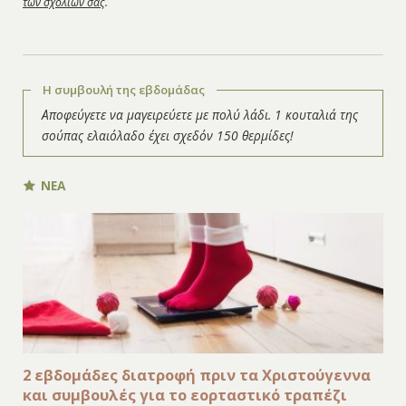
των σχολίων σας
.
Η συμβουλή της εβδομάδας
Αποφεύγετε να μαγειρεύετε με πολύ λάδι. 1 κουταλιά της
σούπας ελαιόλαδο έχει σχεδόν 150 θερμίδες!
ΝΕΑ
2 εβδομάδες διατροφή πριν τα Χριστούγεννα
και συμβουλές για το εορταστικό τραπέζι