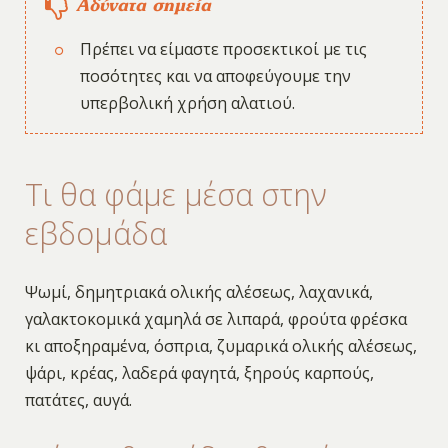
Αδύνατα σημεία
Πρέπει να είμαστε προσεκτικοί με τις
ποσότητες και να αποφεύγουμε την
υπερβολική χρήση αλατιού.
Τι θα φάμε μέσα στην
εβδομάδα
Ψωμί, δημητριακά ολικής αλέσεως, λαχανικά,
γαλακτοκομικά χαμηλά σε λιπαρά, φρούτα φρέσκα
κι αποξηραμένα, όσπρια, ζυμαρικά ολικής αλέσεως,
ψάρι, κρέας, λαδερά φαγητά, ξηρούς καρπούς,
πατάτες, αυγά.