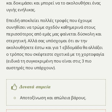
και δοκιμάσει και μπορεί να το ακολουθήσει ένας
υγιής ενήλικας.
Επειδή αποκλείει πολλές τροφές που έχουμε
συνηθίσει να τρώμε σχεδόν καθημερινά στους
περισσότερος από εμάς μας φαίνεται δύσκολη και
στερητική. Αλλά σας υπόσχομαι ότι αν την
ακολουθήσετε έστω και για 1 εβδομάδα θα αλλάξει
ο τρόπος που σκέφτεστε σχετικά με τη χορτοφαγία
(ειδικά τη συγκεκριμένη που είναι στις 3 πιο
αυστηρές που υπάρχουν).
Δυνατά σημεία
Αποτοξίνωση και απώλεια βάρους.