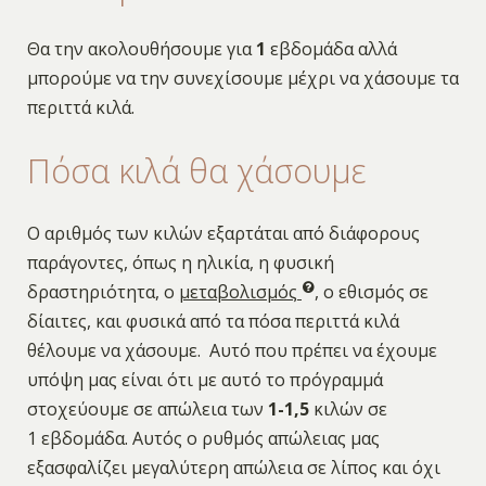
Θα την ακολουθήσουμε για
1
εβδομάδα αλλά
μπορούμε να την συνεχίσουμε μέχρι να χάσουμε τα
περιττά κιλά.
Πόσα κιλά θα χάσουμε
Ο αριθμός των κιλών εξαρτάται από διάφορους
παράγοντες, όπως η ηλικία, η φυσική
δραστηριότητα, ο
μεταβολισμός
, ο εθισμός σε
δίαιτες, και φυσικά από τα πόσα περιττά κιλά
θέλουμε να χάσουμε. Αυτό που πρέπει να έχουμε
υπόψη μας είναι ότι με αυτό το πρόγραμμά
στοχεύουμε σε απώλεια των
1-1,5
κιλών σε
1 εβδομάδα. Αυτός ο ρυθμός απώλειας μας
εξασφαλίζει μεγαλύτερη απώλεια σε λίπος και όχι