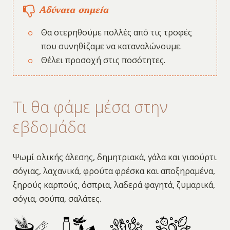
Αδύνατα σημεία
Θα στερηθούμε πολλές από τις τροφές
που συνηθίζαμε να καταναλώνουμε.
Θέλει προσοχή στις ποσότητες.
Τι θα φάμε μέσα στην
εβδομάδα
Ψωμί ολικής άλεσης, δημητριακά, γάλα και γιαούρτι
σόγιας, λαχανικά, φρούτα φρέσκα και αποξηραμένα,
ξηρούς καρπούς, όσπρια, λαδερά φαγητά, ζυμαρικά,
σόγια, σούπα, σαλάτες.