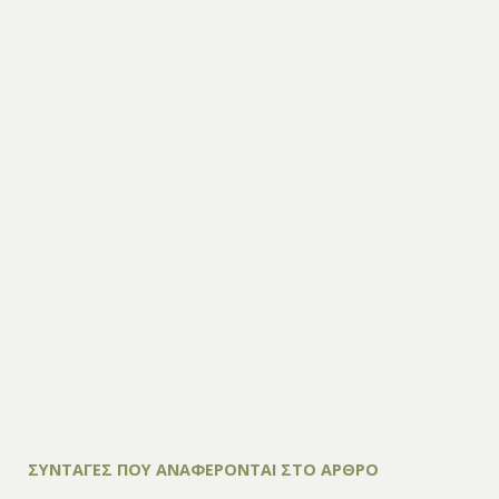
ΣΥΝΤΑΓΕΣ ΠΟΥ ΑΝΑΦΕΡΟΝΤΑΙ ΣΤΟ ΑΡΘΡΟ