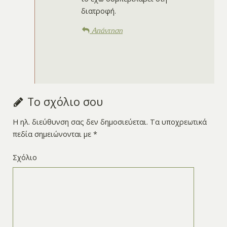
διατροφή.
Απάντηση
Το σχόλιο σου
Η ηλ. διεύθυνση σας δεν δημοσιεύεται.
Τα υποχρεωτικά
πεδία σημειώνονται με
*
Σχόλιο