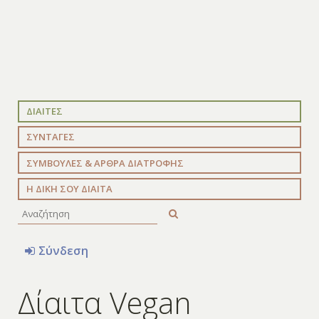
ΔΙΑΙΤΕΣ
ΣΥΝΤΑΓΕΣ
ΣΥΜΒΟΥΛΕΣ & ΑΡΘΡΑ ΔΙΑΤΡΟΦΗΣ
Η ΔΙΚΗ ΣΟΥ ΔΙΑΙΤΑ
Σύνδεση
Δίαιτα Vegan