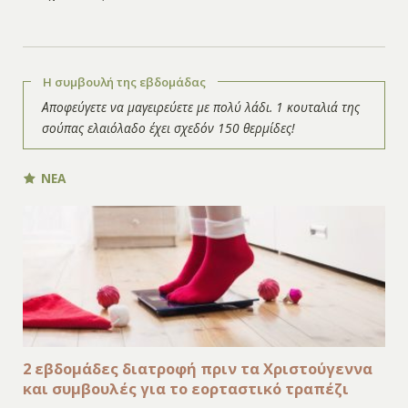
Η συμβουλή της εβδομάδας
Αποφεύγετε να μαγειρεύετε με πολύ λάδι. 1 κουταλιά της
σούπας ελαιόλαδο έχει σχεδόν 150 θερμίδες!
ΝΕΑ
2 εβδομάδες διατροφή πριν τα Χριστούγεννα
και συμβουλές για το εορταστικό τραπέζι