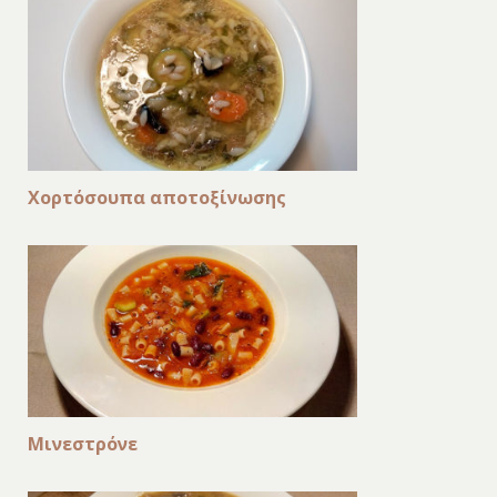
Χορτόσουπα αποτοξίνωσης
Μινεστρόνε