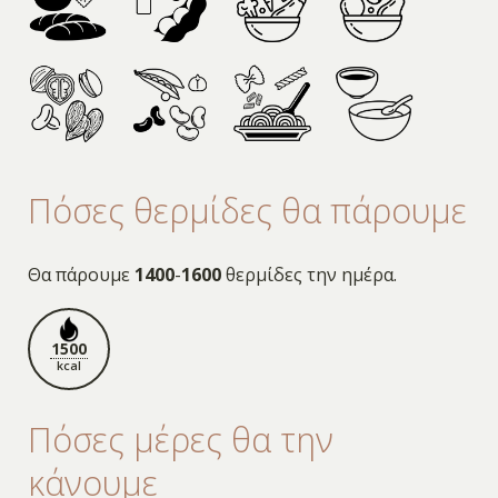
Πόσες θερμίδες θα πάρουμε
Θα πάρουμε
1400
-
1600
θερμίδες την ημέρα.
1500
kcal
Πόσες μέρες θα την
κάνουμε