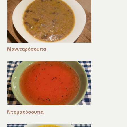
Μανιταρόσουπα
Ντοματόσουπα