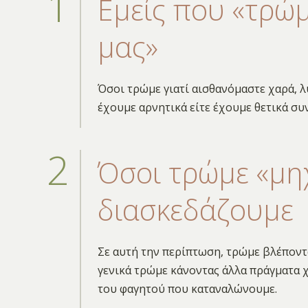
Εμείς που «τρώ
μας»
Όσοι τρώμε γιατί αισθανόμαστε χαρά, λ
έχουμε αρνητικά είτε έχουμε θετικά συ
Όσοι τρώμε «μηχ
διασκεδάζουμε
Σε αυτή την περίπτωση, τρώμε βλέποντ
γενικά τρώμε κάνοντας άλλα πράγματα 
του φαγητού που καταναλώνουμε.