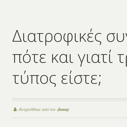
Διατροφικές συ
πότε και γιατί τ
τύπος είστε;
Αναρτήθηκε από την
Jenny