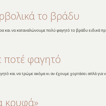
ρβολικά το βράδυ
ρα και να καταναλώνουμε πολύ φαγητό το βράδυ ειδικά πρ
ε ποτέ φαγητό
γητό και να τρώμε ακόμα κι αν έχουμε χορτάσει απλά για 
α κρυφά»