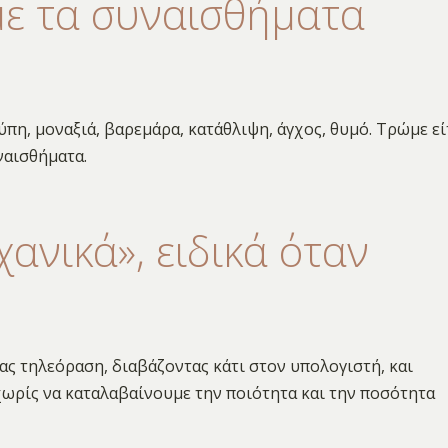
με τα συναισθήματα
ύπη, μοναξιά, βαρεμάρα, κατάθλιψη, άγχος, θυμό. Τρώμε εί
ναισθήματα.
ανικά», ειδικά όταν
ας τηλεόραση, διαβάζοντας κάτι στον υπολογιστή, και
χωρίς να καταλαβαίνουμε την ποιότητα και την ποσότητα