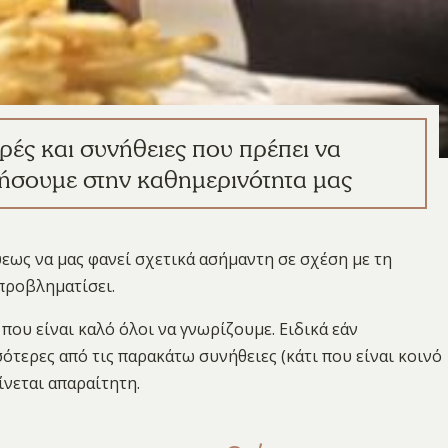
ρές και συνήθειες που πρέπει να
ήσουμε στην καθημερινότητα μας
εως να μας φανεί σχετικά ασήμαντη σε σχέση με τη
 προβληματίσει.
που είναι καλό όλοι να γνωρίζουμε. Ειδικά εάν
ότερες από τις παρακάτω συνήθειες (κάτι που είναι κοινό
ίνεται απαραίτητη.