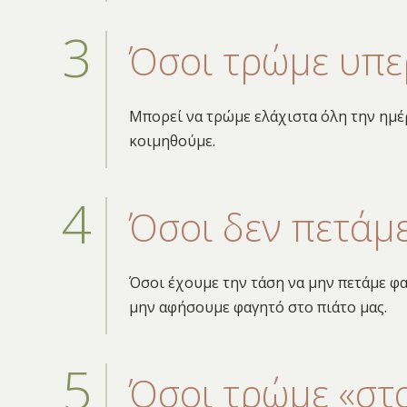
Όσοι τρώμε υπε
Μπορεί να τρώμε ελάχιστα όλη την ημέ
κοιμηθούμε.
Όσοι δεν πετάμ
Όσοι έχουμε την τάση να μην πετάμε φα
μην αφήσουμε φαγητό στο πιάτο μας.
Όσοι τρώμε «στ