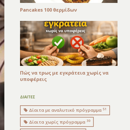
Pancakes 100 θερμίδων
Πώς να τρως με εγκράτεια χωρίς να
υποφέρεις
ΔΙΑΙΤΕΣ
51
Δίαιτα με αναλυτικό πρόγραμμα
30
Δίαιτα χωρίς πρόγραμμα