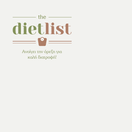
Ανοίγει την όρεξη για
καλή διατροφή!