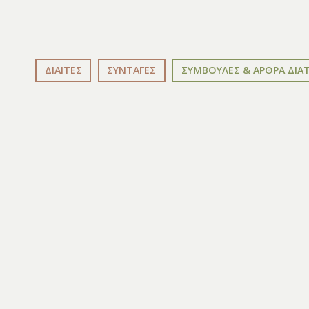
ΔΙΑΙΤΕΣ
ΣΥΝΤΑΓΕΣ
ΣΥΜΒΟΥΛΕΣ & ΑΡΘΡΑ ΔΙΑ