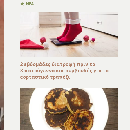
ΝΕΑ
2 εβδομάδες διατροφή πριν τα
Χριστούγεννα και συμβουλές για το
εορταστικό τραπέζι