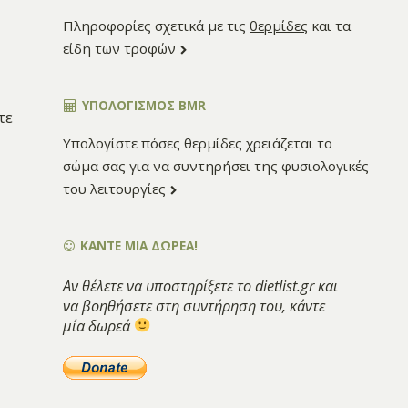
Πληροφορίες σχετικά με τις
θερμίδες
και τα
είδη των τροφών
ΥΠΟΛΟΓΙΣΜΌΣ BMR
τε
Υπολογίστε πόσες θερμίδες χρειάζεται το
σώμα σας για να συντηρήσει της φυσιολογικές
του λειτουργίες
ΚΑΝΤΕ ΜΙΑ ΔΩΡΕΑ!
Αν θέλετε να υποστηρίξετε το dietlist.gr και
να βοηθήσετε στη συντήρηση του, κάντε
μία δωρεά