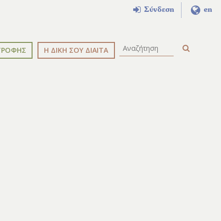
Σύνδεση
en
ΤΡΟΦΗΣ
Η ΔΙΚΗ ΣΟΥ ΔΙΑΙΤΑ