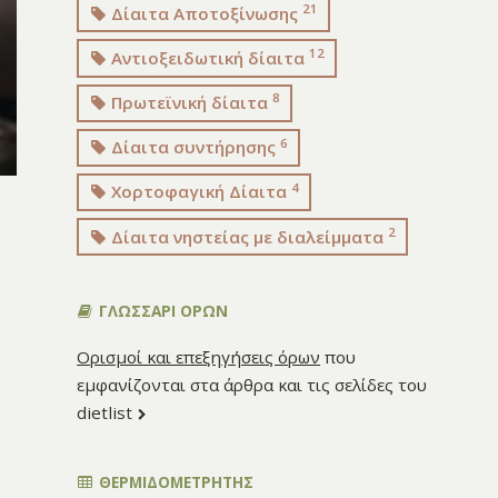
21
Δίαιτα Αποτοξίνωσης
12
Αντιοξειδωτική δίαιτα
8
Πρωτεϊνική δίαιτα
6
Δίαιτα συντήρησης
4
Χορτοφαγική Δίαιτα
2
Δίαιτα νηστείας με διαλείμματα
ΓΛΩΣΣΑΡΙ ΟΡΩΝ
Ορισμοί και επεξηγήσεις όρων
που
εμφανίζονται στα άρθρα και τις σελίδες του
dietlist
ΘΕΡΜΙΔΟΜΕΤΡΗΤΗΣ