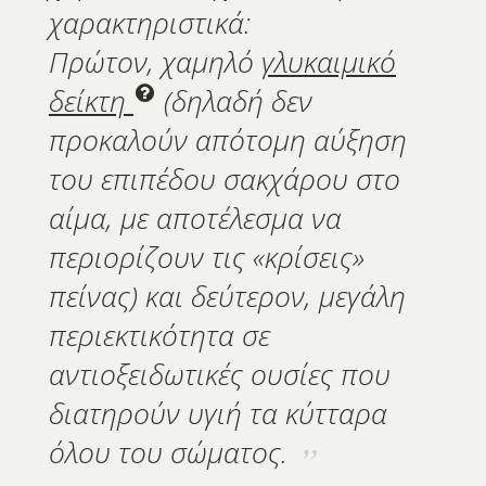
χαρακτηριστικά:
Πρώτον, χαμηλό
γλυκαιμικό
δείκτη
(δηλαδή δεν
προκαλούν απότομη αύξηση
του επιπέδου σακχάρου στο
αίμα, με αποτέλεσμα να
περιορίζουν τις «κρίσεις»
πείνας) και δεύτερον, μεγάλη
περιεκτικότητα σε
αντιοξειδωτικές ουσίες που
διατηρούν υγιή τα κύτταρα
όλου του σώματος.