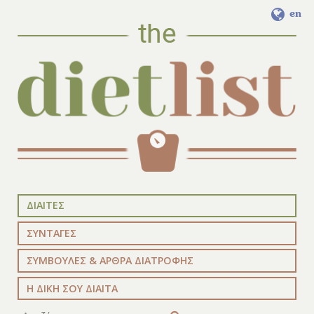
en
ΔΙΑΙΤΕΣ
ΣΥΝΤΑΓΕΣ
ΣΥΜΒΟΥΛΕΣ & ΑΡΘΡΑ ΔΙΑΤΡΟΦΗΣ
Η ΔΙΚΗ ΣΟΥ ΔΙΑΙΤΑ