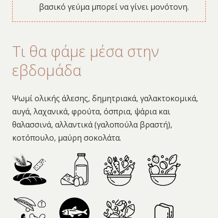
βασικό γεύμα μπορεί να γίνει μονότονη.
Τι θα φάμε μέσα στην
εβδομάδα
Ψωμί ολικής άλεσης, δημητριακά, γαλακτοκομικά,
αυγά, λαχανικά, φρούτα, όσπρια, ψάρια και
θαλασσινά, αλλαντικά (γαλοπούλα βραστή),
κοτόπουλο, μαύρη σοκολάτα.