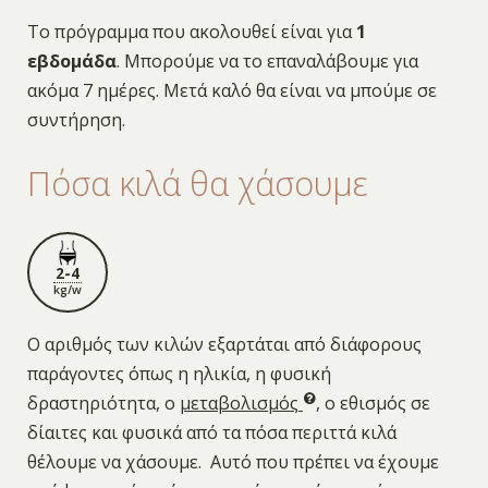
Το πρόγραμμα που ακολουθεί είναι για
1
εβδομάδα
. Μπορούμε να το επαναλάβουμε για
ακόμα 7 ημέρες. Μετά καλό θα είναι να μπούμε σε
συντήρηση.
Πόσα κιλά θα χάσουμε
2-4
kg/w
Ο αριθμός των κιλών εξαρτάται από διάφορους
παράγοντες όπως η ηλικία, η φυσική
δραστηριότητα, ο
μεταβολισμός
, ο εθισμός σε
δίαιτες και φυσικά από τα πόσα περιττά κιλά
θέλουμε να χάσουμε. Αυτό που πρέπει να έχουμε