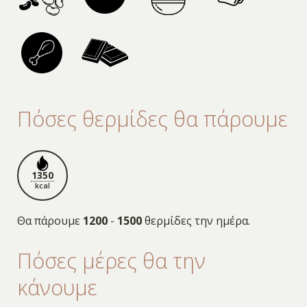
Πόσες θερμίδες θα πάρουμε
1350
kcal
Θα πάρουμε
1200
-
1500
θερμίδες την ημέρα.
Πόσες μέρες θα την
κάνουμε