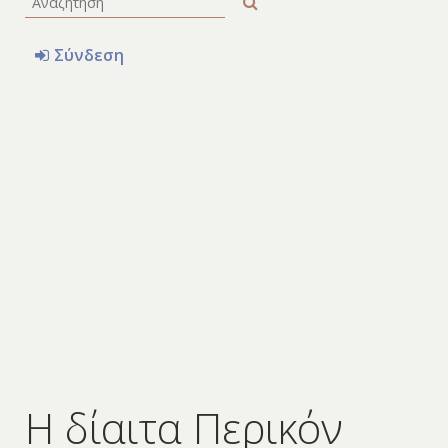
Σύνδεση
Η δίαιτα Περικόν