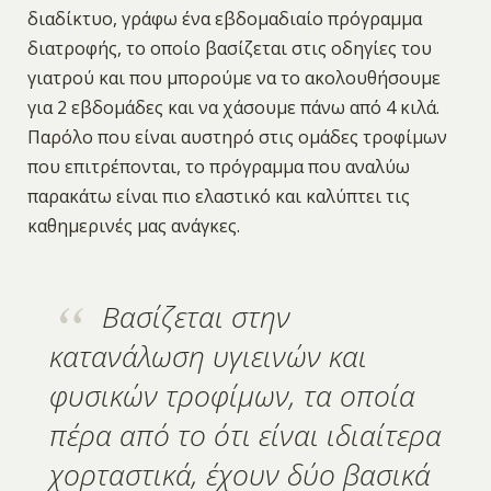
διαδίκτυο, γράφω ένα εβδομαδιαίο πρόγραμμα
διατροφής, το οποίο βασίζεται στις οδηγίες του
γιατρού και που μπορούμε να το ακολουθήσουμε
για 2 εβδομάδες και να χάσουμε πάνω από 4 κιλά.
Παρόλο που είναι αυστηρό στις ομάδες τροφίμων
που επιτρέπονται, το πρόγραμμα που αναλύω
παρακάτω είναι πιο ελαστικό και καλύπτει τις
καθημερινές μας ανάγκες.
Βασίζεται στην
κατανάλωση υγιεινών και
φυσικών τροφίμων, τα οποία
πέρα από το ότι είναι ιδιαίτερα
χορταστικά, έχουν δύο βασικά