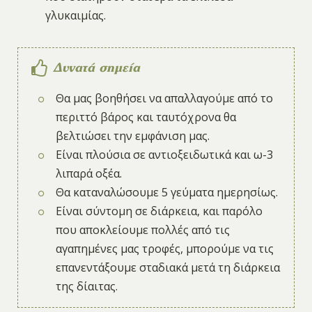
γλυκαιμίας.
Δυνατά σημεία
Θα μας βοηθήσει να απαλλαγούμε από το
περιττό βάρος και ταυτόχρονα θα
βελτιώσει την εμφάνιση μας.
Είναι πλούσια σε αντιοξειδωτικά και ω-3
λιπαρά οξέα.
Θα καταναλώσουμε 5 γεύματα ημερησίως.
Είναι σύντομη σε διάρκεια, και παρόλο
που αποκλείουμε πολλές από τις
αγαπημένες μας τροφές, μπορούμε να τις
επανεντάξουμε σταδιακά μετά τη διάρκεια
της δίαιτας.