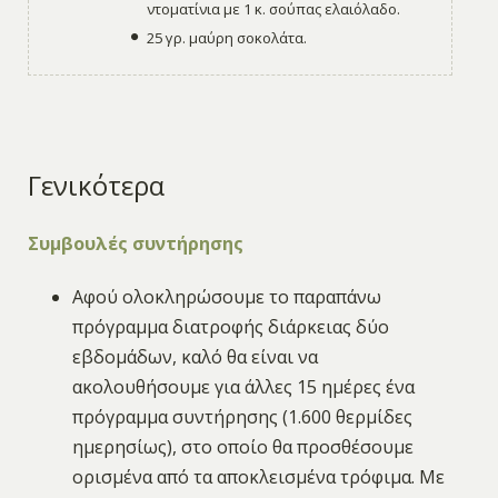
ντοματίνια με 1 κ. σούπας ελαιόλαδο.
25 γρ. μαύρη σοκολάτα.
Γενικότερα
Συμβουλές συντήρησης
Αφού ολοκληρώσουμε το παραπάνω
πρόγραμμα διατροφής διάρκειας δύο
εβδομάδων, καλό θα είναι να
ακολουθήσουμε για άλλες 15 ημέρες ένα
πρόγραμμα συντήρησης (1.600 θερμίδες
ημερησίως), στο οποίο θα προσθέσουμε
ορισμένα από τα αποκλεισμένα τρόφιμα. Με