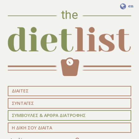
en
ΔΙΑΙΤΕΣ
ΣΥΝΤΑΓΕΣ
ΣΥΜΒΟΥΛΕΣ & ΑΡΘΡΑ ΔΙΑΤΡΟΦΗΣ
Η ΔΙΚΗ ΣΟΥ ΔΙΑΙΤΑ