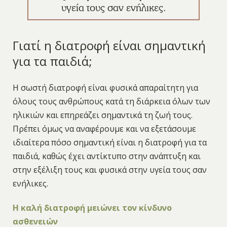
υγεία τους σαν ενήλικες.
Γιατί η διατροφή είναι σημαντική
για τα παιδιά;
Η σωστή διατροφή είναι φυσικά απαραίτητη για
όλους τους ανθρώπους κατά τη διάρκεια όλων των
ηλικιών και επηρεάζει σημαντικά τη ζωή τους.
Πρέπει όμως να αναφέρουμε και να εξετάσουμε
ιδιαίτερα πόσο σημαντική είναι η διατροφή για τα
παιδιά, καθώς έχει αντίκτυπο στην ανάπτυξη και
στην εξέλιξη τους και φυσικά στην υγεία τους σαν
ενήλικες.
Η καλή διατροφή μειώνει τον κίνδυνο
ασθενειών