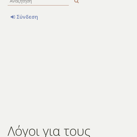
Σύνδεση
Λόγοι για τους