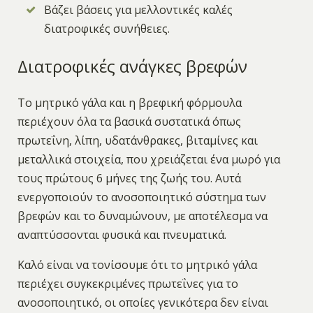
Βάζει βάσεις για μελλοντικές καλές
διατροφικές συνήθειες.
Διατροφικές ανάγκες βρεφών
Το μητρικό γάλα και η βρεφική φόρμουλα
περιέχουν όλα τα βασικά συστατικά όπως
πρωτεΐνη, λίπη, υδατάνθρακες, βιταμίνες και
μεταλλικά στοιχεία, που χρειάζεται ένα μωρό για
τους πρώτους 6 μήνες της ζωής του. Αυτά
ενεργοποιούν το ανοσοποιητικό σύστημα των
βρεφών και το δυναμώνουν, με αποτέλεσμα να
αναπτύσσονται φυσικά και πνευματικά.
Καλό είναι να τονίσουμε ότι το μητρικό γάλα
περιέχει συγκεκριμένες πρωτεΐνες για το
ανοσοποιητικό, οι οποίες γενικότερα δεν είναι