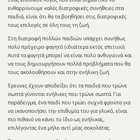
ενθαρρύνουμε καλές διατροφικές συνήθειες στα
παιδιά, είναι ότι θα τα βοηθήσει στις διατροφικές
τους επιλογές σε όλη τους τη ζωή.
Στη διατροφή πολλών παιδιών υπάρχει συνήθως
πολύ πρόχειρο φαγητό (ιδιαίτερα εκτός σπιτιού).
Αυτά τα φαγητά μπορεί να είναι πολύ ανθυγιεινά και
να τους δημιουργήσουν πολλά προβλήματα που θα
τους ακολουθήσουν και στην ενήλικη ζωή.
Έρευνες έχουν αποδείξει ότι τα παιδιά που τρώνε
σωστά γίνονται ενήλικες που τρώνε σωστά. Για
παράδειγμα, ένα παιδί που τρώει συχνά φρούτα για
να ικανοποιήσει την επιθυμία του για γλυκό, είναι
πιο πιθανό να κάνει το ίδιο ως ενήλικας,
επιλέγοντας ένα μήλο αντί μίας σοκολάτας.