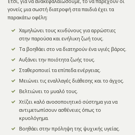
Έτσι, για να ανακεφαλαιώσουμε, το να παρέχουν οι
γονείς μια σωστή διατροφή στα παιδιά έχει τα
παρακάτω οφέλη:
Χαμηλώνει τους κινδύνους για αρρώστιες
στην παρούσα και ενήλικη ζωή τους.
Τα βοηθάει στο να διατηρούν ένα υγιές βάρος.
Αυξάνει την ποιότητα ζωής τους.
Σταθεροποιεί τα επίπεδα ενέργειας.
Μειώνει τις εναλλαγές διάθεσης και το άγχος.
Βελτιώνει το μυαλό τους.
Χτίζει καλό ανοσοποιητικό σύστημα για να
αντιμετωπίσουν ασθένειες όπως το
κρυολόγημα.
Βοηθάει στην πρόληψη της ψυχικής υγείας.