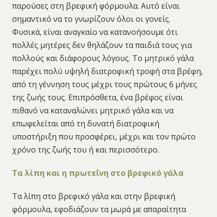
παρούσες στη βρεφική φόρμουλα. Αυτό είναι
σημαντικό να το γνωρίζουν όλοι οι γονείς.
Φυσικά, είναι αναγκαίο να κατανοήσουμε ότι
πολλές μητέρες δεν θηλάζουν τα παιδιά τους για
πολλούς και διάφορους λόγους. Το μητρικό γάλα
παρέχει πολύ υψηλή διατροφική τροφή στα βρέφη,
από τη γέννηση τους μέχρι τους πρώτους 6 μήνες
της ζωής τους. Επιπρόσθετα, ένα βρέφος είναι
πιθανό να καταναλώνει μητρικό γάλα και να
επωφελείται από τη δυνατή διατροφική
υποστήριξη που προσφέρει, μέχρι και τον πρώτο
χρόνο της ζωής του ή και περισσότερο.
Τα λίπη και η πρωτεΐνη στο βρεφικό γάλα
Τα λίπη στο βρεφικό γάλα και στην βρεφική
φόρμουλα, εφοδιάζουν τα μωρά με απαραίτητα