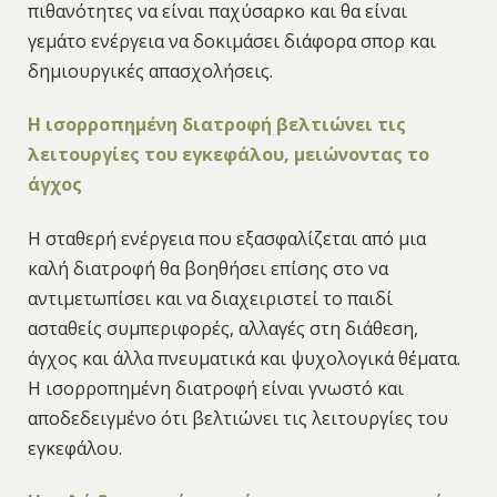
πιθανότητες να είναι παχύσαρκο και θα είναι
γεμάτο ενέργεια να δοκιμάσει διάφορα σπορ και
δημιουργικές απασχολήσεις.
Η ισορροπημένη διατροφή βελτιώνει τις
λειτουργίες του εγκεφάλου, μειώνοντας το
άγχος
Η σταθερή ενέργεια που εξασφαλίζεται από μια
καλή διατροφή θα βοηθήσει επίσης στο να
αντιμετωπίσει και να διαχειριστεί το παιδί
ασταθείς συμπεριφορές, αλλαγές στη διάθεση,
άγχος και άλλα πνευματικά και ψυχολογικά θέματα.
Η ισορροπημένη διατροφή είναι γνωστό και
αποδεδειγμένο ότι βελτιώνει τις λειτουργίες του
εγκεφάλου.