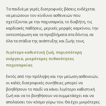
Τα παιδιά με γερές διατροφικές βάσεις ενδέχεται
να μειώσουν τον κίνδυνο ασθενειών που
σχετίζονται με την παχυσαρκία, το διαβήτη, τις
καρδιακές παθήσεις, μερικές μορφές καρκίνου, την
οστεοπόρωση και τα προβλήματα στα δόντια, σε
όλα τα στάδια της ανάπτυξης και ζωής τους.
Λιγότερο καθιστική ζωή, περισσότερη
ενέργεια, μικρότερες πιθανότητες
παχυσαρκίας
Εκτός από την πρόληψη και την μείωση ασθενειών,
οι καλές διατροφικές συνήθειες μπορεί να
βοηθήσουν το παιδί να κάνει λιγότερο καθιστική
ζωή και να το βοηθήσουν να συμμετάσχει και να
απολαύσει τον κόσμο γύρω του. Θα έχει μικρότερες