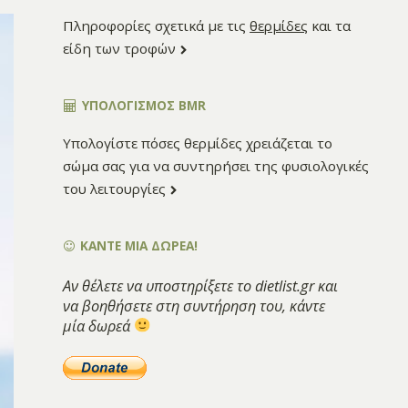
Πληροφορίες σχετικά με τις
θερμίδες
και τα
είδη των τροφών
ΥΠΟΛΟΓΙΣΜΌΣ BMR
Υπολογίστε πόσες θερμίδες χρειάζεται το
σώμα σας για να συντηρήσει της φυσιολογικές
του λειτουργίες
ΚΑΝΤΕ ΜΙΑ ΔΩΡΕΑ!
Αν θέλετε να υποστηρίξετε το dietlist.gr και
να βοηθήσετε στη συντήρηση του, κάντε
μία δωρεά