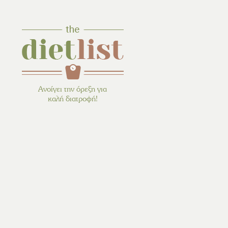
Ανοίγει την όρεξη για
καλή διατροφή!