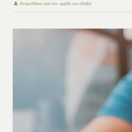
Αναρτήθηκε από την
ομάδα του dietlist