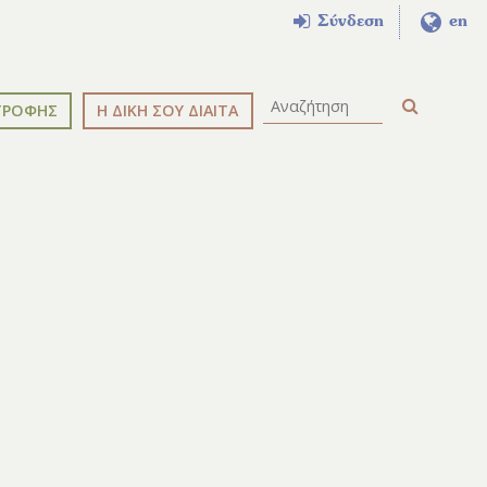
Σύνδεση
en
ΤΡΟΦΗΣ
Η ΔΙΚΗ ΣΟΥ ΔΙΑΙΤΑ