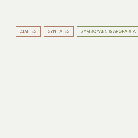
ΔΙΑΙΤΕΣ
ΣΥΝΤΑΓΕΣ
ΣΥΜΒΟΥΛΕΣ & ΑΡΘΡΑ ΔΙΑ