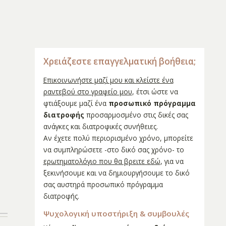
Χρειάζεστε επαγγελματική βοήθεια;
Επικοινωνήστε μαζί μου και κλείστε ένα
ραντεβού στο γραφείο μου
, έτσι ώστε να
φτιάξουμε μαζί ένα
προσωπικό πρόγραμμα
διατροφής
προσαρμοσμένο στις δικές σας
ανάγκες και διατροφικές συνήθειες.
Αν έχετε πολύ περιορισμένο χρόνο, μπορείτε
να συμπληρώσετε -στο δικό σας χρόνο- το
ερωτηματολόγιο που θα βρειτε εδώ
, για να
ξεκινήσουμε και να δημιουργήσουμε το δικό
σας αυστηρά προσωπικό πρόγραμμα
διατροφής.
Ψυχολογική υποστήριξη & συμβουλές