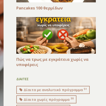
Pancakes 100 θερμίδων
Πώς να τρως με εγκράτεια χωρίς να
υποφέρεις
ΔΙΑΙΤΕΣ
51
Δίαιτα με αναλυτικό πρόγραμμα
30
Δίαιτα χωρίς πρόγραμμα