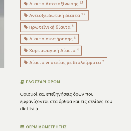
21
Δίαιτα Αποτοξίνωσης
12
Αντιοξειδωτική δίαιτα
8
Πρωτεϊνική δίαιτα
6
Δίαιτα συντήρησης
4
Χορτοφαγική Δίαιτα
2
Δίαιτα νηστείας με διαλείμματα
ΓΛΩΣΣΑΡΙ ΟΡΩΝ
Ορισμοί και επεξηγήσεις όρων
που
εμφανίζονται στα άρθρα και τις σελίδες του
dietlist
ΘΕΡΜΙΔΟΜΕΤΡΗΤΗΣ