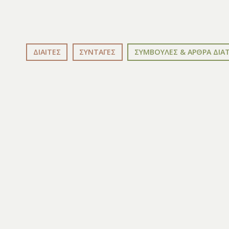
ΔΙΑΙΤΕΣ
ΣΥΝΤΑΓΕΣ
ΣΥΜΒΟΥΛΕΣ & ΑΡΘΡΑ ΔΙΑ