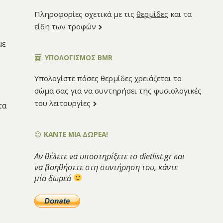
Πληροφορίες σχετικά με τις
θερμίδες
και τα
είδη των τροφών
με
ΥΠΟΛΟΓΙΣΜΌΣ BMR
Υπολογίστε πόσες θερμίδες χρειάζεται το
σώμα σας για να συντηρήσει της φυσιολογικές
του λειτουργίες
τα
ΚΑΝΤΕ ΜΙΑ ΔΩΡΕΑ!
Αν θέλετε να υποστηρίξετε το dietlist.gr και
να βοηθήσετε στη συντήρηση του, κάντε
μία δωρεά