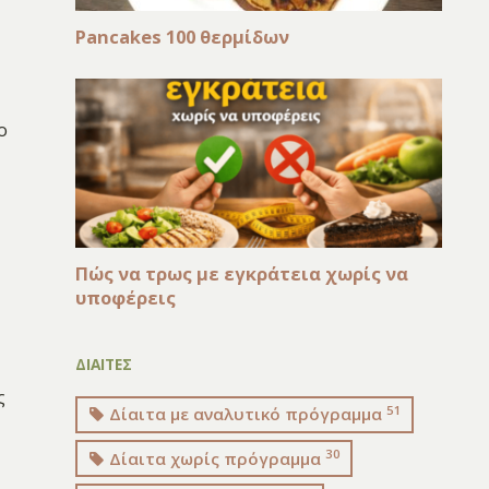
Pancakes 100 θερμίδων
ο
Πώς να τρως με εγκράτεια χωρίς να
υποφέρεις
ΔΙΑΙΤΕΣ
ς
51
Δίαιτα με αναλυτικό πρόγραμμα
30
Δίαιτα χωρίς πρόγραμμα