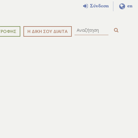
Σύνδεση
en
ΤΡΟΦΗΣ
Η ΔΙΚΗ ΣΟΥ ΔΙΑΙΤΑ