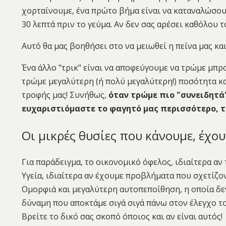
χορταίνουμε, ένα πρώτο βήμα είναι να καταναλώσουμ
30 λεπτά πριν το γεύμα. Αν δεν σας αρέσει καθόλου τ
Αυτό θα μας βοηθήσει στο να μειωθεί η πείνα μας και
Ένα άλλο "τρικ" είναι να αποφεύγουμε να τρώμε μπ
τρώμε μεγαλύτερη (ή πολύ μεγαλύτερη!) ποσότητα κα
τροφής μας! Συνήθως,
όταν τρώμε πιο "συνειδητά
ευχαριστιόμαστε το φαγητό μας περισσότερο, 
Οι μικρές θυσίες που κάνουμε, έχο
Για παράδειγμα, το οικονομικό όφελος, ιδιαίτερα α
Υγεία, ιδιαίτερα αν έχουμε προβλήματα που σχετίζον
Ομορφιά και μεγαλύτερη αυτοπεποίθηση, η οποία δεν
δύναμη που αποκτάμε σιγά σιγά πάνω στον έλεγχο τ
Βρείτε το δικό σας σκοπό όποιος και αν είναι αυτός!