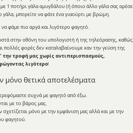
ε 1 ποτήρι γάλα αμυγδάλου (ή όποιο άλλο γάλα σας αρέσε
ο γάλα, μπορείτε να φάτε ένα γιαούρτι με βρώμη.
 να φάμε πιο αργά και λιγότερο φαγητό.
ροστά στην οθόνη του υπολογιστή ή της τηλεόρασης, καθώς
ι πολλές φορές δεν καταλαβαίνουμε καν την γεύση της
" την τροφή μας χωρίς αντιπερισπασμούς,
τρώγοντας λιγότερο
!
υν μόνο θετικά αποτελέσματα
ν τρεφόμαστε συχνά με φαγητό από έξω.
ται με το βάρος μας.
 σχετίζεται μόνο με την εμφάνιση μας αλλά και με την
ου φαγητού.