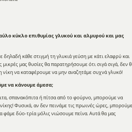
αύλο κύκλο επιθυμίας γλυκού και αλμυρού και μας
ε δηλαδή κάθε στιγμή τη γλυκιά γεύση με κάτι ελαφρύ και
ς μικρές μας θυσίες θα παρατηρήσουμε ότι σιγά σιγά, δεν θ
η νίκη να καταφέρουμε να μην αναζητάμε συχνά γλυκό!
ύμε να κάνουμε άμεσα;
πιτα, σπανακόπιτα ή πίτσα από το φούρνο, μπορούμε να
νίκης! Φυσικά, αν δεν πεινάμε τις πρωινές ώρες, μπορούμ
α φάμε δύο-τρία μόλις νιώσουμε πείνα. Αυτά θα μας