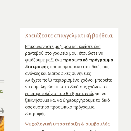
Χρειάζεστε επαγγελματική βοήθεια;
Επικοινωνήστε μαζί μου και κλείστε ένα
ραντεβού στο γραφείο μου
, έτσι ώστε να
φτιάξουμε μαζί ένα
προσωπικό πρόγραμμα
διατροφής
προσαρμοσμένο στις δικές σας
ανάγκες και διατροφικές συνήθειες.
Αν έχετε πολύ περιορισμένο χρόνο, μπορείτε
να συμπληρώσετε -στο δικό σας χρόνο- το
ΉΣ
ερωτηματολόγιο που θα βρειτε εδώ
, για να
ξεκινήσουμε και να δημιουργήσουμε το δικό
σας αυστηρά προσωπικό πρόγραμμα
διατροφής.
Ψυχολογική υποστήριξη & συμβουλές