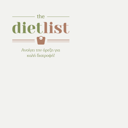
Ανοίγει την όρεξη για
καλή διατροφή!