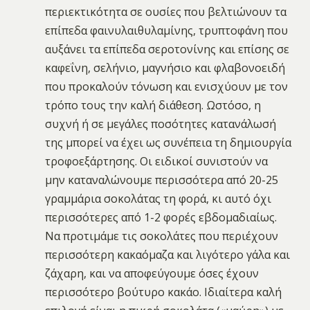
περιεκτικότητα σε ουσίες που βελτιώνουν τα
επίπεδα φαινυλαιθυλαμίνης, τρυπτοφάνη που
αυξάνει τα επίπεδα σεροτονίνης και επίσης σε
καφεΐνη, σελήνιο, μαγνήσιο και φλαβονοειδή
που προκαλούν τόνωση και ενισχύουν με τον
τρόπο τους την καλή διάθεση. Ωστόσο, η
συχνή ή σε μεγάλες ποσότητες κατανάλωσή
της μπορεί να έχει ως συνέπεια τη δημιουργία
τροφοεξάρτησης. Οι ειδικοί συνιστούν να
μην καταναλώνουμε περισσότερα από 20-25
γραμμάρια σοκολάτας τη φορά, κι αυτό όχι
περισσότερες από 1-2 φορές εβδομαδιαίως.
Να προτιμάμε τις σοκολάτες που περιέχουν
περισσότερη κακαόμαζα και λιγότερο γάλα και
ζάχαρη, και να αποφεύγουμε όσες έχουν
περισσότερο βούτυρο κακάο. Ιδιαίτερα καλή