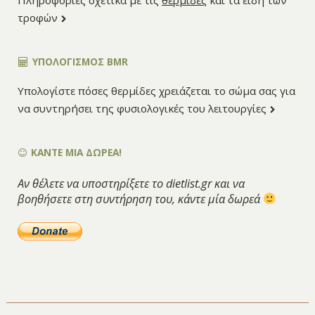
τροφών
ΥΠΟΛΟΓΙΣΜΌΣ BMR
Υπολογίστε πόσες θερμίδες χρειάζεται το σώμα σας για
να συντηρήσει της φυσιολογικές του λειτουργίες
ΚΑΝΤΕ ΜΙΑ ΔΩΡΕΑ!
Αν θέλετε να υποστηρίξετε το dietlist.gr και να
βοηθήσετε στη συντήρηση του, κάντε μία δωρεά