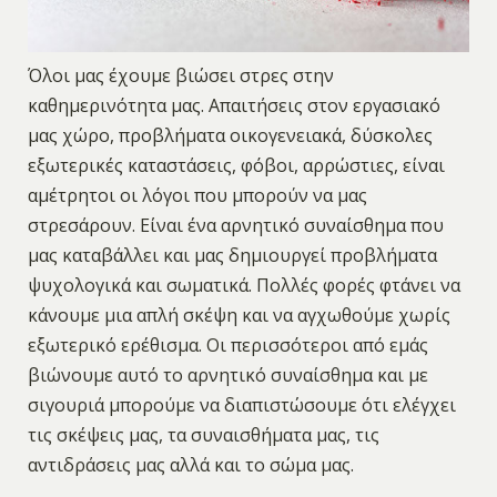
Όλοι μας έχουμε βιώσει στρες στην
καθημερινότητα μας. Απαιτήσεις στον εργασιακό
μας χώρο, προβλήματα οικογενειακά, δύσκολες
εξωτερικές καταστάσεις, φόβοι, αρρώστιες, είναι
αμέτρητοι οι λόγοι που μπορούν να μας
στρεσάρουν. Είναι ένα αρνητικό συναίσθημα που
μας καταβάλλει και μας δημιουργεί προβλήματα
ψυχολογικά και σωματικά. Πολλές φορές φτάνει να
κάνουμε μια απλή σκέψη και να αγχωθούμε χωρίς
εξωτερικό ερέθισμα. Οι περισσότεροι από εμάς
βιώνουμε αυτό το αρνητικό συναίσθημα και με
σιγουριά μπορούμε να διαπιστώσουμε ότι ελέγχει
τις σκέψεις μας, τα συναισθήματα μας, τις
αντιδράσεις μας αλλά και το σώμα μας.