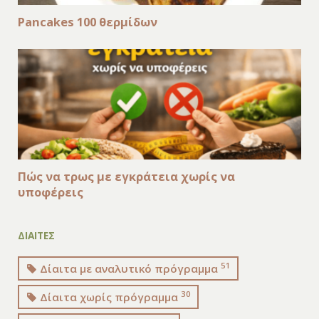
Pancakes 100 θερμίδων
Πώς να τρως με εγκράτεια χωρίς να
υποφέρεις
ΔΙΑΙΤΕΣ
51
Δίαιτα με αναλυτικό πρόγραμμα
30
Δίαιτα χωρίς πρόγραμμα