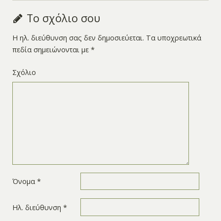
Το σχόλιο σου
Η ηλ. διεύθυνση σας δεν δημοσιεύεται.
Τα υποχρεωτικά
πεδία σημειώνονται με
*
Σχόλιο
Όνομα
*
Ηλ. διεύθυνση
*