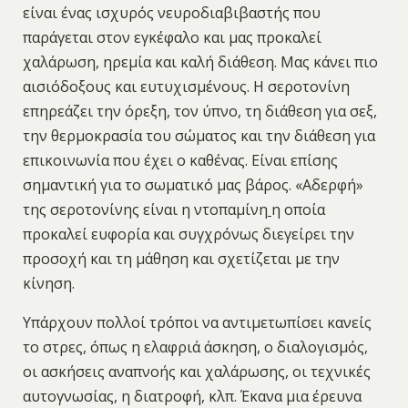
είναι ένας ισχυρός νευροδιαβιβαστής που
παράγεται στον εγκέφαλο και μας προκαλεί
χαλάρωση, ηρεμία και καλή διάθεση. Μας κάνει πιο
αισιόδοξους και ευτυχισμένους. Η σεροτονίνη
επηρεάζει την όρεξη, τον ύπνο, τη διάθεση για σεξ,
την θερμοκρασία του σώματος και την διάθεση για
επικοινωνία που έχει ο καθένας. Είναι επίσης
σημαντική για το σωματικό μας βάρος. «Αδερφή»
της σεροτονίνης είναι η ντοπαμίνη
η οποία
προκαλεί ευφορία και συγχρόνως διεγείρει την
προσοχή και τη μάθηση και σχετίζεται με την
κίνηση.
Υπάρχουν πολλοί τρόποι να αντιμετωπίσει κανείς
το στρες, όπως η ελαφριά άσκηση, ο διαλογισμός,
οι ασκήσεις αναπνοής και χαλάρωσης, οι τεχνικές
αυτογνωσίας, η διατροφή, κλπ. Έκανα μια έρευνα