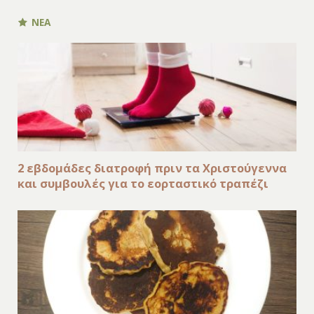
ΝΕΑ
2 εβδομάδες διατροφή πριν τα Χριστούγεννα
και συμβουλές για το εορταστικό τραπέζι