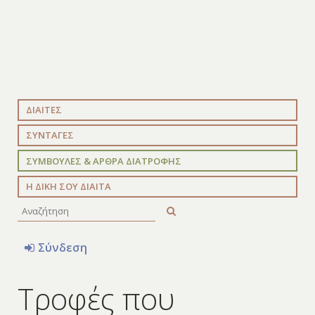
ΔΙΑΙΤΕΣ
ΣΥΝΤΑΓΕΣ
ΣΥΜΒΟΥΛΕΣ & ΑΡΘΡΑ ΔΙΑΤΡΟΦΗΣ
Η ΔΙΚΗ ΣΟΥ ΔΙΑΙΤΑ
Σύνδεση
Τροφές που