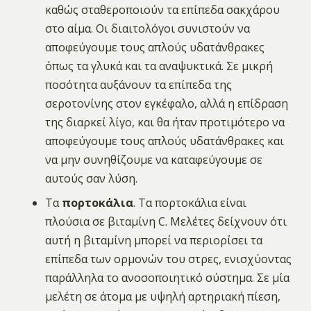
καθώς σταθεροποιούν τα επίπεδα σακχάρου
στο αίμα. Οι διαιτολόγοι συνιστούν να
αποφεύγουμε τους απλούς υδατάνθρακες
όπως τα γλυκά και τα αναψυκτικά. Σε μικρή
ποσότητα αυξάνουν τα επίπεδα της
σεροτονίνης στον εγκέφαλο, αλλά η επίδραση
της διαρκεί λίγο, και θα ήταν προτιμότερο να
αποφεύγουμε τους απλούς υδατάνθρακες και
να μην συνηθίζουμε να καταφεύγουμε σε
αυτούς σαν λύση.
Τα
πορτοκάλια
. Τα πορτοκάλια είναι
πλούσια σε βιταμίνη C. Μελέτες δείχνουν ότι
αυτή η βιταμίνη μπορεί να περιορίσει τα
επίπεδα των ορμονών του στρες, ενισχύοντας
παράλληλα το ανοσοποιητικό σύστημα. Σε μία
μελέτη σε άτομα με υψηλή αρτηριακή πίεση,