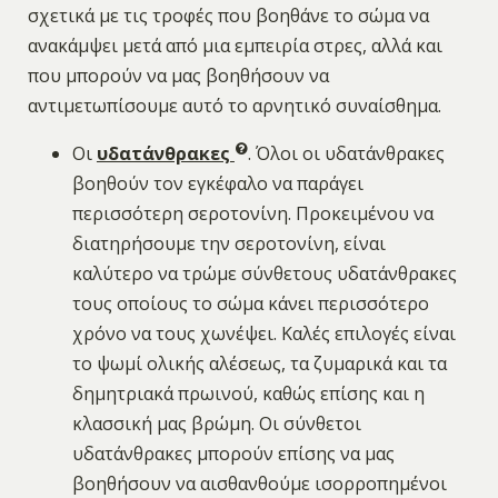
σχετικά με τις τροφές που βοηθάνε το σώμα να
ανακάμψει μετά από μια εμπειρία στρες, αλλά και
που μπορούν να μας βοηθήσουν να
αντιμετωπίσουμε αυτό το αρνητικό συναίσθημα.
Οι
υδατάνθρακες
. Όλοι οι υδατάνθρακες
βοηθούν τον εγκέφαλο να παράγει
περισσότερη σεροτονίνη. Προκειμένου να
διατηρήσουμε την σεροτονίνη, είναι
καλύτερο να τρώμε σύνθετους υδατάνθρακες
τους οποίους το σώμα κάνει περισσότερο
χρόνο να τους χωνέψει. Καλές επιλογές είναι
το ψωμί ολικής αλέσεως, τα ζυμαρικά και τα
δημητριακά πρωινού, καθώς επίσης και η
κλασσική μας βρώμη. Οι σύνθετοι
υδατάνθρακες μπορούν επίσης να μας
βοηθήσουν να αισθανθούμε ισορροπημένοι