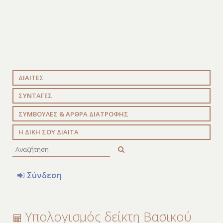
ΔΙΑΙΤΕΣ
ΣΥΝΤΑΓΕΣ
ΣΥΜΒΟΥΛΕΣ & ΑΡΘΡΑ ΔΙΑΤΡΟΦΗΣ
Η ΔΙΚΗ ΣΟΥ ΔΙΑΙΤΑ
Σύνδεση
Υπολογισμός δείκτη Βασικού