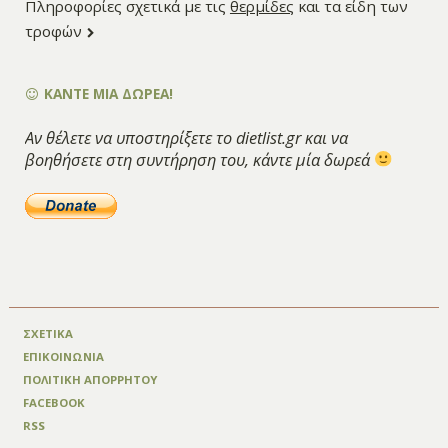
Πληροφορίες σχετικά με τις
θερμίδες
και τα είδη των
τροφών
ΚΑΝΤΕ ΜΙΑ ΔΩΡΕΑ!
Αν θέλετε να υποστηρίξετε το dietlist.gr και να
βοηθήσετε στη συντήρηση του, κάντε μία δωρεά
ΣΧΕΤΙΚΑ
ΕΠΙΚΟΙΝΩΝΙΑ
ΠΟΛΙΤΙΚΗ ΑΠΟΡΡΗΤΟΥ
FACEBOOK
RSS