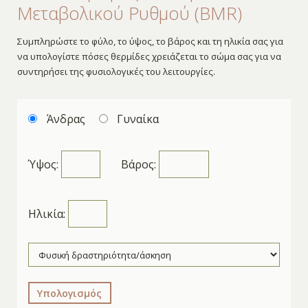
Μεταβολικού Ρυθμού (BMR)
Συμπληρώστε το φύλο, το ύψος, το βάρος και τη ηλικία σας για
να υπολογίστε πόσες θερμίδες χρειάζεται το σώμα σας για να
συντηρήσει της φυσιολογικές του λειτουργίες.
Άνδρας
Γυναίκα
Ύψος:
Βάρος:
Ηλικία:
Υπολογισμός