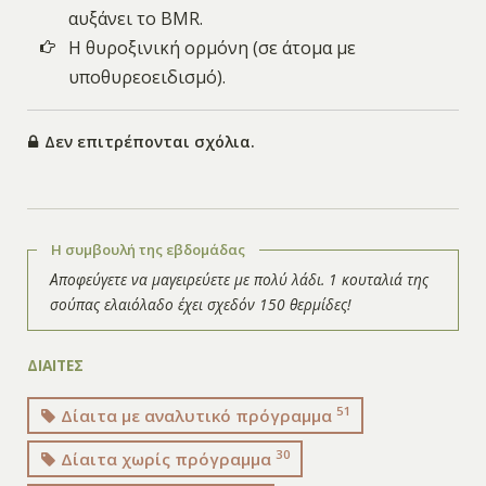
αυξάνει το BMR.
Η θυροξινική ορμόνη (σε άτομα με
υποθυρεοειδισμό).
Δεν επιτρέπονται σχόλια.
Η συμβουλή της εβδομάδας
Αποφεύγετε να μαγειρεύετε με πολύ λάδι. 1 κουταλιά της
σούπας ελαιόλαδο έχει σχεδόν 150 θερμίδες!
ΔΙΑΙΤΕΣ
51
Δίαιτα με αναλυτικό πρόγραμμα
30
Δίαιτα χωρίς πρόγραμμα