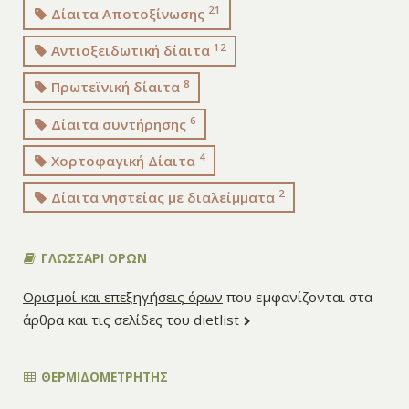
21
Δίαιτα Αποτοξίνωσης
12
Αντιοξειδωτική δίαιτα
8
Πρωτεϊνική δίαιτα
6
Δίαιτα συντήρησης
4
Χορτοφαγική Δίαιτα
2
Δίαιτα νηστείας με διαλείμματα
ΓΛΩΣΣΑΡΙ ΟΡΩΝ
Ορισμοί και επεξηγήσεις όρων
που εμφανίζονται στα
άρθρα και τις σελίδες του dietlist
ΘΕΡΜΙΔΟΜΕΤΡΗΤΗΣ