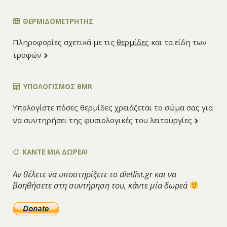
ΘΕΡΜΙΔΟΜΕΤΡΗΤΗΣ
Πληροφορίες σχετικά με τις
θερμίδες
και τα είδη των
τροφών
ΥΠΟΛΟΓΙΣΜΌΣ BMR
Υπολογίστε πόσες θερμίδες χρειάζεται το σώμα σας για
να συντηρήσει της φυσιολογικές του λειτουργίες
ΚΑΝΤΕ ΜΙΑ ΔΩΡΕΑ!
Αν θέλετε να υποστηρίξετε το dietlist.gr και να
βοηθήσετε στη συντήρηση του, κάντε μία δωρεά