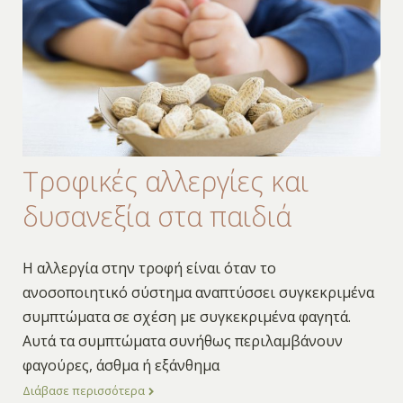
Τροφικές αλλεργίες και
δυσανεξία στα παιδιά
Η αλλεργία στην τροφή είναι όταν το
ανοσοποιητικό σύστημα αναπτύσσει συγκεκριμένα
συμπτώματα σε σχέση με συγκεκριμένα φαγητά.
Αυτά τα συμπτώματα συνήθως περιλαμβάνουν
φαγούρες, άσθμα ή εξάνθημα
Διάβασε περισσότερα