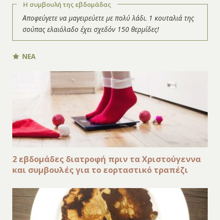
Η συμβουλή της εβδομάδας
Αποφεύγετε να μαγειρεύετε με πολύ λάδι. 1 κουταλιά της
σούπας ελαιόλαδο έχει σχεδόν 150 θερμίδες!
ΝΕΑ
2 εβδομάδες διατροφή πριν τα Χριστούγεννα
και συμβουλές για το εορταστικό τραπέζι