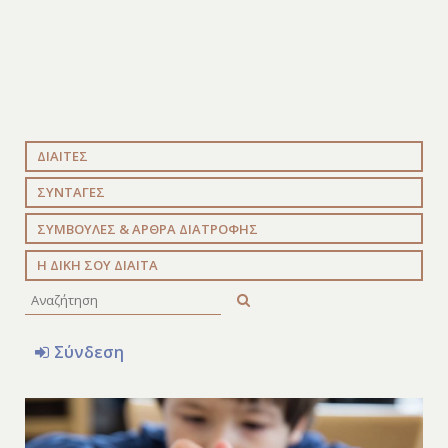
ΔΙΑΙΤΕΣ
ΣΥΝΤΑΓΕΣ
ΣΥΜΒΟΥΛΕΣ & ΑΡΘΡΑ ΔΙΑΤΡΟΦΗΣ
Η ΔΙΚΗ ΣΟΥ ΔΙΑΙΤΑ
Σύνδεση