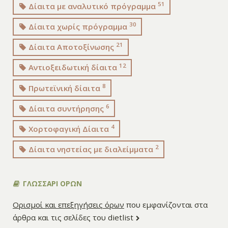
51
Δίαιτα με αναλυτικό πρόγραμμα
30
Δίαιτα χωρίς πρόγραμμα
21
Δίαιτα Αποτοξίνωσης
12
Αντιοξειδωτική δίαιτα
8
Πρωτεϊνική δίαιτα
6
Δίαιτα συντήρησης
4
Χορτοφαγική Δίαιτα
2
Δίαιτα νηστείας με διαλείμματα
ΓΛΩΣΣΑΡΙ ΟΡΩΝ
Ορισμοί και επεξηγήσεις όρων
που εμφανίζονται στα
άρθρα και τις σελίδες του dietlist