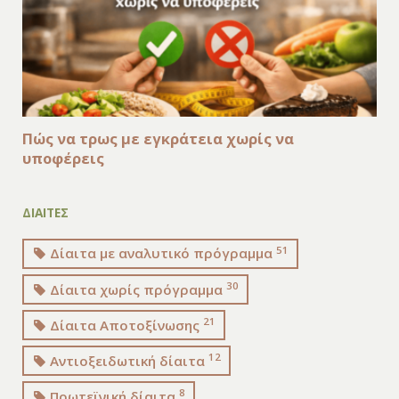
Πώς να τρως με εγκράτεια χωρίς να
υποφέρεις
ΔΙΑΙΤΕΣ
51
Δίαιτα με αναλυτικό πρόγραμμα
30
Δίαιτα χωρίς πρόγραμμα
21
Δίαιτα Αποτοξίνωσης
12
Αντιοξειδωτική δίαιτα
8
Πρωτεϊνική δίαιτα