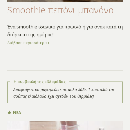
Smoothie πεπόνι μπανάνα
Ένα smoothie ιδανικό για πρωινό ή για σνακ κατά τη
διάρκεια της ημέρας!
Διάβασε περισσότερα
Η συμβουλή της εβδομάδας
Αποφεύγετε να μαγειρεύετε με πολύ λάδι. 1 κουταλιά της
σούπας ελαιόλαδο έχει σχεδόν 150 θερμίδες!
ΝΕΑ