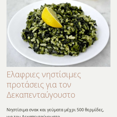
Ελαφριες νηστίσιμες
προτάσεις για τον
Δεκαπενταύγουστο
Νηστίσιμα σνακ και γεύματα μέχρι 500 θερμίδες,
για τον Δεκαπενταύγουστο