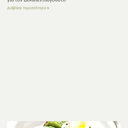
Διάβασε περισσότερα