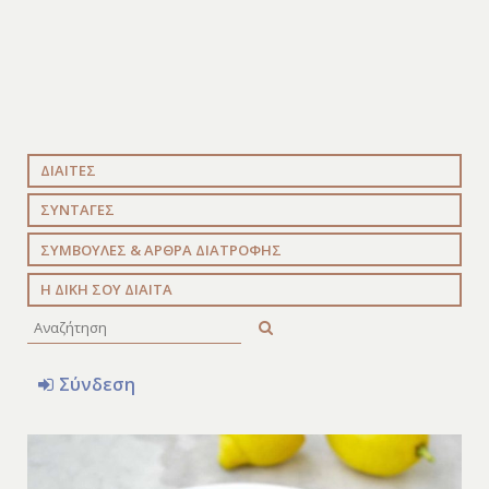
ΔΙΑΙΤΕΣ
ΣΥΝΤΑΓΕΣ
ΣΥΜΒΟΥΛΕΣ & ΑΡΘΡΑ ΔΙΑΤΡΟΦΗΣ
Η ΔΙΚΗ ΣΟΥ ΔΙΑΙΤΑ
Σύνδεση