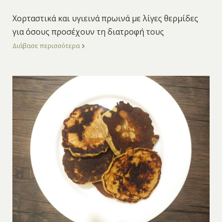
Χορταστικά και υγιεινά πρωινά με λίγες θερμίδες
για όσους προσέχουν τη διατροφή τους
Διάβασε περισσότερα