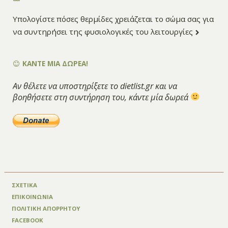
Υπολογίστε πόσες θερμίδες χρειάζεται το σώμα σας για
να συντηρήσει της φυσιολογικές του λειτουργίες
ΚΑΝΤΕ ΜΙΑ ΔΩΡΕΑ!
Αν θέλετε να υποστηρίξετε το dietlist.gr και να
βοηθήσετε στη συντήρηση του, κάντε μία δωρεά
ΣΧΕΤΙΚΑ
ΕΠΙΚΟΙΝΩΝΙΑ
ΠΟΛΙΤΙΚΗ ΑΠΟΡΡΗΤΟΥ
FACEBOOK