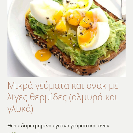
Μικρά γεύματα και σνακ με
λίγες θερμίδες (αλμυρά και
γλυκά)
Θερμιδομετρημένα υγιεινά γεύματα και σνακ