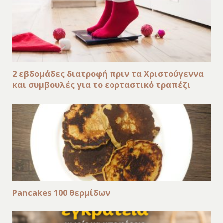
2 εβδομάδες διατροφή πριν τα Χριστούγεννα
και συμβουλές για το εορταστικό τραπέζι
Pancakes 100 θερμίδων