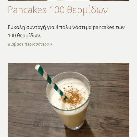
Pancakes 100 θερμίδων
Εύκολη συνταγή για 4 πολύ νόστιμα pancakes των
100 θερμίδων.
Διάβασε περισσότερα