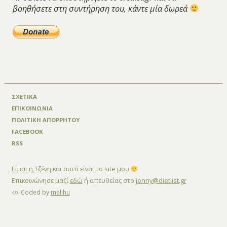
βοηθήσετε στη συντήρηση του, κάντε μία δωρεά
ΣΧΕΤΙΚΑ
ΕΠΙΚΟΙΝΩΝΙΑ
ΠΟΛΙΤΙΚΗ ΑΠΟΡΡΗΤΟΥ
FACEBOOK
RSS
Είμαι η Τζένη
και αυτό είναι το site μου
Επικοινώνησε μαζί
εδώ
ή απευθείας στο
jenny@dietlist.gr
Coded by
malihu