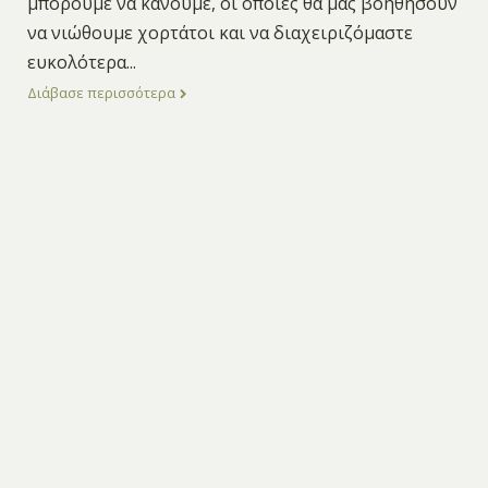
μπορούμε να κάνουμε, οι οποίες θα μας βοηθήσουν
να νιώθουμε χορτάτοι και να διαχειριζόμαστε
ευκολότερα
...
Διάβασε περισσότερα