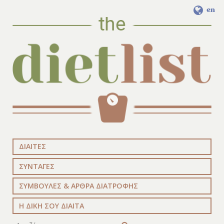
en
ΔΙΑΙΤΕΣ
ΣΥΝΤΑΓΕΣ
ΣΥΜΒΟΥΛΕΣ & ΑΡΘΡΑ ΔΙΑΤΡΟΦΗΣ
Η ΔΙΚΗ ΣΟΥ ΔΙΑΙΤΑ