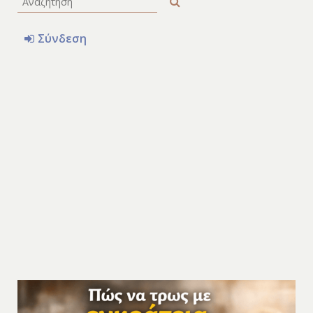
Σύνδεση