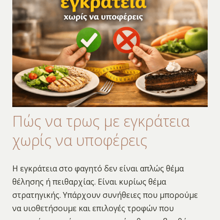
Πώς να τρως με εγκράτεια
χωρίς να υποφέρεις
Η εγκράτεια στο φαγητό δεν είναι απλώς θέμα
θέλησης ή πειθαρχίας. Είναι κυρίως θέμα
στρατηγικής. Υπάρχουν συνήθειες που μπορούμε
να υιοθετήσουμε και επιλογές τροφών που