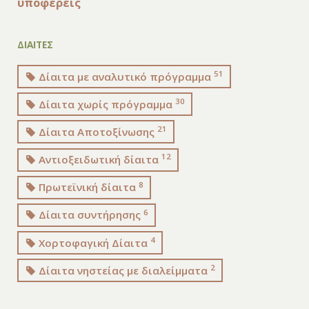
υποφέρεις
ΔΙΑΙΤΕΣ
51
Δίαιτα με αναλυτικό πρόγραμμα
30
Δίαιτα χωρίς πρόγραμμα
21
Δίαιτα Αποτοξίνωσης
12
Αντιοξειδωτική δίαιτα
8
Πρωτεϊνική δίαιτα
6
Δίαιτα συντήρησης
4
Χορτοφαγική Δίαιτα
2
Δίαιτα νηστείας με διαλείμματα