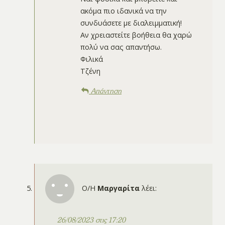
ακόμα πιο ιδανικά να την
συνδυάσετε με διαλειμματική!
Αν χρειαστείτε βοήθεια θα χαρώ
πολύ να σας απαντήσω.
Φιλικά
Τζένη
Απάντηση
Ο/Η
Μαργαρίτα
λέει:
26/08/2023 στις 17:20