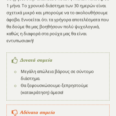
1 μήνα. Το χρονικό διάστημα των 30 ημερών είναι
σχετικά μικρό και μπορούμε να το ακολουθήσουμε
άφοβα. Εννοείται ότι τα γρήγορα αποτελέσματα που
θα δούμε θα μας βοηθήσουν πολύ ψυχολογικά,
καθώς η διαφορά στα ρούχα μας θα είναι
εντυπωσιακή!
Δυνατά σημεία
Μεγάλη απώλεια βάρους σε σύντομο
διάστημα.
Θα ξεφουσκώσουμε-ξεπρηστούμε
(κατακράτηση) άμεσα!
Αδύνατα σημεία