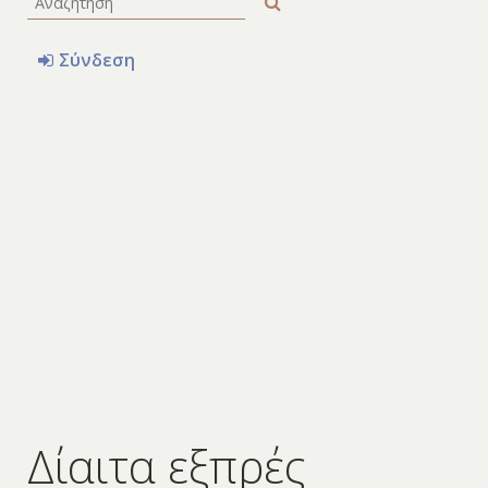
Σύνδεση
Δίαιτα εξπρές