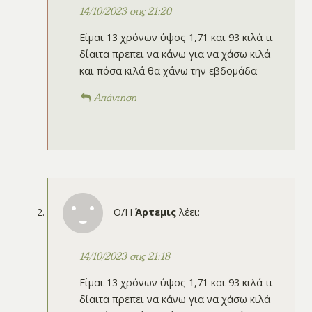
14/10/2023 στις 21:20
Είμαι 13 χρόνων ύψος 1,71 και 93 κιλά τι
δίαιτα πρεπει να κάνω για να χάσω κιλά
και πόσα κιλά θα χάνω την εβδομάδα
Απάντηση
Ο/Η
Άρτεμις
λέει:
14/10/2023 στις 21:18
Είμαι 13 χρόνων ύψος 1,71 και 93 κιλά τι
δίαιτα πρεπει να κάνω για να χάσω κιλά