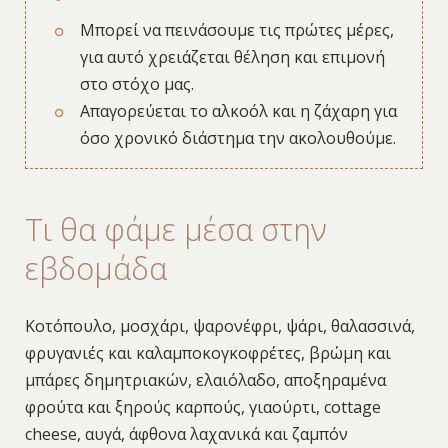
Μπορεί να πεινάσουμε τις πρώτες μέρες,
για αυτό χρειάζεται θέληση και επιμονή
στο στόχο μας.
Απαγορεύεται το αλκοόλ και η ζάχαρη για
όσο χρονικό διάστημα την ακολουθούμε.
Τι θα φάμε μέσα στην
εβδομάδα
Κοτόπουλο, μοσχάρι, ψαρονέφρι, ψάρι, θαλασσινά,
φρυγανιές και καλαμποκογκοφρέτες, βρώμη και
μπάρες δημητριακών, ελαιόλαδο, αποξηραμένα
φρούτα και ξηρούς καρπούς, γιαούρτι, cottage
cheese, αυγά, άφθονα λαχανικά και ζαμπόν