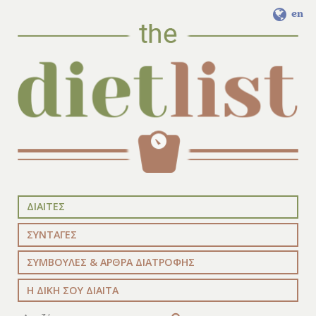
en
ΔΙΑΙΤΕΣ
ΣΥΝΤΑΓΕΣ
ΣΥΜΒΟΥΛΕΣ & ΑΡΘΡΑ ΔΙΑΤΡΟΦΗΣ
Η ΔΙΚΗ ΣΟΥ ΔΙΑΙΤΑ