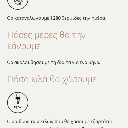
kcal
Θα καταναλώνουμε
1200
θερμίδες την ημέρα.
Πόσες μέρες θα την
κάνουμε
Θα ακολουθήσουμε τη δίαιτα για ένα μήνα.
Πόσα κιλά θα χάσουμε
6
kg/w
Ο αριθμός των κιλών που θα χάσουμε εξαρτάται