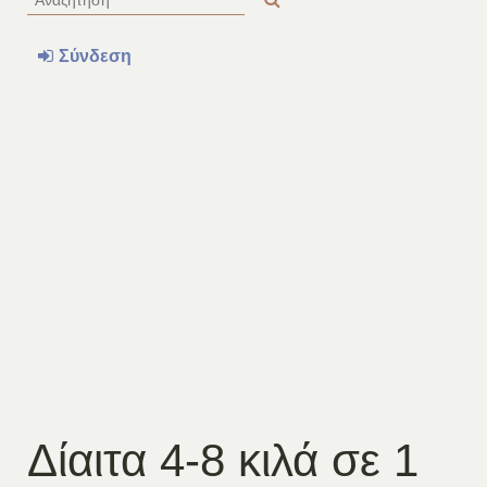
Σύνδεση
Δίαιτα 4-8 κιλά σε 1