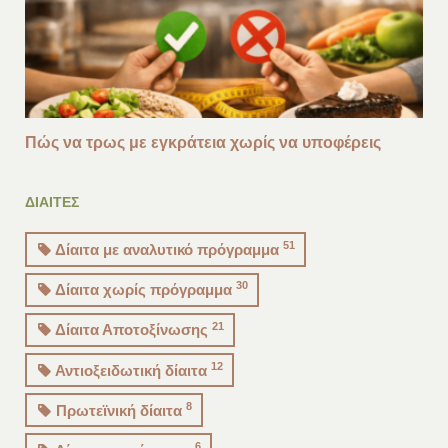
Πώς να τρως με εγκράτεια χωρίς να υποφέρεις
ΔΙΑΙΤΕΣ
51
Δίαιτα με αναλυτικό πρόγραμμα
30
Δίαιτα χωρίς πρόγραμμα
21
Δίαιτα Αποτοξίνωσης
12
Αντιοξειδωτική δίαιτα
8
Πρωτεϊνική δίαιτα
6