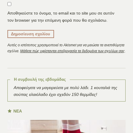
Αποθηκεύστε το όνομα, το email και το site μου σε αυτόν
τον browser για την επόμενη φορά που θα σχολιάσω.
Αυτός ο ιστότοπος χρησιμοποιεί το Akismet για να μειώσει τα ανεπιθύμητα
σχόλια.
Μάθετε πώς υφίστανται επεξεργασία τα δεδομένα των σχολίων σας
.
Η συμβουλή της εβδομάδας
Αποφεύγετε να μαγειρεύετε με πολύ λάδι. 1 κουταλιά της
σούπας ελαιόλαδο έχει σχεδόν 150 θερμίδες!
ΝΕΑ