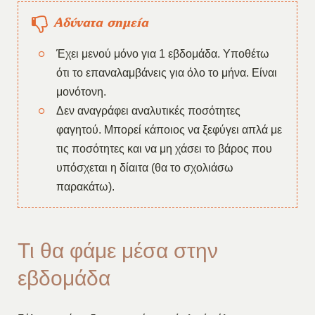
Αδύνατα σημεία
Έχει μενού μόνο για 1 εβδομάδα. Υποθέτω
ότι το επαναλαμβάνεις για όλο το μήνα. Είναι
μονότονη.
Δεν αναγράφει αναλυτικές ποσότητες
φαγητού. Μπορεί κάποιος να ξεφύγει απλά με
τις ποσότητες και να μη χάσει το βάρος που
υπόσχεται η δίαιτα (θα το σχολιάσω
παρακάτω).
Τι θα φάμε μέσα στην
εβδομάδα