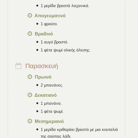
1 μερίδα βραστά λαχανικά.
Απογευματινό
1 φρούτο.
Βραδινό
1 αυγό βραστό.
1 φέτα ψωμί ολικής άλεσης.
Παρασκευή
Πρωινό
2 μπανάνες.
Δεκατιανό
1 μπανάνα.
1 φέτα ψωμί.
Μεσημεριανό
1 μερίδα κριθαράκι βραστό με μια κουταλιά
της σούπας λάδι.