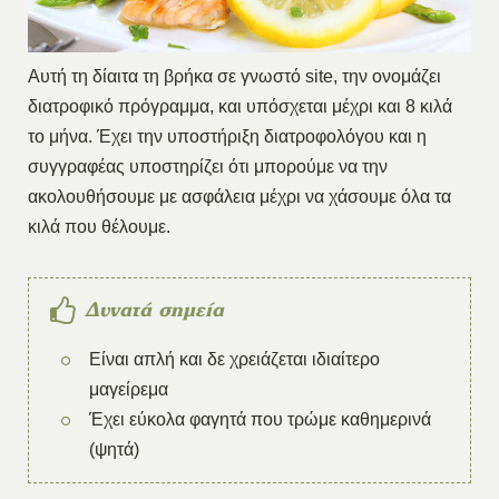
Αυτή τη δίαιτα τη βρήκα σε γνωστό site, την ονομάζει
διατροφικό πρόγραμμα, και υπόσχεται μέχρι και 8 κιλά
το μήνα. Έχει την υποστήριξη διατροφολόγου και η
συγγραφέας υποστηρίζει ότι μπορούμε να την
ακολουθήσουμε με ασφάλεια μέχρι να χάσουμε όλα τα
κιλά που θέλουμε.
Δυνατά σημεία
Είναι απλή και δε χρειάζεται ιδιαίτερο
μαγείρεμα
Έχει εύκολα φαγητά που τρώμε καθημερινά
(ψητά)