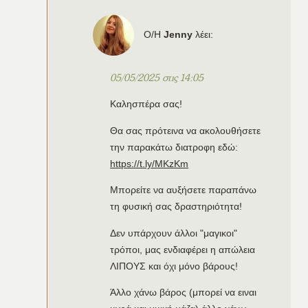
Ο/Η
Jenny
λέει:
05/05/2025 στις 14:05
Καλησπέρα σας!
Θα σας πρότεινα να ακολουθήσετε
την παρακάτω διατροφη εδώ:
https://t.ly/MKzKm
Μπορείτε να αυξήσετε παραπάνω
τη φυσική σας δραστηριότητα!
Δεν υπάρχουν άλλοι "μαγικοι"
τρόποι, μας ενδιαφέρει η απώλεια
ΛΙΠΟΥΣ και όχι μόνο βάρους!
Άλλο χάνω βάρος (μπορεί να ειναι