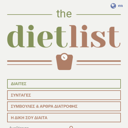
en
ΔΙΑΙΤΕΣ
ΣΥΝΤΑΓΕΣ
ΣΥΜΒΟΥΛΕΣ & ΑΡΘΡΑ ΔΙΑΤΡΟΦΗΣ
Η ΔΙΚΗ ΣΟΥ ΔΙΑΙΤΑ