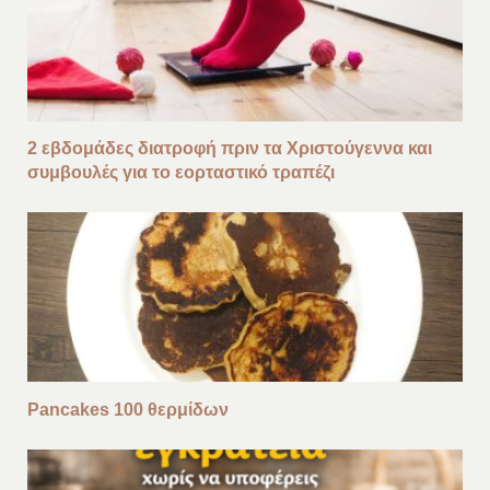
2 εβδομάδες διατροφή πριν τα Χριστούγεννα και
συμβουλές για το εορταστικό τραπέζι
Pancakes 100 θερμίδων