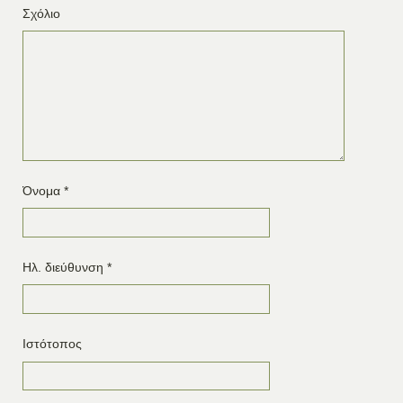
Σχόλιο
Όνομα
*
Ηλ. διεύθυνση
*
Ιστότοπος