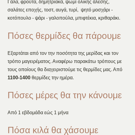
Γάλα, φρούτα, δημητριακά, ψωμί ολικής άλεσης,
σαλάτες εποχής, τοστ, αυγά, τυρί, ψητό μοσχάρι -
κοτόπουλο - ψάρι - γαλοπούλα, μπιφτέκια, κριθαράκι.
Πόσες θερμίδες θα πάρουμε
Εξαρτάται από τον την ποσότητα της μερίδας και τον
τρόπο μαγειρέματος. Αναφέρω παρακάτω τρόπους με
τους οποίους θα διαχειριστούμε τις θερμίδες μας. Από
1100-1400
θερμίδες την ημέρα.
Πόσες μέρες θα την κάνουμε
Από 1 εβδομάδα εώς 1 μήνα
Πόσα κιλά θα χάσουμε