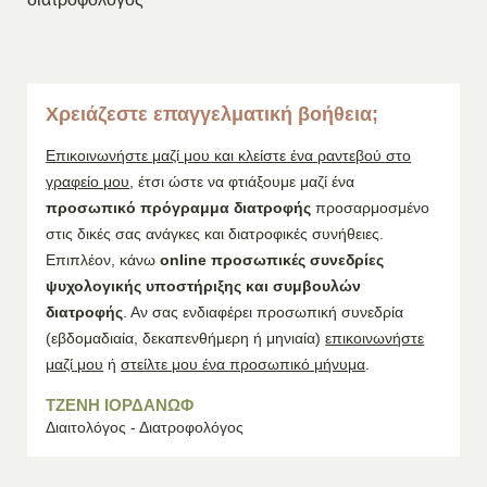
Χρειάζεστε επαγγελματική βοήθεια;
Επικοινωνήστε μαζί μου και κλείστε ένα ραντεβού στο
γραφείο μου
, έτσι ώστε να φτιάξουμε μαζί ένα
προσωπικό πρόγραμμα διατροφής
προσαρμοσμένο
στις δικές σας ανάγκες και διατροφικές συνήθειες.
Επιπλέον, κάνω
online προσωπικές συνεδρίες
ψυχολογικής υποστήριξης και συμβουλών
διατροφής
. Αν σας ενδιαφέρει προσωπική συνεδρία
(εβδομαδιαία, δεκαπενθήμερη ή μηνιαία)
επικοινωνήστε
μαζί μου
ή
στείλτε μου ένα προσωπικό μήνυμα
.
ΤΖΕΝΗ ΙΟΡΔΑΝΩΦ
Διαιτολόγος - Διατροφολόγος