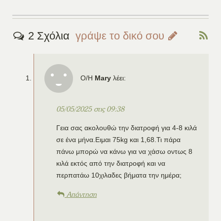
2 Σχόλια
γράψε το δικό σου
Ο/Η
Mary
λέει:
05/05/2025 στις 09:38
Γεια σας ακολουθώ την διατροφή για 4-8 κιλά
σε ένα μήνα.Ειμαι 75kg και 1,68.Τι πάρα
πάνω μπορώ να κάνω για να χάσω οντως 8
κιλά εκτός από την διατροφή και να
περπατάω 10χιλαδες βήματα την ημέρα;
Απάντηση