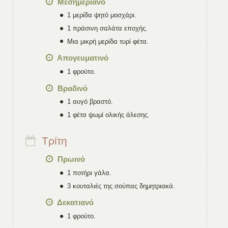
Μεσημεριανό
1 μερίδα ψητό μοσχάρι.
1 πράσινη σαλάτα εποχής.
Μια μικρή μερίδα τυρί φέτα.
Απογευματινό
1 φρούτο.
Βραδινό
1 αυγό βραστό.
1 φέτα ψωμί ολικής άλεσης.
Τρίτη
Πρωινό
1 ποτήρι γάλα.
3 κουταλιές της σούπας δημητριακά.
Δεκατιανό
1 φρούτο.