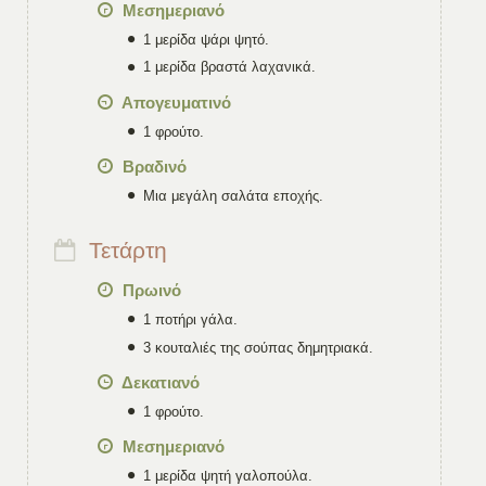
Μεσημεριανό
1 μερίδα ψάρι ψητό.
1 μερίδα βραστά λαχανικά.
Απογευματινό
1 φρούτο.
Βραδινό
Μια μεγάλη σαλάτα εποχής.
Τετάρτη
Πρωινό
1 ποτήρι γάλα.
3 κουταλιές της σούπας δημητριακά.
Δεκατιανό
1 φρούτο.
Μεσημεριανό
1 μερίδα ψητή γαλοπούλα.