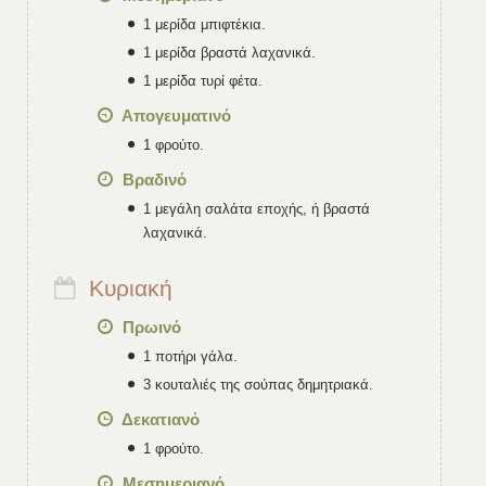
1 μερίδα μπιφτέκια.
1 μερίδα βραστά λαχανικά.
1 μερίδα τυρί φέτα.
Απογευματινό
1 φρούτο.
Βραδινό
1 μεγάλη σαλάτα εποχής, ή βραστά
λαχανικά.
Κυριακή
Πρωινό
1 ποτήρι γάλα.
3 κουταλιές της σούπας δημητριακά.
Δεκατιανό
1 φρούτο.
Μεσημεριανό