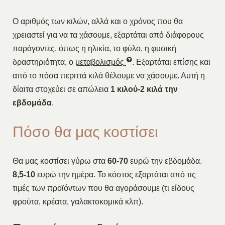
Ο αριθμός των κιλών, αλλά και ο χρόνος που θα
χρειαστεί για να τα χάσουμε, εξαρτάται από διάφορους
παράγοντες, όπως η ηλικία, το φύλο, η φυσική
δραστηριότητα, ο
μεταβολισμός
. Εξαρτάται επίσης και
από το πόσα περιττά κιλά θέλουμε να χάσουμε. Αυτή η
δίαιτα στοχεύει σε απώλεια
1 κιλού-2 κιλά την
εβδομάδα
.
Πόσο θα μας κοστίσει
Θα μας κοστίσει γύρω στα
60-70
ευρώ την εβδομάδα.
8,5-10
ευρώ την ημέρα. Το κόστος εξαρτάται από τις
τιμές των προϊόντων που θα αγοράσουμε (τι είδους
φρούτα, κρέατα, γαλακτοκομικά κλπ).