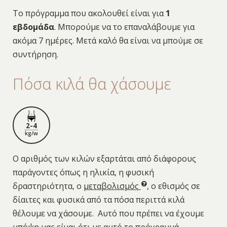
Το πρόγραμμα που ακολουθεί είναι για
1
εβδομάδα
. Μπορούμε να το επαναλάβουμε για
ακόμα 7 ημέρες. Μετά καλό θα είναι να μπούμε σε
συντήρηση.
Πόσα κιλά θα χάσουμε
2-4
kg/w
Ο αριθμός των κιλών εξαρτάται από διάφορους
παράγοντες όπως η ηλικία, η φυσική
δραστηριότητα, ο
μεταβολισμός
, ο εθισμός σε
δίαιτες και φυσικά από τα πόσα περιττά κιλά
θέλουμε να χάσουμε. Αυτό που πρέπει να έχουμε