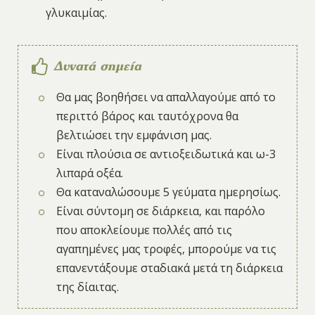
γλυκαιμίας.
Δυνατά σημεία
Θα μας βοηθήσει να απαλλαγούμε από το
περιττό βάρος και ταυτόχρονα θα
βελτιώσει την εμφάνιση μας.
Είναι πλούσια σε αντιοξειδωτικά και ω-3
λιπαρά οξέα.
Θα καταναλώσουμε 5 γεύματα ημερησίως.
Είναι σύντομη σε διάρκεια, και παρόλο
που αποκλείουμε πολλές από τις
αγαπημένες μας τροφές, μπορούμε να τις
επανεντάξουμε σταδιακά μετά τη διάρκεια
της δίαιτας.