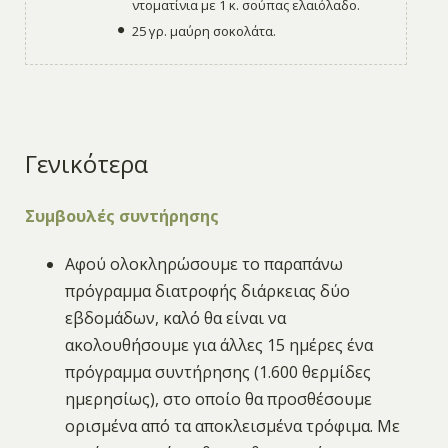
ντοματίνια με 1 κ. σούπας ελαιόλαδο.
25 γρ. μαύρη σοκολάτα.
Γενικότερα
Συμβουλές συντήρησης
Αφού ολοκληρώσουμε το παραπάνω
πρόγραμμα διατροφής διάρκειας δύο
εβδομάδων, καλό θα είναι να
ακολουθήσουμε για άλλες 15 ημέρες ένα
πρόγραμμα συντήρησης (1.600 θερμίδες
ημερησίως), στο οποίο θα προσθέσουμε
ορισμένα από τα αποκλεισμένα τρόφιμα. Με