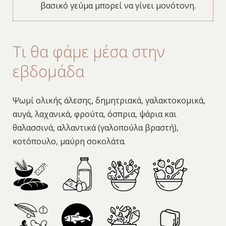
βασικό γεύμα μπορεί να γίνει μονότονη.
Τι θα φάμε μέσα στην
εβδομάδα
Ψωμί ολικής άλεσης, δημητριακά, γαλακτοκομικά,
αυγά, λαχανικά, φρούτα, όσπρια, ψάρια και
θαλασσινά, αλλαντικά (γαλοπούλα βραστή),
κοτόπουλο, μαύρη σοκολάτα.