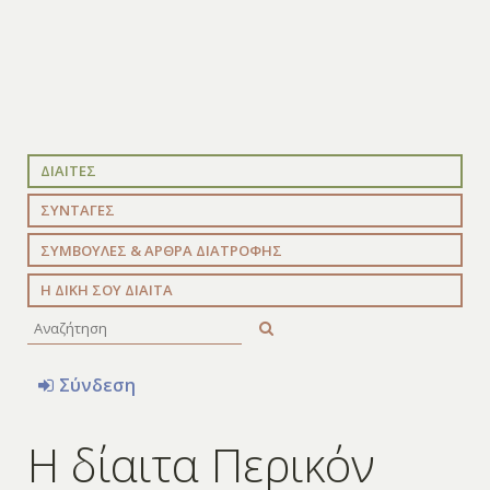
ΔΙΑΙΤΕΣ
ΣΥΝΤΑΓΕΣ
ΣΥΜΒΟΥΛΕΣ & ΑΡΘΡΑ ΔΙΑΤΡΟΦΗΣ
Η ΔΙΚΗ ΣΟΥ ΔΙΑΙΤΑ
Σύνδεση
Η δίαιτα Περικόν