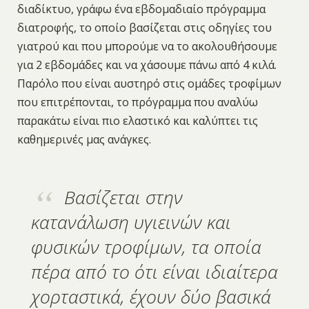
διαδίκτυο, γράφω ένα εβδομαδιαίο πρόγραμμα
διατροφής, το οποίο βασίζεται στις οδηγίες του
γιατρού και που μπορούμε να το ακολουθήσουμε
για 2 εβδομάδες και να χάσουμε πάνω από 4 κιλά.
Παρόλο που είναι αυστηρό στις ομάδες τροφίμων
που επιτρέπονται, το πρόγραμμα που αναλύω
παρακάτω είναι πιο ελαστικό και καλύπτει τις
καθημερινές μας ανάγκες.
Βασίζεται στην
κατανάλωση υγιεινών και
φυσικών τροφίμων, τα οποία
πέρα από το ότι είναι ιδιαίτερα
χορταστικά, έχουν δύο βασικά