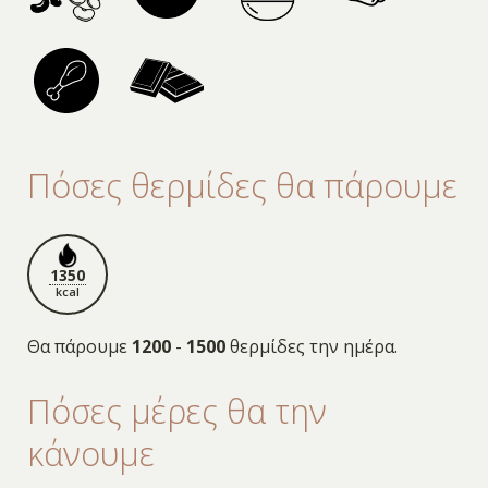
Πόσες θερμίδες θα πάρουμε
1350
kcal
Θα πάρουμε
1200
-
1500
θερμίδες την ημέρα.
Πόσες μέρες θα την
κάνουμε