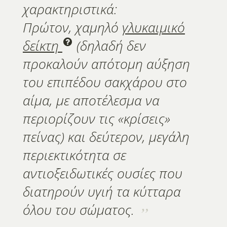
χαρακτηριστικά:
Πρώτον, χαμηλό
γλυκαιμικό
δείκτη
(δηλαδή δεν
προκαλούν απότομη αύξηση
του επιπέδου σακχάρου στο
αίμα, με αποτέλεσμα να
περιορίζουν τις «κρίσεις»
πείνας) και δεύτερον, μεγάλη
περιεκτικότητα σε
αντιοξειδωτικές ουσίες που
διατηρούν υγιή τα κύτταρα
όλου του σώματος.