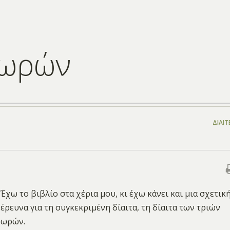
 ωρών
ΔΊΑΙΤ
Έχω το βιβλίο στα χέρια μου, κι έχω κάνει και μια σχετικ
έρευνα για τη συγκεκριμένη δίαιτα, τη δίαιτα των τριών
ωρών.