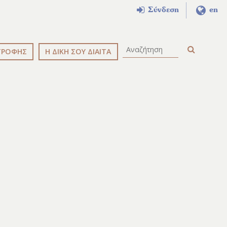
Σύνδεση
en
ΤΡΟΦΗΣ
Η ΔΙΚΗ ΣΟΥ ΔΙΑΙΤΑ