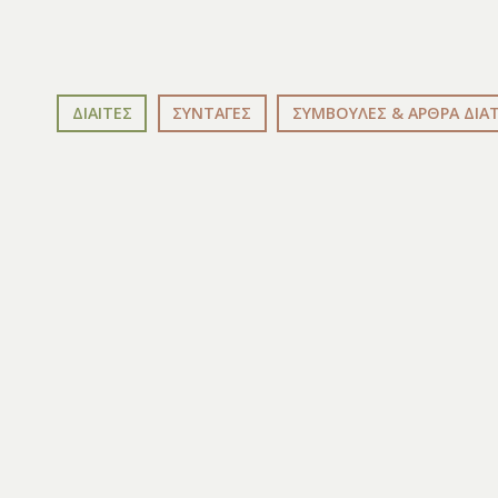
ΔΙΑΙΤΕΣ
ΣΥΝΤΑΓΕΣ
ΣΥΜΒΟΥΛΕΣ & ΑΡΘΡΑ ΔΙΑ