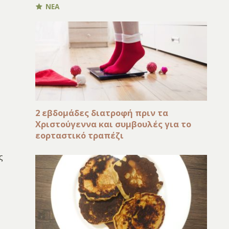
ΝΕΑ
2 εβδομάδες διατροφή πριν τα
Χριστούγεννα και συμβουλές για το
εορταστικό τραπέζι
ς