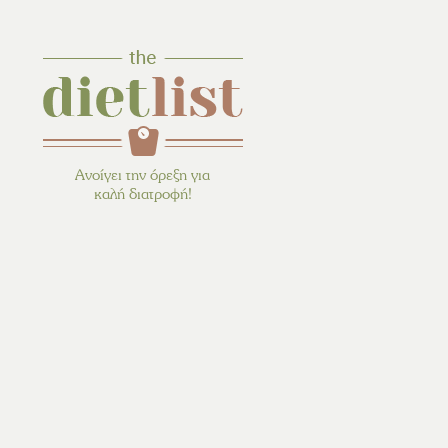
Ανοίγει την όρεξη για
καλή διατροφή!