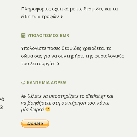
Πληροφορίες σχετικά με τις
θερμίδες
και τα
είδη των τροφών
ΥΠΟΛΟΓΙΣΜΌΣ BMR
Υπολογίστε πόσες θερμίδες χρειάζεται το
σώμα σας για να συντηρήσει της φυσιολογικές
του λειτουργίες
ΚΑΝΤΕ ΜΙΑ ΔΩΡΕΑ!
Αν θέλετε να υποστηρίξετε το dietlist.gr και
νό
να βοηθήσετε στη συντήρηση του, κάντε
 3
μία δωρεά