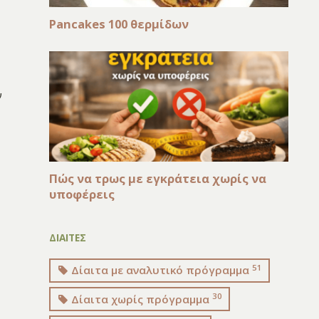
Pancakes 100 θερμίδων
ν
Πώς να τρως με εγκράτεια χωρίς να
υποφέρεις
ΔΙΑΙΤΕΣ
51
Δίαιτα με αναλυτικό πρόγραμμα
30
Δίαιτα χωρίς πρόγραμμα