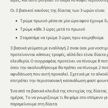
Οι 3 βασικοί κανόνες της δίαιτας των 3 ωρών είναι:
Τρώμε πρωινό μέσα σε μία ώρα αφού έχουμε ξ
Τρώμε κάθε 3 ώρες μετά το πρωινό
Σταματάμε να τρώμε 3 ώρες πριν κοιμηθούμε.
3 βασικά γεύματα με εναλλαγή 2 σνακ (και μια νοστιμ
προτείνονται κάποιες τροφές, αλλά δεν είναι δίαιτ
ελευθερία. Ο συγγραφέας προτείνει να πίνουμε 8 ποτ
όσοι την ακολουθήσουμε θα πρέπει να πίνουμε 2 ποτ
αφυδάτωση που αυτή προκαλεί. Σχετικά με το αλκοόλ
επιτρέπει την περιστασιακή κατανάλωση φαστ φουν
Ένα από τα βασικά κλειδιά της επιτυχίας της δίαιτα
ημέρας. Το να γνωρίζουμε τι θα φάμε στο επόμενο γε
παραμείνουμε στη δίαιτα.