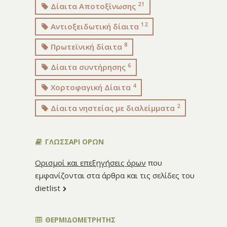
21
Δίαιτα Αποτοξίνωσης
12
Αντιοξειδωτική δίαιτα
8
Πρωτεϊνική δίαιτα
6
Δίαιτα συντήρησης
4
Χορτοφαγική Δίαιτα
2
Δίαιτα νηστείας με διαλείμματα
ΓΛΩΣΣΑΡΙ ΟΡΩΝ
Ορισμοί και επεξηγήσεις όρων
που
εμφανίζονται στα άρθρα και τις σελίδες του
dietlist
ΘΕΡΜΙΔΟΜΕΤΡΗΤΗΣ