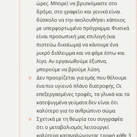
ώρες. Μπορεί να βρισκόμαστε στο
δρόμο, στο γραφείο και γενικά είναι
δύσκολο να την ακολουθήσει κάποιος
με υπερφορτωμένο πρόγραμμα. Φυσικά
είναι προσωπική μας επιλογή (και
πιστεύω δικαίωμα) να κάνουμε ένα
μικρό διάλειμμα και να φάμε έστω και
λίγο. Αν οργανωθούμε έξυπνα,
μπορούμε να βρούμε λύση.
Δεν προορίζεται για εμάς που θέλουμε
ένα πιο υγιεινό πλάνο διατροφής. Οι
επεξεργασμένες τροφές, τα γλυκά και τα
κατεψυγμένα γεύματα δεν είναι ότι
καλύτερο για το ανθρώπινο σώμα.
Σχετικά με τη θεωρία του συγγραφέα
ότι ο μεταβολισμός λειτουργεί
καλύτερα καταναλώνοντας τροφή κάθε 3