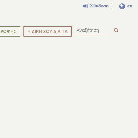
Σύνδεση
en
ΤΡΟΦΗΣ
Η ΔΙΚΗ ΣΟΥ ΔΙΑΙΤΑ