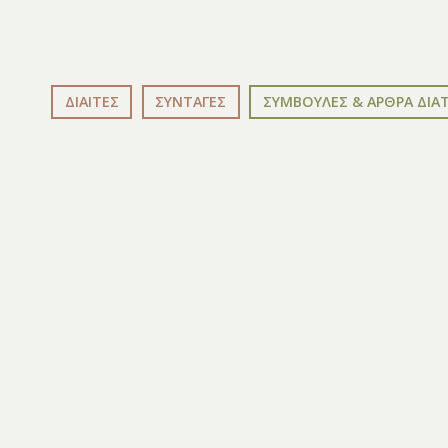
ΔΙΑΙΤΕΣ
ΣΥΝΤΑΓΕΣ
ΣΥΜΒΟΥΛΕΣ & ΑΡΘΡΑ ΔΙΑ