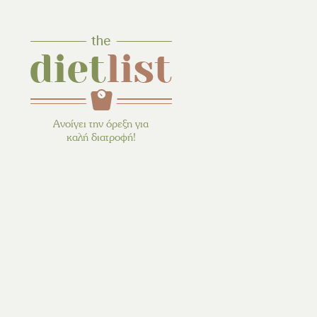
Ανοίγει την όρεξη για
καλή διατροφή!