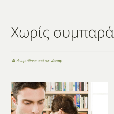
Χωρίς συμπαρ
Αναρτήθηκε από την
Jenny