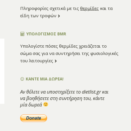
Πληροφορίες σχετικά με τις
θερμίδες
και τα
είδη των τροφών
ΥΠΟΛΟΓΙΣΜΌΣ BMR
Υπολογίστε πόσες θερμίδες χρειάζεται το
σώμα σας για να συντηρήσει της φυσιολογικές
του λειτουργίες
ΚΑΝΤΕ ΜΙΑ ΔΩΡΕΑ!
Αν θέλετε να υποστηρίξετε το dietlist.gr και
να βοηθήσετε στη συντήρηση του, κάντε
μία δωρεά