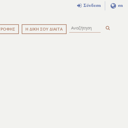
Σύνδεση
en
ΤΡΟΦΗΣ
Η ΔΙΚΗ ΣΟΥ ΔΙΑΙΤΑ