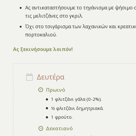
Ας αντικαταστήσουμε το τηγάνισμα με ψήσιμο 
τις μελιτζάνες στο γκριλ.
Όχι στο τσιγάρισμα των λαχανικών και κρεατι
πορτοκαλιού.
Ας ξεκινήσουμε λοιπόν!
Δευτέρα
Πρωινό
1 φλιτζάνι γάλα (0-2%).
½ φλιτζάνι δημητριακά.
1 φρούτο.
Δεκατιανό