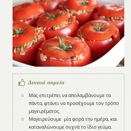
Δυνατά σημεία
Mας επιτρέπει να απολαμβάνουμε τα
πάντα, φτάνει να προσέχουμε τον τρόπο
μαγειρέματος.
Μαγειρεύουμε μία φορά την ημέρα, και
καταναλώνουμε συχνά το ίδιο γεύμα.