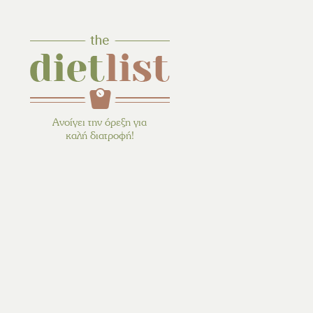
Ανοίγει την όρεξη για
καλή διατροφή!