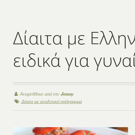
Δίαιτα με Ελλη
ειδικά για γυνα
Αναρτήθηκε από την
Jenny
Δίαιτα με αναλυτικό πρόγραμμα