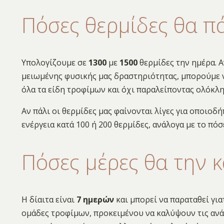
Πόσες θερμίδες θα π
Υπολογίζουμε σε
1300
με
1500
θερμίδες την ημέρα. Α
μειωμένης φυσικής μας δραστηριότητας, μπορούμε ν
όλα τα είδη τροφίμων και όχι παραλείποντας ολόκλη
Αν πάλι οι θερμίδες μας φαίνονται λίγες για οποι
ενέργεια κατά 100 ή 200 θερμίδες, ανάλογα με το πό
Πόσες μέρες θα την 
Η δίαιτα είναι
7 ημερών
και μπορεί να παραταθεί για
ομάδες τροφίμων, προκειμένου να καλύψουν τις ανάγ