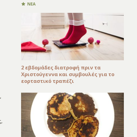
ΝΕΑ
2 εβδομάδες διατροφή πριν τα
Χριστούγεννα και συμβουλές για το
εορταστικό τραπέζι
,
,
,