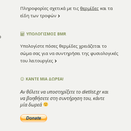
Πληροφορίες σχετικά με τις
θερμίδες
και τα
είδη των τροφών
ΥΠΟΛΟΓΙΣΜΌΣ BMR
ο
Υπολογίστε πόσες θερμίδες χρειάζεται το
σώμα σας για να συντηρήσει της φυσιολογικές
του λειτουργίες
ΚΑΝΤΕ ΜΙΑ ΔΩΡΕΑ!
Αν θέλετε να υποστηρίξετε το dietlist.gr και
να βοηθήσετε στη συντήρηση του, κάντε
μία δωρεά