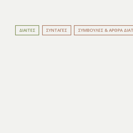
ΔΙΑΙΤΕΣ
ΣΥΝΤΑΓΕΣ
ΣΥΜΒΟΥΛΕΣ & ΑΡΘΡΑ ΔΙΑ