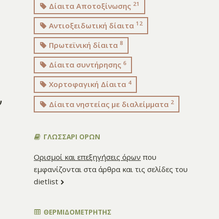
21
Δίαιτα Αποτοξίνωσης
12
Αντιοξειδωτική δίαιτα
8
Πρωτεϊνική δίαιτα
6
Δίαιτα συντήρησης
4
Χορτοφαγική Δίαιτα
ν
2
Δίαιτα νηστείας με διαλείμματα
ΓΛΩΣΣΑΡΙ ΟΡΩΝ
Ορισμοί και επεξηγήσεις όρων
που
εμφανίζονται στα άρθρα και τις σελίδες του
dietlist
ΘΕΡΜΙΔΟΜΕΤΡΗΤΗΣ