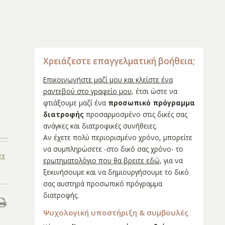
Χρειάζεστε επαγγελματική βοήθεια;
Επικοινωνήστε μαζί μου και κλείστε ένα
ραντεβού στο γραφείο μου
, έτσι ώστε να
φτιάξουμε μαζί ένα
προσωπικό πρόγραμμα
διατροφής
προσαρμοσμένο στις δικές σας
ανάγκες και διατροφικές συνήθειες.
Αν έχετε πολύ περιορισμένο χρόνο, μπορείτε
να συμπληρώσετε -στο δικό σας χρόνο- το
ΕΣ
ερωτηματολόγιο που θα βρειτε εδώ
, για να
ξεκινήσουμε και να δημιουργήσουμε το δικό
σας αυστηρά προσωπικό πρόγραμμα
διατροφής.
Ψυχολογική υποστήριξη & συμβουλές