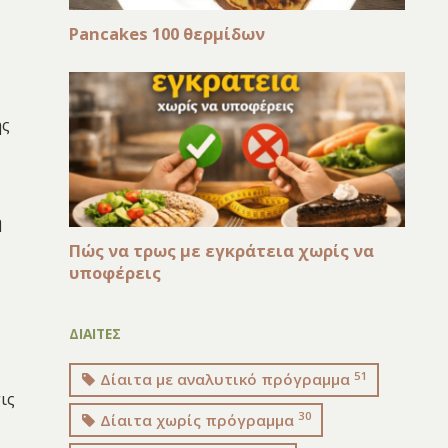
Pancakes 100 θερμίδων
ης
η
Πώς να τρως με εγκράτεια χωρίς να
υποφέρεις
ΔΙΑΙΤΕΣ
51
Δίαιτα με αναλυτικό πρόγραμμα
ις
30
Δίαιτα χωρίς πρόγραμμα