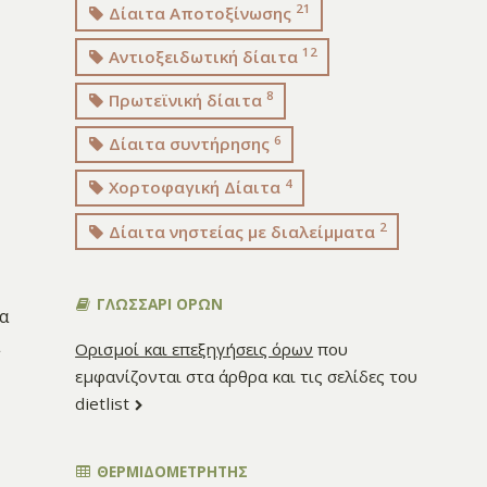
21
Δίαιτα Αποτοξίνωσης
12
Αντιοξειδωτική δίαιτα
8
Πρωτεϊνική δίαιτα
6
Δίαιτα συντήρησης
4
Χορτοφαγική Δίαιτα
2
Δίαιτα νηστείας με διαλείμματα
ΓΛΩΣΣΑΡΙ ΟΡΩΝ
τα
Ορισμοί και επεξηγήσεις όρων
που
εμφανίζονται στα άρθρα και τις σελίδες του
dietlist
ΘΕΡΜΙΔΟΜΕΤΡΗΤΗΣ