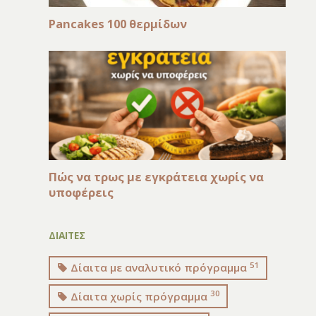
Pancakes 100 θερμίδων
Πώς να τρως με εγκράτεια χωρίς να
υποφέρεις
ΔΙΑΙΤΕΣ
51
Δίαιτα με αναλυτικό πρόγραμμα
30
Δίαιτα χωρίς πρόγραμμα