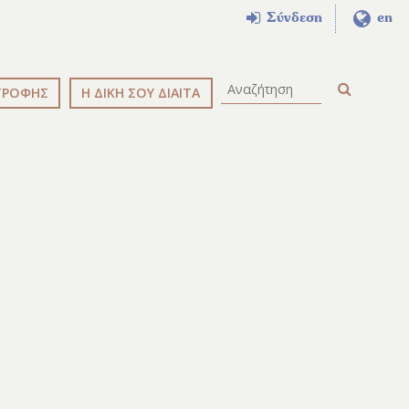
Σύνδεση
en
ΤΡΟΦΗΣ
Η ΔΙΚΗ ΣΟΥ ΔΙΑΙΤΑ