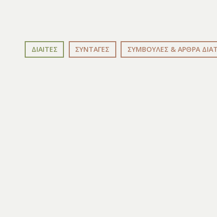
ΔΙΑΙΤΕΣ
ΣΥΝΤΑΓΕΣ
ΣΥΜΒΟΥΛΕΣ & ΑΡΘΡΑ ΔΙΑ