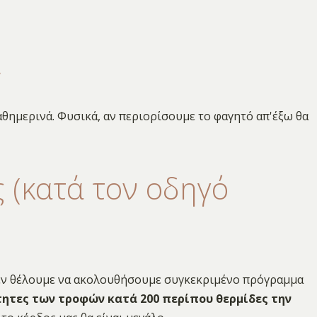
ι
αθημερινά. Φυσικά, αν περιορίσουμε το φαγητό απ'έξω θα
 (κατά τον οδηγό
 δεν θέλουμε να ακολουθήσουμε συγκεκριμένο πρόγραμμα
τητες των τροφών κατά 200 περίπου θερμίδες την