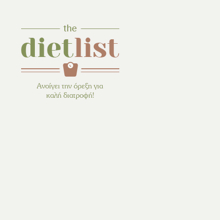
Ανοίγει την όρεξη για
καλή διατροφή!