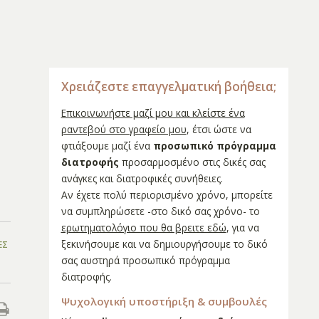
Χρειάζεστε επαγγελματική βοήθεια;
Επικοινωνήστε μαζί μου και κλείστε ένα
ραντεβού στο γραφείο μου
, έτσι ώστε να
φτιάξουμε μαζί ένα
προσωπικό πρόγραμμα
διατροφής
προσαρμοσμένο στις δικές σας
ανάγκες και διατροφικές συνήθειες.
Αν έχετε πολύ περιορισμένο χρόνο, μπορείτε
να συμπληρώσετε -στο δικό σας χρόνο- το
ερωτηματολόγιο που θα βρειτε εδώ
, για να
ξεκινήσουμε και να δημιουργήσουμε το δικό
ΕΣ
σας αυστηρά προσωπικό πρόγραμμα
διατροφής.
Ψυχολογική υποστήριξη & συμβουλές