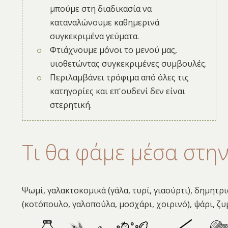
μπούμε στη διαδικασία να
καταναλώνουμε καθημερινά
συγκεκριμένα γεύματα.
Φτιάχνουμε μόνοι το μενού μας,
υιοθετώντας συγκεκριμένες συμβουλές.
Περιλαμβάνει τρόφιμα από όλες τις
κατηγορίες και επ'ουδενί δεν είναι
στερητική.
Τι θα φάμε μέσα στη
Ψωμί, γαλακτοκομικά (γάλα, τυρί, γιαούρτι), δημητρι
(κοτόπουλο, γαλοπούλα, μοσχάρι, χοιρινό), ψάρι, ζυμ