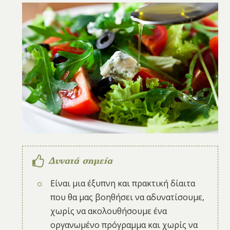
Δυνατά σημεία
Είναι μια έξυπνη και πρακτική δίαιτα
που θα μας βοηθήσει να αδυνατίσουμε,
χωρίς να ακολουθήσουμε ένα
οργανωμένο πρόγραμμα και χωρίς να