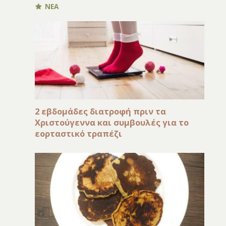
ΝΕΑ
2 εβδομάδες διατροφή πριν τα
Χριστούγεννα και συμβουλές για το
εορταστικό τραπέζι