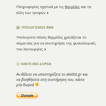
Πληροφορίες σχετικά με τις
θερμίδες
και τα
είδη των τροφών
ΥΠΟΛΟΓΙΣΜΌΣ BMR
Υπολογίστε πόσες θερμίδες χρειάζεται το
σώμα σας για να συντηρήσει της φυσιολογικές
του λειτουργίες
ΚΑΝΤΕ ΜΙΑ ΔΩΡΕΑ!
Αν θέλετε να υποστηρίξετε το dietlist.gr και
να βοηθήσετε στη συντήρηση του, κάντε
μία δωρεά