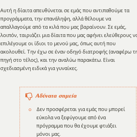
Αυτή η δίαιτα απευθύνεται σε εμάς που αντιπαθούμε τα
προγράμματα, την επανάληψη, αλλά θέλουμε να
απαλλαγούμε από τα κιλά που μας βαραίνουν. Σε εμάς,
λοιπόν, ταιριάζει μια δίαιτα που μας αφήνει ελεύθερους ν
επιλέγουμε οι ίδιοι το μενού μας, όπως αυτή που
ακολουθεί. Την έχω σε έναν οδηγό διατροφής (αναφέρω τ
πηγή στο τέλος), και την αναλύω παρακάτω. Είναι
σχεδιασμένη ειδικά για γυναίκες.
Αδύνατα σημεία
Δεν προσφέρεται για εμάς που μπορεί
εύκολα να ξεφύγουμε από ένα
πρόγραμμα που θα έχουμε φτιάξει
μόνοι μας.