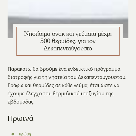
Νηστίσιμα σνακ και γεύματα μέχρι
500 θερμίδες, για τον
Δεκαπενταύγουστο
Παρακάτω θα βρούμε ένα ενδεικτικό πρόγραμμα
διατροφής για τη νηστεία του Δεκαπενταύγουστου.
Γράφω και θερμίδες σε κάθε γεύμα, έτσι ώστε να
έχουμε έλεγχο του θερμιδικού ισοζυγίου της
εβδομάδας.
Πρωινά
Βρώμη