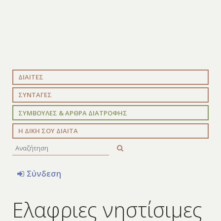
ΔΙΑΙΤΕΣ
ΣΥΝΤΑΓΕΣ
ΣΥΜΒΟΥΛΕΣ & ΑΡΘΡΑ ΔΙΑΤΡΟΦΗΣ
Η ΔΙΚΗ ΣΟΥ ΔΙΑΙΤΑ
Σύνδεση
Ελαφριες νηστίσιμες