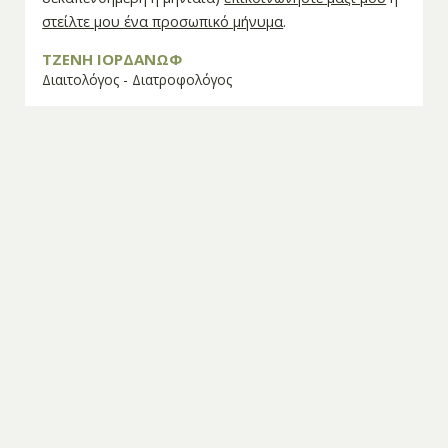
στείλτε μου ένα προσωπικό μήνυμα
.
ΤΖΕΝΗ ΙΟΡΔΑΝΩΦ
Διαιτολόγος - Διατροφολόγος