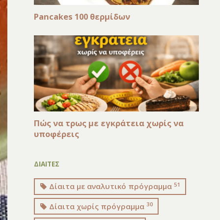
Pancakes 100 θερμίδων
Πώς να τρως με εγκράτεια χωρίς να
υποφέρεις
ΔΙΑΙΤΕΣ
51
Δίαιτα με αναλυτικό πρόγραμμα
30
Δίαιτα χωρίς πρόγραμμα