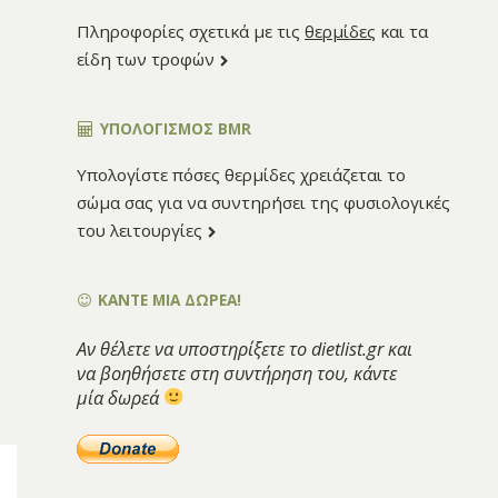
Πληροφορίες σχετικά με τις
θερμίδες
και τα
είδη των τροφών
ΥΠΟΛΟΓΙΣΜΌΣ BMR
Υπολογίστε πόσες θερμίδες χρειάζεται το
σώμα σας για να συντηρήσει της φυσιολογικές
του λειτουργίες
ΚΑΝΤΕ ΜΙΑ ΔΩΡΕΑ!
Αν θέλετε να υποστηρίξετε το dietlist.gr και
να βοηθήσετε στη συντήρηση του, κάντε
μία δωρεά