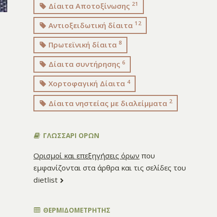
21
Δίαιτα Αποτοξίνωσης
12
Αντιοξειδωτική δίαιτα
8
Πρωτεϊνική δίαιτα
6
Δίαιτα συντήρησης
4
Χορτοφαγική Δίαιτα
2
Δίαιτα νηστείας με διαλείμματα
ΓΛΩΣΣΑΡΙ ΟΡΩΝ
Ορισμοί και επεξηγήσεις όρων
που
εμφανίζονται στα άρθρα και τις σελίδες του
dietlist
ΘΕΡΜΙΔΟΜΕΤΡΗΤΗΣ