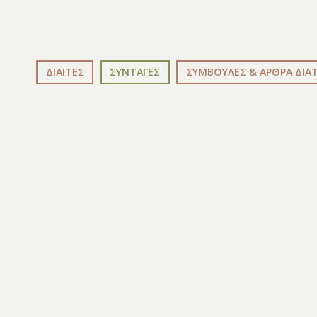
ΔΙΑΙΤΕΣ
ΣΥΝΤΑΓΕΣ
ΣΥΜΒΟΥΛΕΣ & ΑΡΘΡΑ ΔΙΑ