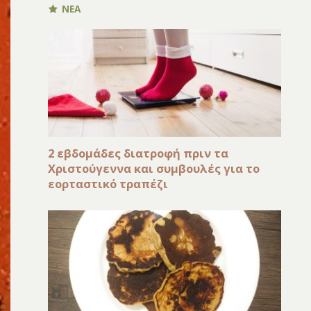
ΝΕΑ
2 εβδομάδες διατροφή πριν τα
Χριστούγεννα και συμβουλές για το
εορταστικό τραπέζι