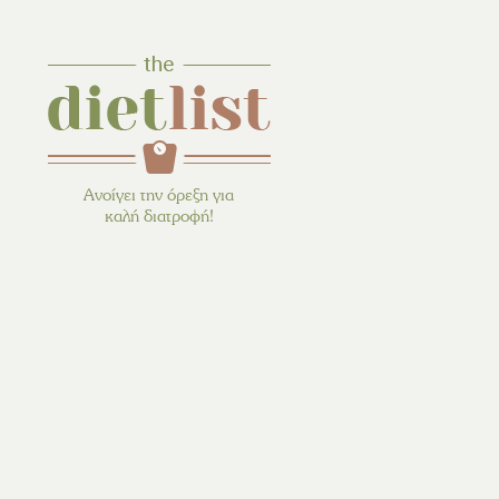
Ανοίγει την όρεξη για
καλή διατροφή!