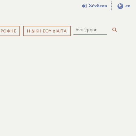
Σύνδεση
en
ΤΡΟΦΗΣ
Η ΔΙΚΗ ΣΟΥ ΔΙΑΙΤΑ