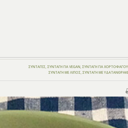
ΣΥΝΤΑΓΈΣ
,
ΣΥΝΤΑΓΉ ΓΙΑ VEGAN
,
ΣΥΝΤΑΓΉ ΓΙΑ ΧΟΡΤΟΦΆΓΟ
ΣΥΝΤΑΓΉ ΜΕ ΛΊΠΟΣ
,
ΣΥΝΤΑΓΉ ΜΕ ΥΔΑΤΆΝΘΡΑΚ