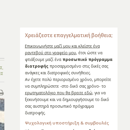
Χρειάζεστε επαγγελματική βοήθεια;
Επικοινωνήστε μαζί μου και κλείστε ένα
ραντεβού στο γραφείο μου
, έτσι ώστε να
φτιάξουμε μαζί ένα
προσωπικό πρόγραμμα
διατροφής
προσαρμοσμένο στις δικές σας
ΥΣ
,
ανάγκες και διατροφικές συνήθειες.
ΕΣ
Αν έχετε πολύ περιορισμένο χρόνο, μπορείτε
να συμπληρώσετε -στο δικό σας χρόνο- το
ερωτηματολόγιο που θα βρειτε εδώ
, για να
ξεκινήσουμε και να δημιουργήσουμε το δικό
σας αυστηρά προσωπικό πρόγραμμα
διατροφής.
Ψυχολογική υποστήριξη & συμβουλές