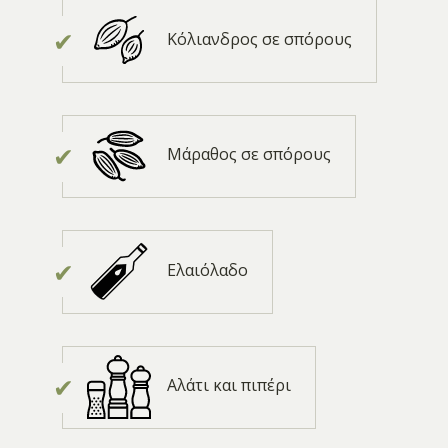
Κόλιανδρος σε σπόρους
Μάραθος σε σπόρους
Ελαιόλαδο
Αλάτι και πιπέρι