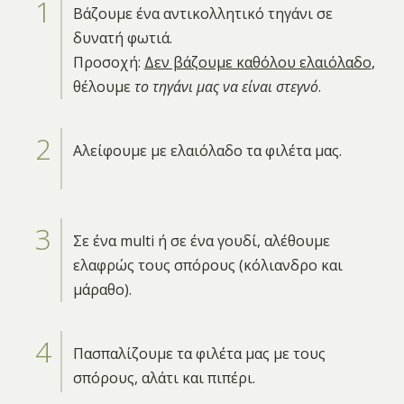
Βάζουμε ένα αντικολλητικό τηγάνι σε
δυνατή φωτιά.
Προσοχή:
Δεν βάζουμε καθόλου ελαιόλαδο
,
θέλουμε
το τηγάνι μας να είναι στεγνό
.
Αλείφουμε με ελαιόλαδο τα φιλέτα μας.
Σε ένα multi ή σε ένα γουδί, αλέθουμε
ελαφρώς τους σπόρους (κόλιανδρο και
μάραθο).
Πασπαλίζουμε τα φιλέτα μας με τους
σπόρους, αλάτι και πιπέρι.