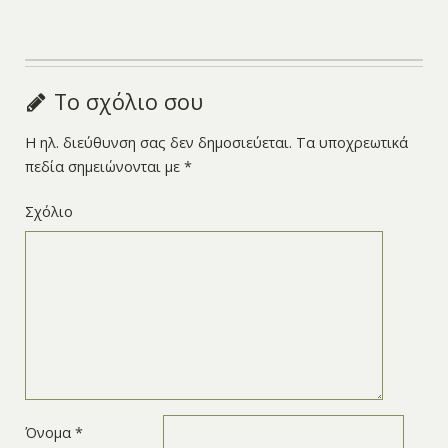
Το σχόλιο σου
Η ηλ. διεύθυνση σας δεν δημοσιεύεται.
Τα υποχρεωτικά
πεδία σημειώνονται με
*
Σχόλιο
Όνομα
*