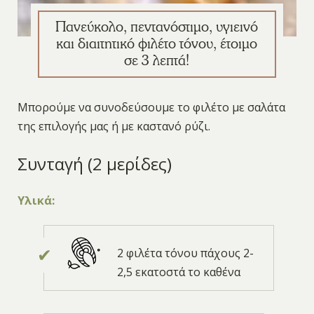
Πανεύκολο, πεντανόστιμο, υγιεινό
και διαιτητικό φιλέτο τόνου, έτοιμο
σε 3 λεπτά!
Μπορούμε να συνοδεύσουμε το φιλέτο με σαλάτα
της επιλογής μας ή με καστανό ρύζι.
Συνταγή (2 μερίδες)
Υλικά:
2 φιλέτα τόνου πάχους 2-
2,5 εκατοστά το καθένα