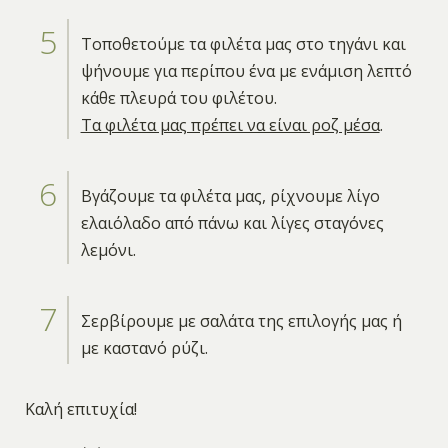
Τοποθετούμε τα φιλέτα μας στο τηγάνι και
ψήνουμε για περίπου ένα με ενάμιση λεπτό
κάθε πλευρά του φιλέτου.
Τα φιλέτα μας πρέπει να είναι ροζ μέσα
.
Βγάζουμε τα φιλέτα μας, ρίχνουμε λίγο
ελαιόλαδο από πάνω και λίγες σταγόνες
λεμόνι.
Σερβίρουμε με σαλάτα της επιλογής μας ή
με καστανό ρύζι.
Καλή επιτυχία!