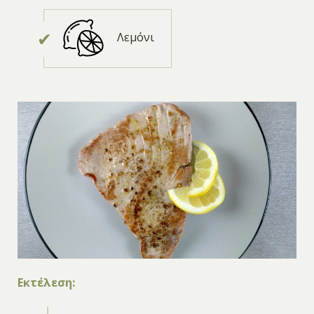
Λεμόνι
Εκτέλεση: