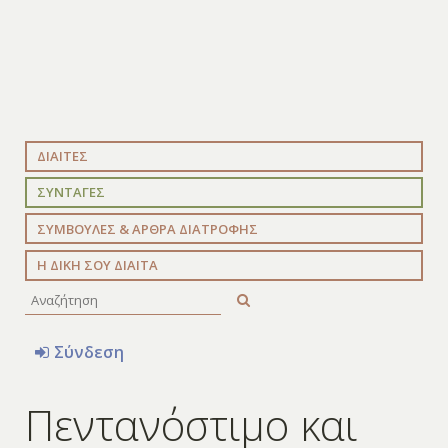
ΔΙΑΙΤΕΣ
ΣΥΝΤΑΓΕΣ
ΣΥΜΒΟΥΛΕΣ & ΑΡΘΡΑ ΔΙΑΤΡΟΦΗΣ
Η ΔΙΚΗ ΣΟΥ ΔΙΑΙΤΑ
Σύνδεση
Πεντανόστιμο και