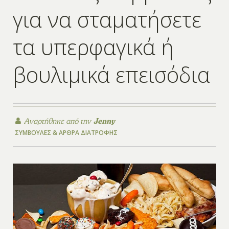
για να σταματήσετε
τα υπερφαγικά ή
βουλιμικά επεισόδια
Αναρτήθηκε από την
Jenny
ΣΥΜΒΟΥΛΈΣ & ΆΡΘΡΑ ΔΙΑΤΡΟΦΉΣ