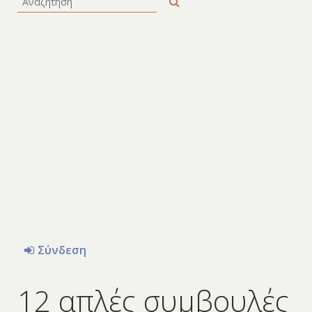
Σύνδεση
12 απλές συμβουλές