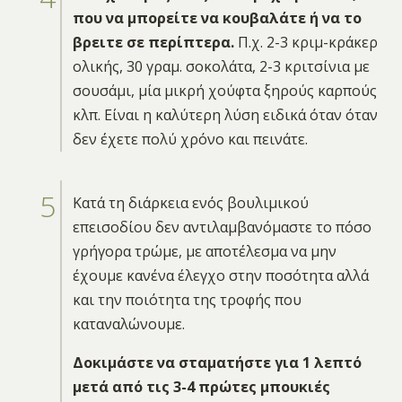
που να μπορείτε να κουβαλάτε ή να το
βρειτε σε περίπτερα.
Π.χ. 2-3 κριμ-κράκερ
ολικής, 30 γραμ. σοκολάτα, 2-3 κριτσίνια με
σουσάμι, μία μικρή χούφτα ξηρούς καρπούς
κλπ. Είναι η καλύτερη λύση ειδικά όταν όταν
δεν έχετε πολύ χρόνο και πεινάτε.
Κατά τη διάρκεια ενός βουλιμικού
επεισοδίου δεν αντιλαμβανόμαστε το πόσο
γρήγορα τρώμε, με αποτέλεσμα να μην
έχουμε κανένα έλεγχο στην ποσότητα αλλά
και την ποιότητα της τροφής που
καταναλώνουμε.
Δοκιμάστε να σταματήστε για 1 λεπτό
μετά από τις 3-4 πρώτες μπουκιές