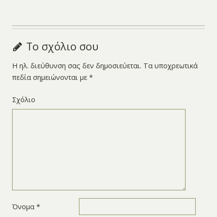
Το σχόλιο σου
Η ηλ. διεύθυνση σας δεν δημοσιεύεται.
Τα υποχρεωτικά
πεδία σημειώνονται με
*
Σχόλιο
Όνομα
*