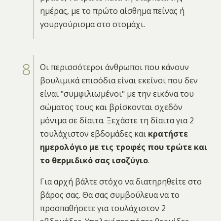
ημέρας, με το πρώτο αίσθημα πείνας ή
γουργούρισμα στο στομάχι.
Οι περισσότεροι άνθρωποι που κάνουν
βουλιμικά επισόδια είναι εκείνοι που δεν
είναι "συμφιλιωμένοι" με την εικόνα του
σώματος τους και βρίσκονται σχεδόν
μόνιμα σε δίαιτα. Ξεχάστε τη δίαιτα για 2
τουλάχιστον εβδομάδες και
κρατήστε
ημερολόγιο με τις τροφές που τρώτε και
το θερμιδικό σας ισοζύγιο
.
Για αρχή βάλτε στόχο να διατηρηθείτε στο
βάρος σας. Θα σας συμβούλευα να το
προσπαθήσετε για τουλάχιστον 2