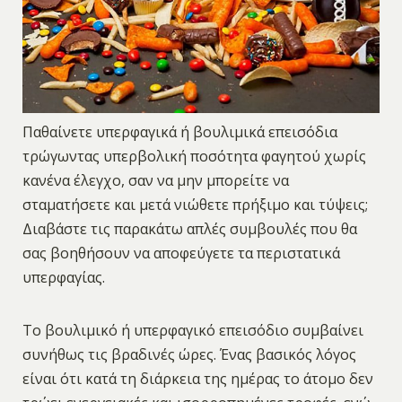
Παθαίνετε υπερφαγικά ή βουλιμικά επεισόδια
τρώγωντας υπερβολική ποσότητα φαγητού χωρίς
κανένα έλεγχο, σαν να μην μπορείτε να
σταματήσετε και μετά νιώθετε πρήξιμο και τύψεις;
Διαβάστε τις παρακάτω απλές συμβουλές που θα
σας βοηθήσουν να αποφεύγετε τα περιστατικά
υπερφαγίας.
Το βουλιμικό ή υπερφαγικό επεισόδιο συμβαίνει
συνήθως τις βραδινές ώρες. Ένας βασικός λόγος
είναι ότι κατά τη διάρκεια της ημέρας το άτομο δεν