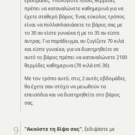
εβδομάδες. Υπολογίστε πόσες θερμίδες
πρέπει να καταναλώνετε καθημερινά για να
έχετε σταθερό βάρος. Ένας εύκολος τρόπος
είναι να πολλαπλασιάσετε το βάρος σας με
το 30 αν είστε γυναίκα ή με το 35 αν είστε
άντρας. Για παράδειγμα, αν ζυγίζετε 70 κιλά
και είστε γυναίκα, για να διατηρηθείτε σε
αυτό το βάρος πρέπει να καταναλώνετε 2100
θερμίδες καθημερινα (70 κιλά επί 30).
Με τον τρόπο αυτό, στις 2 αυτές εβδομάδες
θα έχετε σαν στόχο να μειωθούν τα
επεισόδια και να διατηρηθείτε στο βάρος
σας.
"Ακούστε τη δίψα σας"
, ξεδιψάστε με