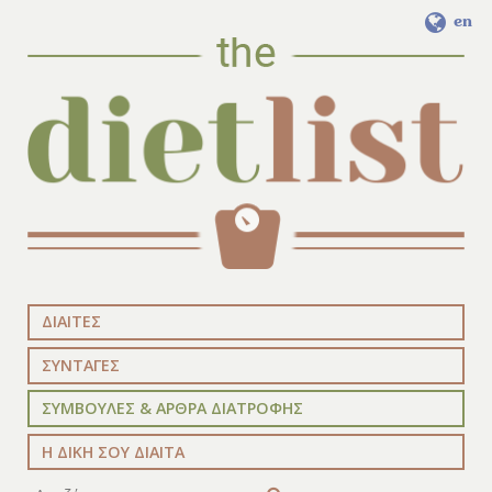
en
ΔΙΑΙΤΕΣ
ΣΥΝΤΑΓΕΣ
ΣΥΜΒΟΥΛΕΣ & ΑΡΘΡΑ ΔΙΑΤΡΟΦΗΣ
Η ΔΙΚΗ ΣΟΥ ΔΙΑΙΤΑ