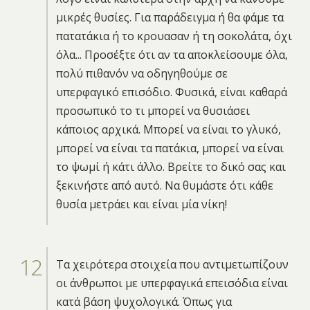
μικρές θυσίες. Για παράδειγμα ή θα φάμε τα
πατατάκια ή το κρουασαν ή τη σοκολάτα, όχι
όλα... Προσέξτε ότι αν τα αποκλείσουμε όλα,
πολύ πιθανόν να οδηγηθούμε σε
υπερφαγικό επισόδιο. Φυσικά, είναι καθαρά
προσωπικό το τι μπορεί να θυσιάσει
κάποιος αρχικά. Μπορεί να είναι το γλυκό,
μπορεί να είναι τα πατάκια, μπορεί να είναι
το ψωμί ή κάτι άλλο. Βρείτε το δικό σας και
ξεκινήστε από αυτό. Να θυμάστε ότι κάθε
θυσία μετράει και είναι μία νίκη!
Τα χειρότερα στοιχεία που αντιμετωπίζουν
οι άνθρωποι με υπερφαγικά επεισόδια είναι
κατά βάση ψυχολογικά. Όπως για