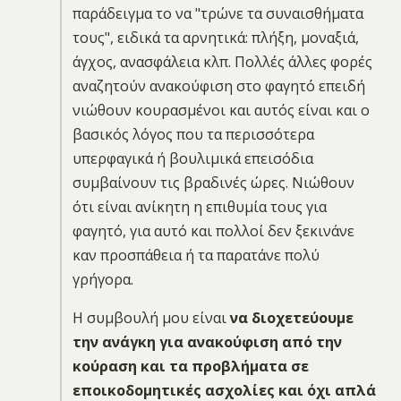
παράδειγμα το να "τρώνε τα συναισθήματα
τους", ειδικά τα αρνητικά: πλήξη, μοναξιά,
άγχος, ανασφάλεια κλπ. Πολλές άλλες φορές
αναζητούν ανακούφιση στο φαγητό επειδή
νιώθουν κουρασμένοι και αυτός είναι και ο
βασικός λόγος που τα περισσότερα
υπερφαγικά ή βουλιμικά επεισόδια
συμβαίνουν τις βραδινές ώρες. Νιώθουν
ότι είναι ανίκητη η επιθυμία τους για
φαγητό, για αυτό και πολλοί δεν ξεκινάνε
καν προσπάθεια ή τα παρατάνε πολύ
γρήγορα.
Η συμβουλή μου είναι
να διοχετεύουμε
την ανάγκη για ανακούφιση από την
κούραση και τα προβλήματα σε
εποικοδομητικές ασχολίες και όχι απλά