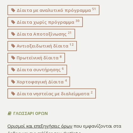
51
Δίαιτα με αναλυτικό πρόγραμμα
30
Δίαιτα χωρίς πρόγραμμα
21
Δίαιτα Αποτοξίνωσης
12
Αντιοξειδωτική δίαιτα
8
Πρωτεϊνική δίαιτα
6
Δίαιτα συντήρησης
4
Χορτοφαγική Δίαιτα
2
Δίαιτα νηστείας με διαλείμματα
ΓΛΩΣΣΑΡΙ ΟΡΩΝ
Ορισμοί και επεξηγήσεις όρων
που εμφανίζονται στα