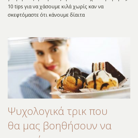
10 tips για να χάσουμε κιλά χωρίς καν να
σκεφτόμαστε ότι κάνουμε δίαιτα
Ψυχολογικά τρικ που
θα μας βοηθήσουν να