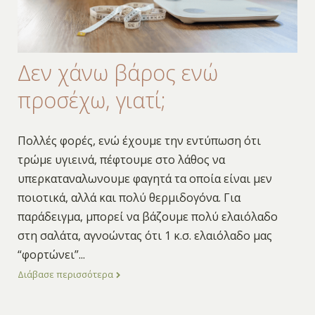
Δεν χάνω βάρος ενώ
προσέχω, γιατί;
Πολλές φορές, ενώ έχουμε την εντύπωση ότι
τρώμε υγιεινά, πέφτουμε στο λάθος να
υπερκαταναλωνουμε φαγητά τα οποία είναι μεν
ποιοτικά, αλλά και πολύ θερμιδογόνα. Για
παράδειγμα, μπορεί να βάζουμε πολύ ελαιόλαδο
στη σαλάτα, αγνοώντας ότι 1 κ.σ. ελαιόλαδο μας
“φορτώνει”
...
Διάβασε περισσότερα