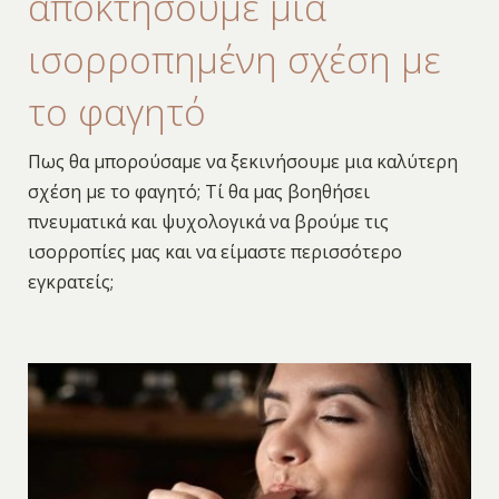
αποκτήσουμε μια
ισορροπημένη σχέση με
το φαγητό
Πως θα μπορούσαμε να ξεκινήσουμε μια καλύτερη
σχέση με το φαγητό; Τί θα μας βοηθήσει
πνευματικά και ψυχολογικά να βρούμε τις
ισορροπίες μας και να είμαστε περισσότερο
εγκρατείς;