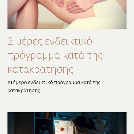
2 μέρες ενδεικτικό
πρόγραμμα κατά της
κατακράτησης
Διήμερο ενδεικτικό πρόγραμμα κατά της
κατακράτησης