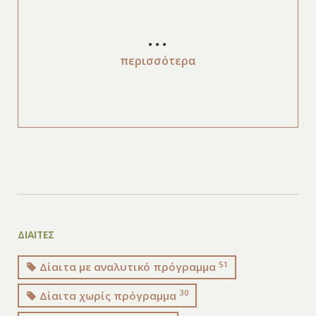
...
περισσότερα
ΔΙΑΙΤΕΣ
51
Δίαιτα με αναλυτικό πρόγραμμα
30
Δίαιτα χωρίς πρόγραμμα