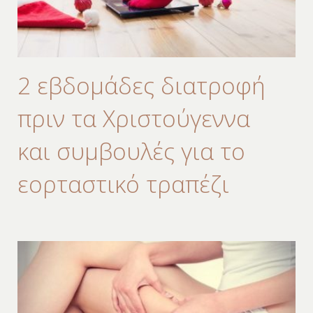
2 εβδομάδες διατροφή
πριν τα Χριστούγεννα
και συμβουλές για το
εορταστικό τραπέζι