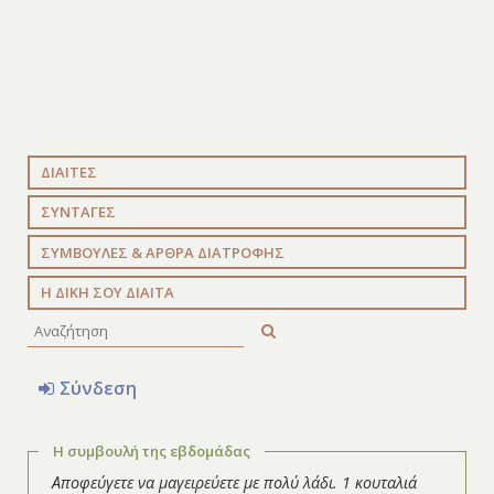
ΔΙΑΙΤΕΣ
ΣΥΝΤΑΓΕΣ
ΣΥΜΒΟΥΛΕΣ & ΑΡΘΡΑ ΔΙΑΤΡΟΦΗΣ
Η ΔΙΚΗ ΣΟΥ ΔΙΑΙΤΑ
Σύνδεση
Η συμβουλή της εβδομάδας
Αποφεύγετε να μαγειρεύετε με πολύ λάδι. 1 κουταλιά