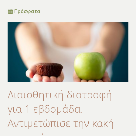
Πρόσφατα
Διαισθητική διατροφή
για 1 εβδομάδα.
Αντιμετώπισε την κακή