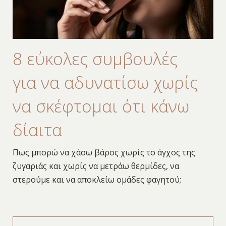
8 εύκολες συμβουλές
για να αδυνατίσω χωρίς
να σκέφτομαι ότι κάνω
δίαιτα
Πως μπορώ να χάσω βάρος χωρίς το άγχος της
ζυγαριάς και χωρίς να μετράω θερμίδες, να
στερούμε και να αποκλείω ομάδες φαγητού;