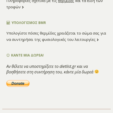
Πληροφορίες σχετικά με τις
θερμίδες
και τα είδη των
τροφών
ΥΠΟΛΟΓΙΣΜΌΣ BMR
Υπολογίστε πόσες θερμίδες χρειάζεται το σώμα σας για
να συντηρήσει της φυσιολογικές του λειτουργίες
ΚΑΝΤΕ ΜΙΑ ΔΩΡΕΑ!
Αν θέλετε να υποστηρίξετε το dietlist.gr και να
βοηθήσετε στη συντήρηση του, κάντε μία δωρεά