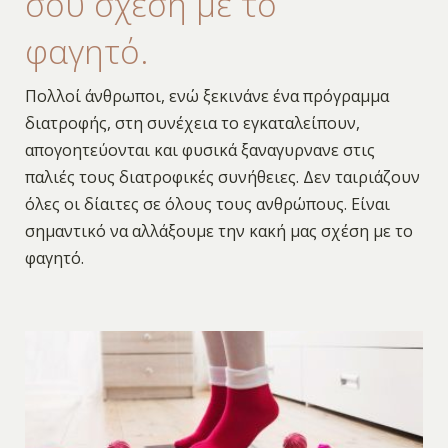
σου σχέση με το
φαγητό.
Πολλοί άνθρωποι, ενώ ξεκινάνε ένα πρόγραμμα
διατροφής, στη συνέχεια το εγκαταλείπουν,
απογοητεύονται και φυσικά ξαναγυρνανε στις
παλιές τους διατροφικές συνήθειες. Δεν ταιριάζουν
όλες οι δίαιτες σε όλους τους ανθρώπους. Είναι
σημαντικό να αλλάξουμε την κακή μας σχέση με το
φαγητό.