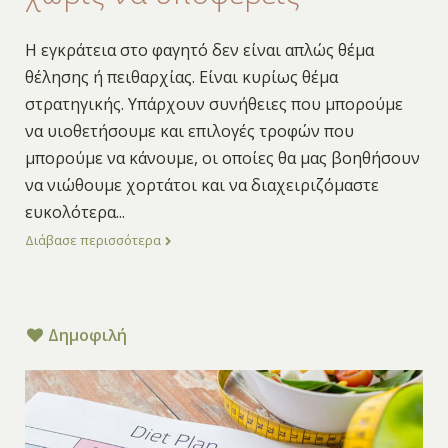
Η εγκράτεια στο φαγητό δεν είναι απλώς θέμα
θέλησης ή πειθαρχίας. Είναι κυρίως θέμα
στρατηγικής. Υπάρχουν συνήθειες που μπορούμε
να υιοθετήσουμε και επιλογές τροφών που
μπορούμε να κάνουμε, οι οποίες θα μας βοηθήσουν
να νιώθουμε χορτάτοι και να διαχειριζόμαστε
ευκολότερα
...
Διάβασε περισσότερα
Δημοφιλή