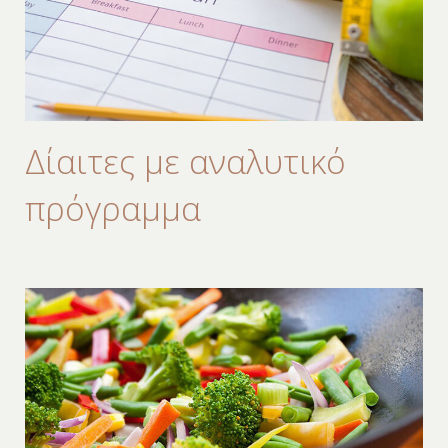
Δίαιτες με αναλυτικό
πρόγραμμα