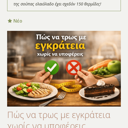
της σούπας ελαιόλαδο έχει σχεδόν 150 θερμίδες!
Νέο
Πώς να τρως με εγκράτεια
χωρίς να υποφέρεις