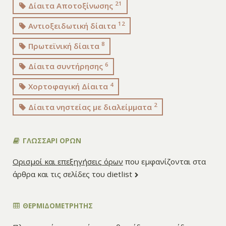
21
Δίαιτα Αποτοξίνωσης
12
Αντιοξειδωτική δίαιτα
8
Πρωτεϊνική δίαιτα
6
Δίαιτα συντήρησης
4
Χορτοφαγική Δίαιτα
2
Δίαιτα νηστείας με διαλείμματα
ΓΛΩΣΣΑΡΙ ΟΡΩΝ
Ορισμοί και επεξηγήσεις όρων
που εμφανίζονται στα
άρθρα και τις σελίδες του dietlist
ΘΕΡΜΙΔΟΜΕΤΡΗΤΗΣ