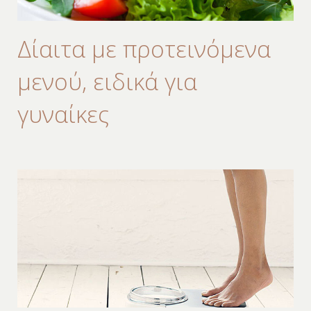
Δίαιτα με προτεινόμενα
μενού, ειδικά για
γυναίκες