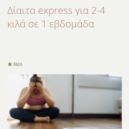
Δίαιτα express για 2-4
κιλά σε 1 εβδομάδα
Νέο