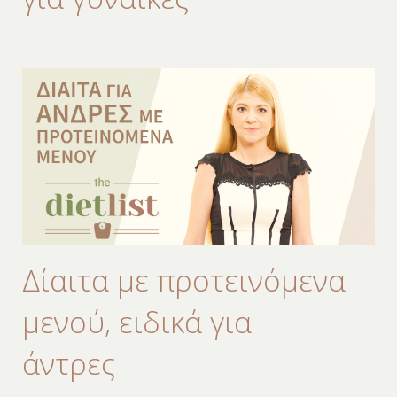
Δίαιτα με προτεινόμενα
μενού, ειδικά για
άντρες