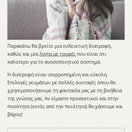
Παρακάτω θα βρείτε μια ενδεικτική διατροφή,
καθώς και μία
λίστα με τροφές
που είναι ότι
καλύτερο για το ανοσοποιητικό σύστημα.
Η διατροφή είναι ισορροπημένη και εύκολη.
Επιλογές γευμάτων με πολλές συνταγές όπου θα
χρησιμοποιήσουμε τη φαντασία μας με τη βοήθεια
της γνώσης μας. Αν είμαστε προσεκτικοί και στην
ποσότητα (εκτός από την ποιότητα) θα χάσουμε και
βάρος!