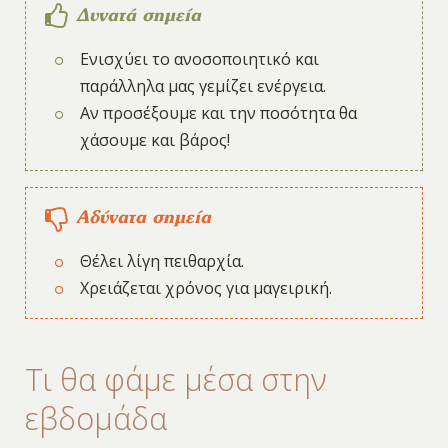
Δυνατά σημεία
Ενισχύει το ανοσοποιητικό και
παράλληλα μας γεμίζει ενέργεια.
Αν προσέξουμε και την ποσότητα θα
χάσουμε και βάρος!
Αδύνατα σημεία
Θέλει λίγη πειθαρχία.
Χρειάζεται χρόνος για μαγειρική.
Τι θα φάμε μέσα στην
εβδομάδα