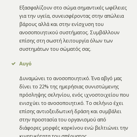
Εξασφαλίζουν στο σώμα σημαντικές ωφέλειες
για την υγεία, συνεισφέροντας στην απώλεια
βάρους αλλά και στην ενίσχυση του
ανοσοποιητικού συστήματος. Συμβάλλουν
επίσης στη σωστή λειτουργία όλων των
συστημάτων του σώματός σας.
Αυγό
Δυναμώνει το ανοσοποιητικό. Ένα αβγό μας
δίνει το 22% της ημερήσιας συνιστώμενης
πρόσληψης σεληνίου, ενός ιχνοστοιχείου που
ενισχύει το ανοσοποιητικό. Το σελήνιο έχει
επίσης αντιοξειδωτική δράση και συμβάλει
στην προστασία του οργανισμού από
διάφορες μορφές καρκίνου ενώ βελτιώνει την
κινητικότητα του σπέρματος.