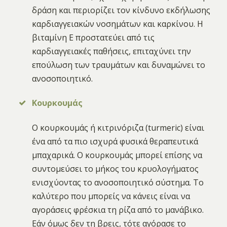
δράση και περιορίζει τον κίνδυνο εκδήλωσης
καρδιαγγειακών νοσημάτων και καρκίνου. Η
βιταμίνη Ε προστατεύει από τις
καρδιαγγειακές παθήσεις, επιταχύνει την
επούλωση των τραυμάτων και δυναμώνει το
ανοσοποιητικό.
Κουρκουμάς
Ο κουρκουμάς ή κιτρινόριζα (turmeric) είναι
ένα από τα πιο ισχυρά φυσικά θεραπευτικά
μπαχαρικά. Ο κουρκουμάς μπορεί επίσης να
συντομεύσει το μήκος του κρυολογήματος
ενισχύοντας το ανοσοποιητικό σύστημα. Το
καλύτερο που μπορείς να κάνεις είναι να
αγοράσεις φρέσκια τη ρίζα από το μανάβικο.
Εάν όμως δεν τη βρεις, τότε αγόρασε το