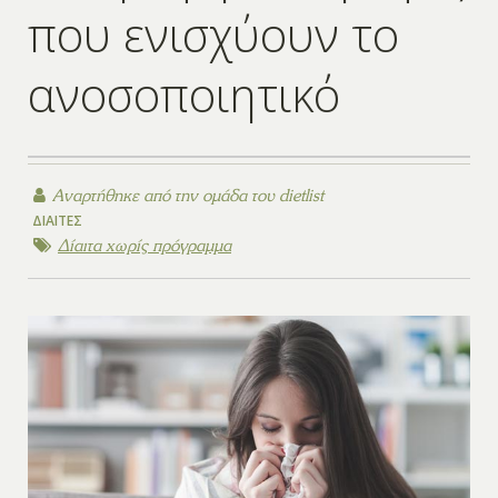
που ενισχύουν το
ανοσοποιητικό
Αναρτήθηκε από την
ομάδα του dietlist
ΔΊΑΙΤΕΣ
Δίαιτα χωρίς πρόγραμμα