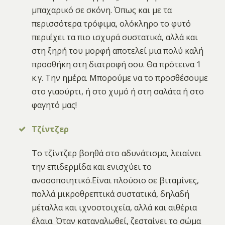
μπαχαρικό σε σκόνη. Όπως και με τα
περισσότερα τρόφιμα, ολόκληρο το φυτό
περιέχει τα πιο ισχυρά συστατικά, αλλά και
στη ξηρή του μορφή αποτελεί μια πολύ καλή
προσθήκη στη διατροφή σου. Θα πρότεινα 1
κ.γ. Την ημέρα. Μπορούμε να το προσθέσουμε
στο γιαούρτι, ή στο χυμό ή στη σαλάτα ή στο
φαγητό μας!
Τζίντζερ
Το τζίντζερ βοηθά στο αδυνάτισμα, λειαίνει
την επιδερμίδα και ενισχύει το
ανοσοποιητικό.Είναι πλούσιο σε βιταμίνες,
πολλά μικροθρεπτικά συστατικά, δηλαδή
μέταλλα και ιχνοστοιχεία, αλλά και αιθέρια
έλαια. Όταν καταναλωθεί, ζεσταίνει το σώμα