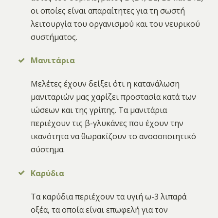
οι οποίες είναι απαραίτητες για τη σωστή
λειτουργία του οργανισμού και του νευρικού
συστήματος.
Μανιτάρια
Μελέτες έχουν δείξει ότι η κατανάλωση
μανιταριών μας χαρίζει προστασία κατά των
ιώσεων και της γρίπης. Τα μανιτάρια
περιέχουν τις β-γλυκάνες που έχουν την
ικανότητα να θωρακίζουν το ανοσοποιητικό
σύστημα.
Καρύδια
Τα καρύδια περιέχουν τα υγιή ω-3 λιπαρά
οξέα, τα οποία είναι επωφελή για τον