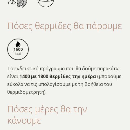
Πόσες θερμίδες θα πάρουμε
1600
kcal
Το ενδεικτικό πρόγραμμα που θα δούμε παρακάτω
είναι
1400 με 1800 θερμίδες την ημέρα
(μπορούμε
εύκολα να τις υπολογίσουμε με τη βοήθεια του
θερμιδομετρητή
).
Πόσες μέρες θα την
κάνουμε