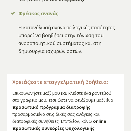
Φρέσκος ανανάς
Η κατανάλωσή ανανά σε λογικές ποσότητες
μπορεί να βοηθήσει στην τόνωση του
ανοσοποιητικού συστήματος και στη
δημιουργία ισχυρών οστών.
Χρειάζεστε επαγγελματική βοήθεια;
Επικοινωνήστε μαζί μου και κλείστε ένα ραντεβού
στο γραφείο μου
, έτσι ώστε να φτιάξουμε μαζί ένα
προσωπικό πρόγραμμα διατροφής
προσαρμοσμένο στις δικές σας ανάγκες και
διατροφικές συνήθειες. Επιπλέον, κάνω
online
προσωπικές συνεδρίες ψυχολογικής