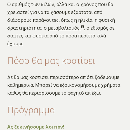
Ο αριθμός των κιλών, αλλά και ο χρόνος που θα
χρειαστεί για να τα χάσουμε εξαρτάται από
διάφορους παράγοντες, όπως η ηλικία, η φυσική
δραστηριότητα, ο
μεταβολισμός
, ο εθισμός σε
δίαιτες και φυσικά από το πόσα περιττά κιλά
έχουμε.
Πόσο θα μας κοστίσει
Δε θα μας κοστίσει περισσότερο απ'ότι ξοδεύουμε
καθημερινά. Μπορεί να εξοικονομήσουμε χρήματα
καθώς θα περιορίσουμε το φαγητό απ'έξω.
Πρόγραμμα
Ας ξεκινήσουμε λοιπόν!