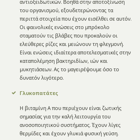
αντιοξειδωτικών. Βοηθά στην αποτοξίνωση
του οργανισμού, εξουδετερώνοντας τα
περιττά στοιχεία που έχουν εισέλθει σε αυτόν.
Οι φαινολικές ενώσεις στο μπρόκολο
σταματούν τις βλάβες που προκαλούν οι
ελεύθερες ρίζες και μειώνουν τη φλεγμονή.
Είναι ενώσεις ιδιαίτερα αποτελεσματικές στην
καταπολέμηση βακτηριδίων, ιών και
μυκητιάσεων. Ας το μαγειρέψουμε όσο το
δυνατόν λιγότερο.
Γλυκοπατάτες
Η βιταμίνη Α που περιέχουν είναι ζωτικής
σημασίας για την καλή λειτουργία του
ανοσοποιητικού συστήματος. Έχουν λίγες
θερμίδες και έχουν γλυκιά φυσική γεύση.