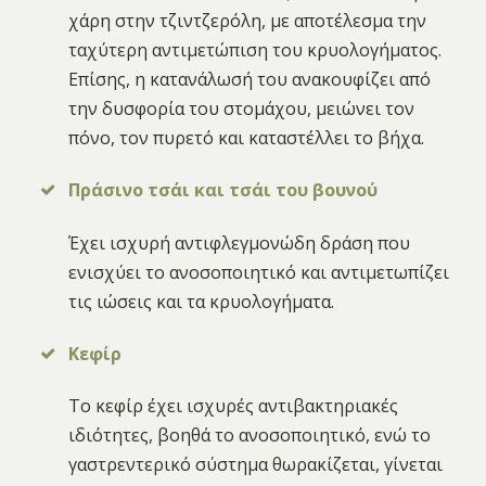
χάρη στην τζιντζερόλη, με αποτέλεσμα την
ταχύτερη αντιμετώπιση του κρυολογήματος.
Επίσης, η κατανάλωσή του ανακουφίζει από
την δυσφορία του στομάχου, μειώνει τον
πόνο, τον πυρετό και καταστέλλει το βήχα.
Πράσινο τσάι και τσάι του βουνού
Έχει ισχυρή αντιφλεγμονώδη δράση που
ενισχύει το ανοσοποιητικό και αντιμετωπίζει
τις ιώσεις και τα κρυολογήματα.
Κεφίρ
Το κεφίρ έχει ισχυρές αντιβακτηριακές
ιδιότητες, βοηθά το ανοσοποιητικό, ενώ το
γαστρεντερικό σύστημα θωρακίζεται, γίνεται