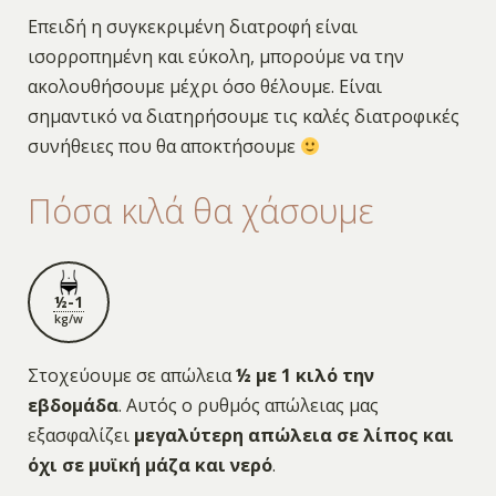
Επειδή η συγκεκριμένη διατροφή είναι
ισορροπημένη και εύκολη, μπορούμε να την
ακολουθήσουμε μέχρι όσο θέλουμε. Είναι
σημαντικό να διατηρήσουμε τις καλές διατροφικές
συνήθειες που θα αποκτήσουμε
Πόσα κιλά θα χάσουμε
½-1
kg/w
Στοχεύουμε σε απώλεια
½ με 1 κιλό την
εβδομάδα
. Αυτός ο ρυθμός απώλειας μας
εξασφαλίζει
μεγαλύτερη απώλεια σε λίπος και
όχι σε μυϊκή μάζα και νερό
.