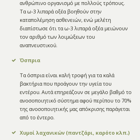
ανθρώπινο οργανισμό με πολλούς τρόπους.
Τα ω-3 λιπαρά οξέα βοηθούν στην
καταπολέμηση ασθενειών, ενώ μελέτη
διαπίστωσε ότι τα ω-3 λιπαρά οξέα μειώνουν
τον αριθμό των λοιμώξεων του
αναπνευστικού.
Όσπρια
Τα όσπρια είναι καλή τροφή για τα καλά
βακτήρια που προάγουν την υγεία του
εντέρου. Αυτά επηρεάζουν σε μεγάλο βαθμό το
ανοσοποιητικό σύστημα αφού περίπου το 70%
της ανοσοποιητικής μας απόκρισης παράγεται
από το έντερο.
Χυμοί λαχανικών (παντζάρι, καρότο κλπ.)