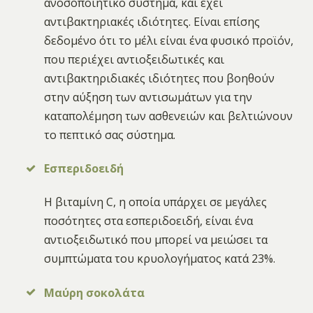
ανοσοποιητικό σύστημα, και έχει
αντιβακτηριακές ιδιότητες. Είναι επίσης
δεδομένο ότι το μέλι είναι ένα φυσικό προϊόν,
που περιέχει αντιοξειδωτικές και
αντιβακτηριδιακές ιδιότητες που βοηθούν
στην αύξηση των αντισωμάτων για την
καταπολέμηση των ασθενειών και βελτιώνουν
το πεπτικό σας σύστημα.
Εσπεριδοειδή
Η βιταμίνη C, η οποία υπάρχει σε μεγάλες
ποσότητες στα εσπεριδοειδή, είναι ένα
αντιοξειδωτικό που μπορεί να μειώσει τα
συμπτώματα του κρυολογήματος κατά 23%.
Μαύρη σοκολάτα