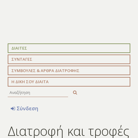
ΔΙΑΙΤΕΣ
ΣΥΝΤΑΓΕΣ
ΣΥΜΒΟΥΛΕΣ & ΑΡΘΡΑ ΔΙΑΤΡΟΦΗΣ
Η ΔΙΚΗ ΣΟΥ ΔΙΑΙΤΑ
Σύνδεση
Διατροφή και τροφές