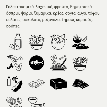
Γαλακτοκομικά, λαχανικά, φρούτα, δημητριακά,
όσπρια, ψάρια, ζυμαρικά, κρέας, σόγια, αυγά, τόφου,
σαλάτες, σοκολάτα, ρυζόγαλο, ξηρούς καρπούς,
σούπες.