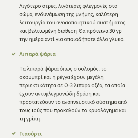
Λιγότερο στρες, λιγότερες φλεγμονές στο
σώμα, ενδυνάμωση της μνήμης, καλύτερη
λειτουργία του ανοσοποιητικού συστήματος
και βελτιωμένη διάθεση. Θα πρότεινα 30 γρ
την ημέρα αντί για οποιοδήποτε άλλο γλυκό.
Λιπαρά ψάρια
Τα λιπαρά ψάρια όπως ο σολομός, το
σκουμπρί και η ρέγγα έχουν μεγάλη
περιεκτικότητα σε Ω-3 λιπαρά οξέα, τα οποία
έχουν αντιφλεγμονώδη δράση και
προστατεύουν το αναπνευστικό σύστημα από
τους ιούς που προκαλούν το κρυολόγημα και
τη γρίπη.
Γιαούρτι