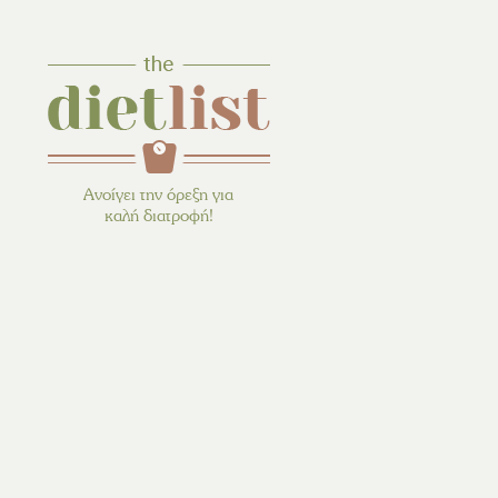
Ανοίγει την όρεξη για
καλή διατροφή!