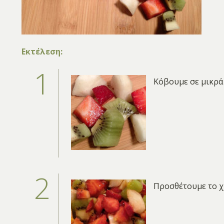
Εκτέλεση:
Κόβουμε σε μικρά 
Προσθέτουμε το χυ