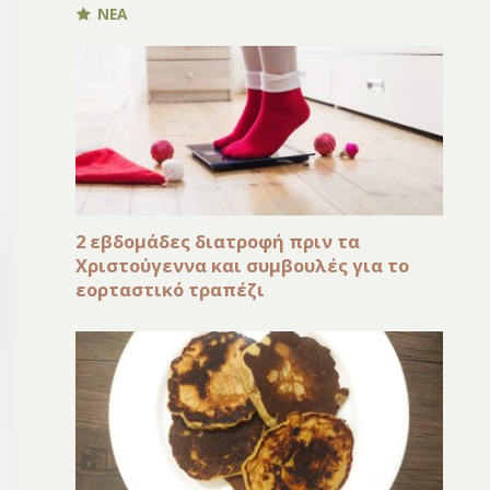
ΝΕΑ
2 εβδομάδες διατροφή πριν τα
Χριστούγεννα και συμβουλές για το
εορταστικό τραπέζι