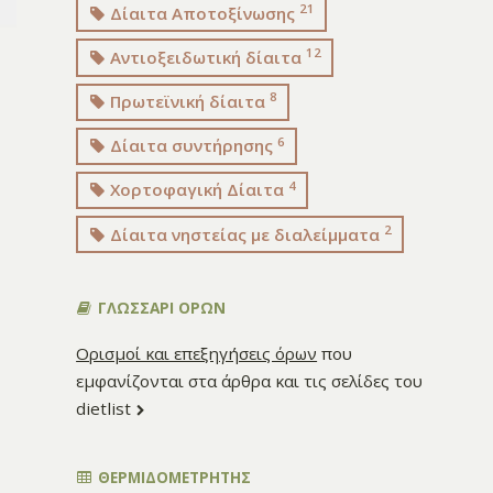
21
Δίαιτα Αποτοξίνωσης
12
Αντιοξειδωτική δίαιτα
8
Πρωτεϊνική δίαιτα
6
Δίαιτα συντήρησης
4
Χορτοφαγική Δίαιτα
2
Δίαιτα νηστείας με διαλείμματα
ΓΛΩΣΣΑΡΙ ΟΡΩΝ
Ορισμοί και επεξηγήσεις όρων
που
εμφανίζονται στα άρθρα και τις σελίδες του
dietlist
ΘΕΡΜΙΔΟΜΕΤΡΗΤΗΣ