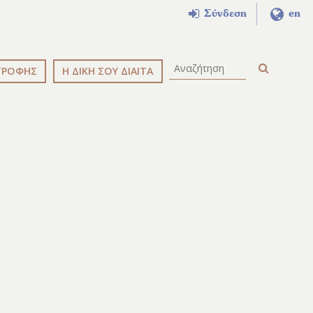
Σύνδεση
en
ΤΡΟΦΗΣ
Η ΔΙΚΗ ΣΟΥ ΔΙΑΙΤΑ