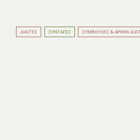
ΔΙΑΙΤΕΣ
ΣΥΝΤΑΓΕΣ
ΣΥΜΒΟΥΛΕΣ & ΑΡΘΡΑ ΔΙΑ