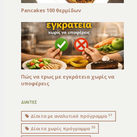
Pancakes 100 θερμίδων
Πώς να τρως με εγκράτεια χωρίς να
υποφέρεις
ΔΙΑΙΤΕΣ
51
Δίαιτα με αναλυτικό πρόγραμμα
30
Δίαιτα χωρίς πρόγραμμα