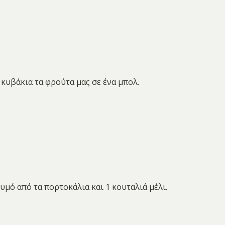
κυβάκια τα φρούτα μας σε ένα μπολ.
μό από τα πορτοκάλια και 1 κουταλιά μέλι.