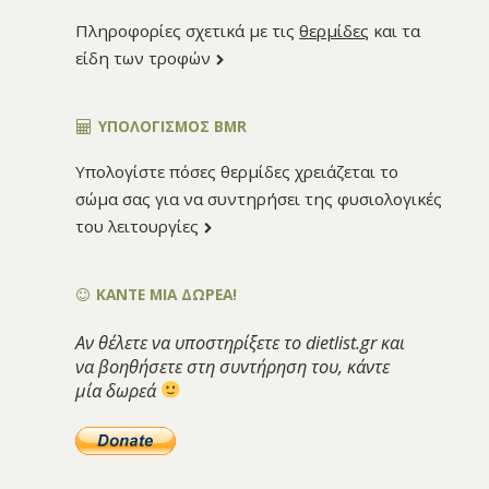
Πληροφορίες σχετικά με τις
θερμίδες
και τα
είδη των τροφών
ΥΠΟΛΟΓΙΣΜΌΣ BMR
Υπολογίστε πόσες θερμίδες χρειάζεται το
σώμα σας για να συντηρήσει της φυσιολογικές
του λειτουργίες
ΚΑΝΤΕ ΜΙΑ ΔΩΡΕΑ!
Αν θέλετε να υποστηρίξετε το dietlist.gr και
να βοηθήσετε στη συντήρηση του, κάντε
μία δωρεά