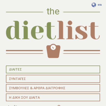
en
ΔΙΑΙΤΕΣ
ΣΥΝΤΑΓΕΣ
ΣΥΜΒΟΥΛΕΣ & ΑΡΘΡΑ ΔΙΑΤΡΟΦΗΣ
Η ΔΙΚΗ ΣΟΥ ΔΙΑΙΤΑ