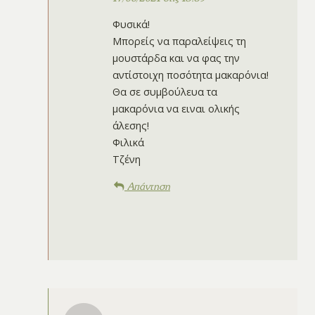
Φυσικά!
Μπορείς να παραλείψεις τη
μουστάρδα και να φας την
αντίστοιχη ποσότητα μακαρόνια!
Θα σε συμβούλευα τα
μακαρόνια να ειναι ολικής
άλεσης!
Φιλικά
Τζένη
Απάντηση