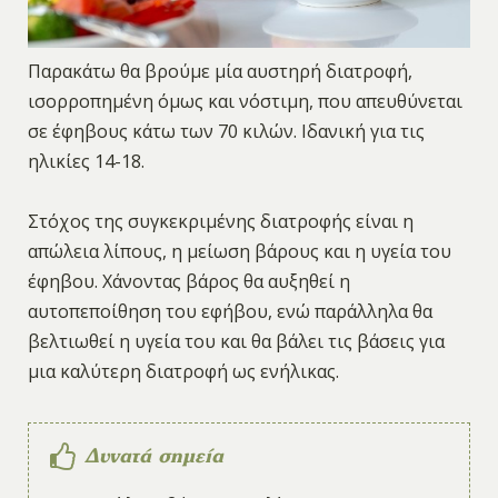
Παρακάτω θα βρούμε μία αυστηρή διατροφή,
ισορροπημένη όμως και νόστιμη, που απευθύνεται
σε έφηβους κάτω των 70 κιλών. Ιδανική για τις
ηλικίες 14-18.
Στόχος της συγκεκριμένης διατροφής είναι η
απώλεια λίπους, η μείωση βάρους και η υγεία του
έφηβου. Χάνοντας βάρος θα αυξηθεί η
αυτοπεποίθηση του εφήβου, ενώ παράλληλα θα
βελτιωθεί η υγεία του και θα βάλει τις βάσεις για
μια καλύτερη διατροφή ως ενήλικας.
Δυνατά σημεία