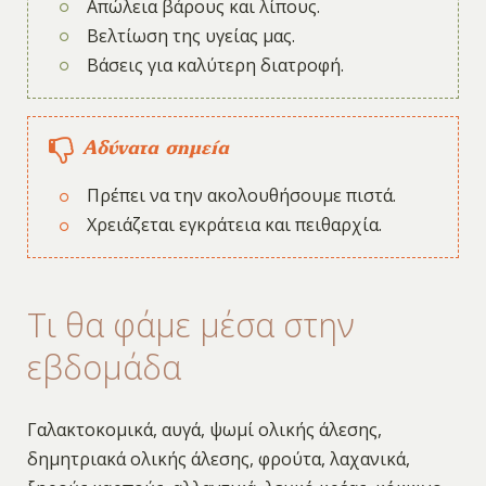
Απώλεια βάρους και λίπους.
Βελτίωση της υγείας μας.
Βάσεις για καλύτερη διατροφή.
Αδύνατα σημεία
Πρέπει να την ακολουθήσουμε πιστά.
Χρειάζεται εγκράτεια και πειθαρχία.
Τι θα φάμε μέσα στην
εβδομάδα
Γαλακτοκομικά, αυγά, ψωμί ολικής άλεσης,
δημητριακά ολικής άλεσης, φρούτα, λαχανικά,