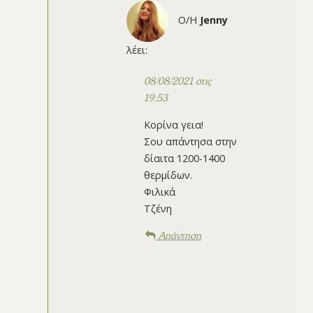
Ο/Η
Jenny
λέει:
08/08/2021 στις
19:53
Κορίνα γεια!
Σου απάντησα στην
δίαιτα 1200-1400
θερμίδων.
Φιλικά
Τζένη
Απάντηση