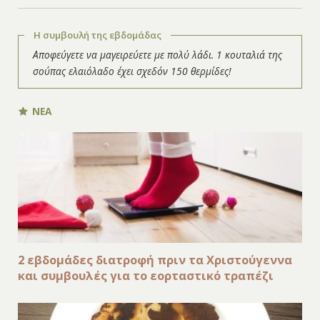
Η συμβουλή της εβδομάδας
Αποφεύγετε να μαγειρεύετε με πολύ λάδι. 1 κουταλιά της
σούπας ελαιόλαδο έχει σχεδόν 150 θερμίδες!
ΝΕΑ
2 εβδομάδες διατροφή πριν τα Χριστούγεννα
και συμβουλές για το εορταστικό τραπέζι