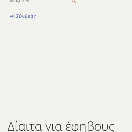
Σύνδεση
Δίαιτα για έφηβους