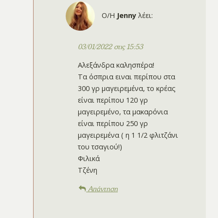
Ο/Η
Jenny
λέει:
03/01/2022 στις 15:53
Αλεξάνδρα καλησπέρα!
Τα όσπρια ειναι περίπου στα
300 γρ μαγειρεμένα, το κρέας
είναι περίπου 120 γρ
μαγειρεμένο, τα μακαρόνια
είναι περίπου 250 γρ
μαγειρεμένα ( η 1 1/2 φλιτζάνι
του τσαγιού!)
Φιλικά
Τζένη
Απάντηση