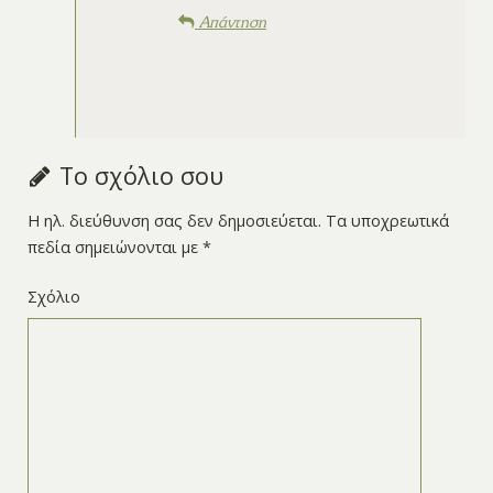
Απάντηση
Το σχόλιο σου
Η ηλ. διεύθυνση σας δεν δημοσιεύεται.
Τα υποχρεωτικά
πεδία σημειώνονται με
*
Σχόλιο