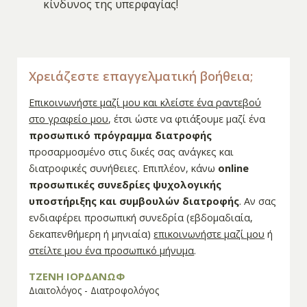
κίνδυνος της υπερφαγίας!
Χρειάζεστε επαγγελματική βοήθεια;
Επικοινωνήστε μαζί μου και κλείστε ένα ραντεβού
στο γραφείο μου
, έτσι ώστε να φτιάξουμε μαζί ένα
προσωπικό πρόγραμμα διατροφής
προσαρμοσμένο στις δικές σας ανάγκες και
διατροφικές συνήθειες. Επιπλέον, κάνω
online
προσωπικές συνεδρίες ψυχολογικής
υποστήριξης και συμβουλών διατροφής
. Αν σας
ενδιαφέρει προσωπική συνεδρία (εβδομαδιαία,
δεκαπενθήμερη ή μηνιαία)
επικοινωνήστε μαζί μου
ή
στείλτε μου ένα προσωπικό μήνυμα
.
ΤΖΕΝΗ ΙΟΡΔΑΝΩΦ
Διαιτολόγος - Διατροφολόγος