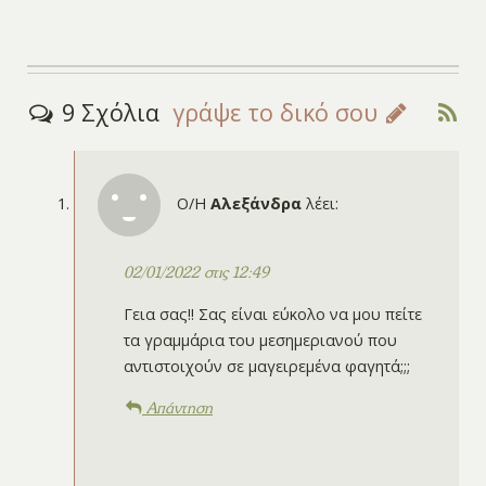
9 Σχόλια
γράψε το δικό σου
Ο/Η
Αλεξάνδρα
λέει:
02/01/2022 στις 12:49
Γεια σας!! Σας είναι εύκολο να μου πείτε
τα γραμμάρια του μεσημεριανού που
αντιστοιχούν σε μαγειρεμένα φαγητά;;;
Απάντηση