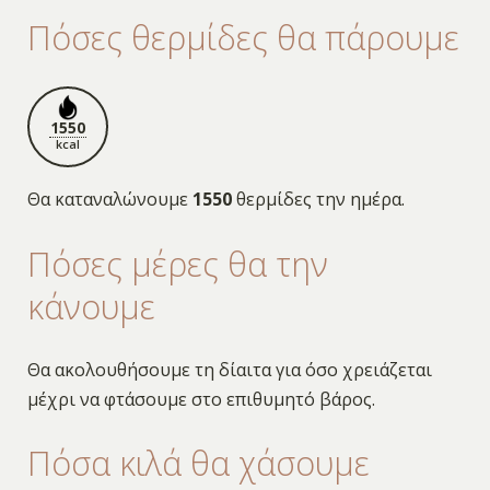
Πόσες θερμίδες θα πάρουμε
1550
kcal
Θα καταναλώνουμε
1550
θερμίδες την ημέρα.
Πόσες μέρες θα την
κάνουμε
Θα ακολουθήσουμε τη δίαιτα για όσο χρειάζεται
μέχρι να φτάσουμε στο επιθυμητό βάρος.
Πόσα κιλά θα χάσουμε