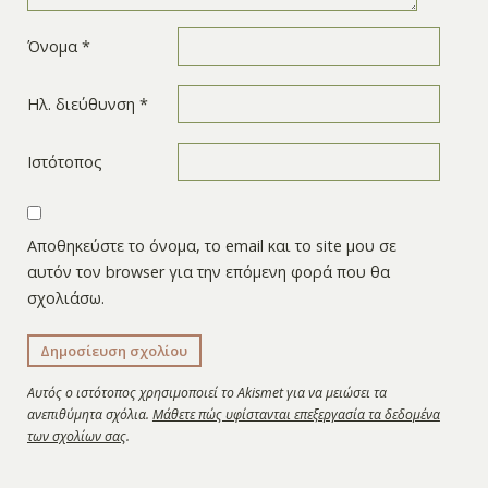
Όνομα
*
Ηλ. διεύθυνση
*
Ιστότοπος
Αποθηκεύστε το όνομα, το email και το site μου σε
αυτόν τον browser για την επόμενη φορά που θα
σχολιάσω.
Αυτός ο ιστότοπος χρησιμοποιεί το Akismet για να μειώσει τα
ανεπιθύμητα σχόλια.
Μάθετε πώς υφίστανται επεξεργασία τα δεδομένα
των σχολίων σας
.