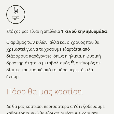
1
kg/w
Στόχος μας είναι η απώλεια
1 κιλού την εβδομάδα
.
Ο αριθμός των κιλών, αλλά και ο χρόνος που θα
χρειαστεί για να τα χάσουμε εξαρτάται από
διάφορους παράγοντες, όπως η ηλικία, η φυσική
δραστηριότητα, ο
μεταβολισμός
, ο εθισμός σε
δίαιτες και φυσικά από το πόσα περιττά κιλά
έχουμε.
Πόσο θα μας κοστίσει
Δε θα μας κοστίσει περισσότερο απ'ότι ξοδεύουμε
καθημερινά, ενώ θα εξοικονομήσουμε χρήματα