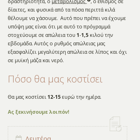
δραστηριότητα, ο
μεταβολισμός
, ο εθισμός σε
δίαιτες, και φυσικά από τα πόσα περιττά κιλά
θέλουμε να χάσουμε. Αυτό που πρέπει να έχουμε
υπόψη μας είναι ότι με αυτό το πρόγραμμά
στοχεύουμε σε απώλεια του
1
-
1,5
κιλού την
εβδομάδα. Αυτός ο ρυθμός απώλειας μας
εξασφαλίζει μεγαλύτερη απώλεια σε λίπος και όχι
σε μυϊκή μάζα και νερό.
Πόσο θα μας κοστίσει
Θα μας κοστίσει
12-15
ευρώ την ημέρα.
Ας ξεκινήσουμε λοιπόν!
Δευτέρα