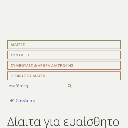
ΔΙΑΙΤΕΣ
ΣΥΝΤΑΓΕΣ
ΣΥΜΒΟΥΛΕΣ & ΑΡΘΡΑ ΔΙΑΤΡΟΦΗΣ
Η ΔΙΚΗ ΣΟΥ ΔΙΑΙΤΑ
Σύνδεση
Δίαιτα για ευαίσθητο