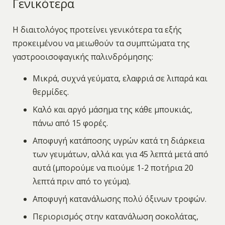
Γενικότερα
Η διαιτολόγος προτείνει γενικότερα τα εξής
προκειμένου να μειωθούν τα συμπτώματα της
γαστροοισοφαγικής παλινδρόμησης:
Μικρά, συχνά γεύματα, ελαφριά σε λιπαρά και
θερμίδες.
Καλό και αργό μάσημα της κάθε μπουκιάς,
πάνω από 15 φορές.
Αποφυγή κατάποσης υγρών κατά τη διάρκεια
των γευμάτων, αλλά και για 45 λεπτά μετά από
αυτά (μπορούμε να πιούμε 1-2 ποτήρια 20
λεπτά πριν από το γεύμα).
Αποφυγή κατανάλωσης πολύ όξινων τροφών.
Περιορισμός στην κατανάλωση σοκολάτας,