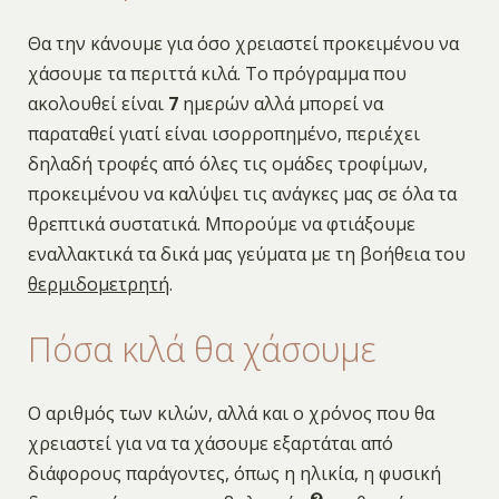
Θα την κάνουμε για όσο χρειαστεί προκειμένου να
χάσουμε τα περιττά κιλά. Το πρόγραμμα που
ακολουθεί είναι
7
ημερών αλλά μπορεί να
παραταθεί γιατί είναι ισορροπημένο, περιέχει
δηλαδή τροφές από όλες τις ομάδες τροφίμων,
προκειμένου να καλύψει τις ανάγκες μας σε όλα τα
θρεπτικά συστατικά. Μπορούμε να φτιάξουμε
εναλλακτικά τα δικά μας γεύματα με τη βοήθεια του
θερμιδομετρητή
.
Πόσα κιλά θα χάσουμε
Ο αριθμός των κιλών, αλλά και ο χρόνος που θα
χρειαστεί για να τα χάσουμε εξαρτάται από
διάφορους παράγοντες, όπως η ηλικία, η φυσική