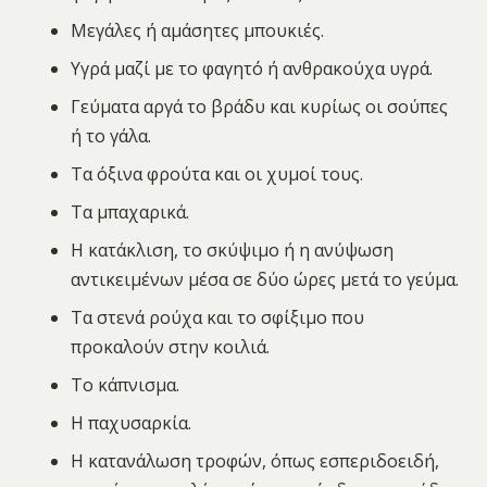
Μεγάλες ή αμάσητες μπουκιές.
Υγρά μαζί με το φαγητό ή ανθρακούχα υγρά.
Γεύματα αργά το βράδυ και κυρίως οι σούπες
ή το γάλα.
Τα όξινα φρούτα και οι χυμοί τους.
Τα μπαχαρικά.
Η κατάκλιση, το σκύψιμο ή η ανύψωση
αντικειμένων μέσα σε δύο ώρες μετά το γεύμα.
Τα στενά ρούχα και το σφίξιμο που
προκαλούν στην κοιλιά.
Το κάπνισμα.
Η παχυσαρκία.
Η κατανάλωση τροφών, όπως εσπεριδοειδή,