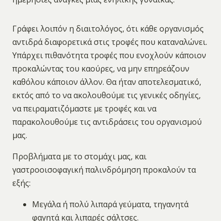
Γράφει λοιπόν η διαιτολόγος, ότι κάθε οργανισμός
αντιδρά διαφορετικά στις τροφές που καταναλώνει.
Υπάρχει πιθανότητα τροφές που ενοχλούν κάποιον
προκαλώντας του καούρες, να μην επηρεάζουν
καθόλου κάποιον άλλον. Θα ήταν αποτελεσματικό,
εκτός από το να ακολουθούμε τις γενικές οδηγίες,
να πειραματιζόμαστε με τροφές και να
παρακολουθούμε τις αντιδράσεις του οργανισμού
μας.
Προβλήματα με το στομάχι μας, και
γαστροοισοφαγική παλινδρόμηση προκαλούν τα
εξής:
Μεγάλα ή πολύ λιπαρά γεύματα, τηγανητά
φαγητά και λιπαρές σάλτσες.