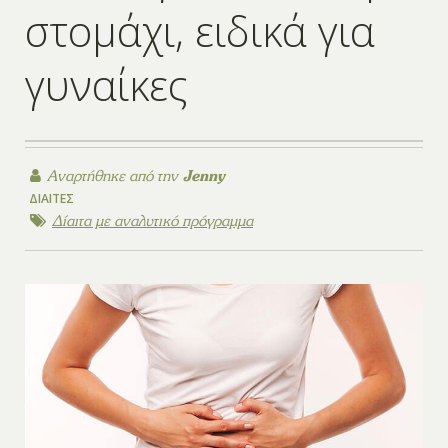
στομάχι, ειδικά για
γυναίκες
Αναρτήθηκε από την
Jenny
ΔΊΑΙΤΕΣ
Δίαιτα με αναλυτικό πρόγραμμα