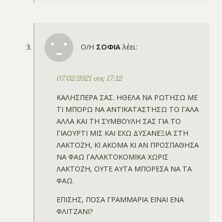
Ο/Η
ΣΟΦΙΑ
λέει:
07/02/2021 στις 17:12
ΚΑΛΗΣΠΕΡΑ ΣΑΣ. ΗΘΕΛΑ ΝΑ ΡΩΤΗΣΩ ΜΕ
ΤΙ ΜΠΟΡΩ ΝΑ ΑΝΤΙΚΑΤΑΣΤΗΣΩ ΤΟ ΓΑΛΑ
ΑΛΛΑ ΚΑΙ ΤΗ ΣΥΜΒΟΥΛΗ ΣΑΣ ΓΙΑ ΤΟ
ΓΙΑΟΥΡΤΙ ΜΙΣ ΚΑΙ ΕΧΩ ΔΥΣΑΝΕΞΙΑ ΣΤΗ
ΛΑΚΤΟΖΗ, ΚΙ ΑΚΟΜΑ ΚΙ ΑΝ ΠΡΟΣΠΑΘΗΣΑ
ΝΑ ΦΑΩ ΓΑΛΑΚΤΟΚΟΜΙΚΑ ΧΩΡΙΣ
ΛΑΚΤΟΖΗ, ΟΥΤΕ ΑΥΤΑ ΜΠΟΡΕΣΑ ΝΑ ΤΑ
ΦΑΩ.
ΕΠΙΣΗΣ, ΠΟΣΑ ΓΡΑΜΜΑΡΙΑ ΕΙΝΑΙ ΕΝΑ
ΦΛΙΤΖΑΝΙ?