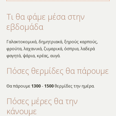
Τι θα φάμε μέσα στην
εβδομάδα
Γαλακτοκομικά, δημητριακά, ξηρούς καρπούς,
φρούτα, λαχανικά, ζυμαρικά, όσπρια, λαδερά
φαγητά, ψάρια, κρέας, αυγά.
Πόσες θερμίδες θα πάρουμε
Θα πάρουμε
1300
-
1500
θερμίδες την ημέρα.
Πόσες μέρες θα την
κάνουμε