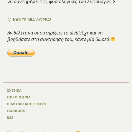
να συντηρήσει της φυσιολογικές του λειτουργίες
ΚΑΝΤΕ ΜΙΑ ΔΩΡΕΑ!
Αν θέλετε να υποστηρίξετε το dietlist.gr και να
βοηθήσετε στη συντήρηση του, κάντε μία δωρεά
ΣΧΕΤΙΚΑ
ΕΠΙΚΟΙΝΩΝΙΑ
ΠΟΛΙΤΙΚΗ ΑΠΟΡΡΗΤΟΥ
FACEBOOK
RSS