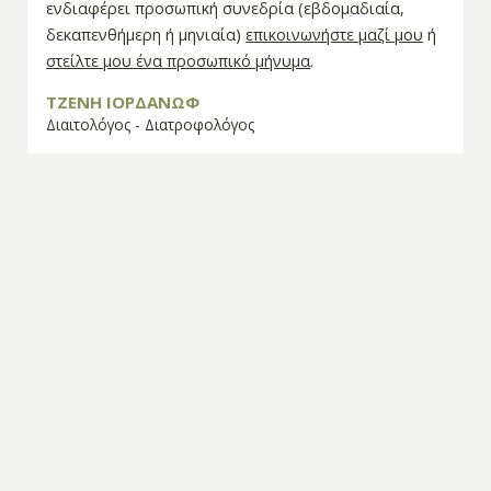
ενδιαφέρει προσωπική συνεδρία (εβδομαδιαία,
δεκαπενθήμερη ή μηνιαία)
επικοινωνήστε μαζί μου
ή
στείλτε μου ένα προσωπικό μήνυμα
.
ΤΖΕΝΗ ΙΟΡΔΑΝΩΦ
Διαιτολόγος - Διατροφολόγος