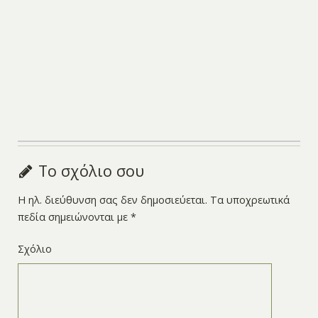
Το σχόλιο σου
Η ηλ. διεύθυνση σας δεν δημοσιεύεται.
Τα υποχρεωτικά
πεδία σημειώνονται με
*
Σχόλιο