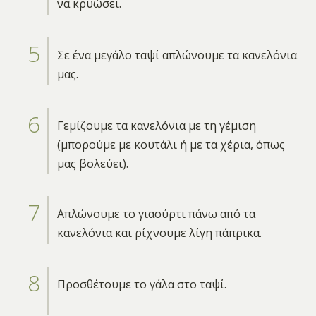
να κρυώσει.
Σε ένα μεγάλο ταψί απλώνουμε τα κανελόνια
μας.
Γεμίζουμε τα κανελόνια με τη γέμιση
(μπορούμε με κουτάλι ή με τα χέρια, όπως
μας βολεύει).
Απλώνουμε το γιαούρτι πάνω από τα
κανελόνια και ρίχνουμε λίγη πάπρικα.
Προσθέτουμε το γάλα στο ταψί.