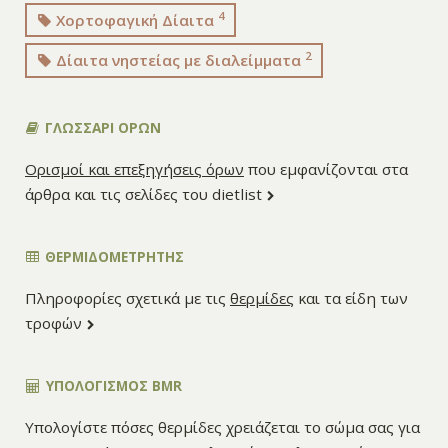
4
Χορτοφαγική Δίαιτα
2
Δίαιτα νηστείας με διαλείμματα
ΓΛΩΣΣΑΡΙ ΟΡΩΝ
Ορισμοί και επεξηγήσεις όρων
που εμφανίζονται στα
άρθρα και τις σελίδες του dietlist
ΘΕΡΜΙΔΟΜΕΤΡΗΤΗΣ
Πληροφορίες σχετικά με τις
θερμίδες
και τα είδη των
τροφών
ΥΠΟΛΟΓΙΣΜΌΣ BMR
Υπολογίστε πόσες θερμίδες χρειάζεται το σώμα σας για