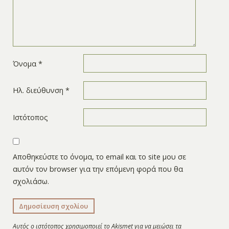
Όνομα
*
Ηλ. διεύθυνση
*
Ιστότοπος
Αποθηκεύστε το όνομα, το email και το site μου σε
αυτόν τον browser για την επόμενη φορά που θα
σχολιάσω.
Αυτός ο ιστότοπος χρησιμοποιεί το Akismet για να μειώσει τα