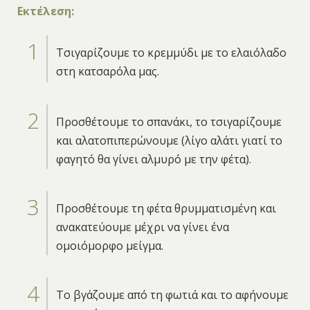
Εκτέλεση:
Τσιγαρίζουμε το κρεμμύδι με το ελαιόλαδο
στη κατσαρόλα μας.
Προσθέτουμε το σπανάκι, το τσιγαρίζουμε
και αλατοπιπερώνουμε (λίγο αλάτι γιατί το
φαγητό θα γίνει αλμυρό με την φέτα).
Προσθέτουμε τη φέτα θρυμματισμένη και
ανακατεύουμε μέχρι να γίνει ένα
ομοιόμορφο μείγμα.
Το βγάζουμε από τη φωτιά και το αφήνουμε