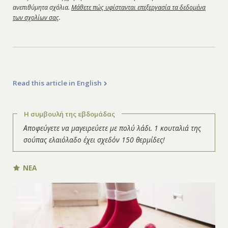
ανεπιθύμητα σχόλια.
Μάθετε πώς υφίστανται επεξεργασία τα δεδομένα
των σχολίων σας
.
Read this article in English
Η συμβουλή της εβδομάδας
Αποφεύγετε να μαγειρεύετε με πολύ λάδι. 1 κουταλιά της
σούπας ελαιόλαδο έχει σχεδόν 150 θερμίδες!
ΝΕΑ