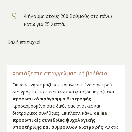
Ψήνουμε στους 200 βαθμούς στο πάνω-
κάτω για 25 λεπτά.
Καλή επιτυχία!
Χρειάζεστε επαγγελματική βοήθεια;
Επικοινωνήστε μαζί μου και κλείστε ένα ραντεβού
στο γραφείο μου
, έτσι ώστε να φτιάξουμε μαζί ένα
προσωπικό πρόγραμμα διατροφής
προσαρμοσμένο στις δικές σας ανάγκες και
διατροφικές συνήθειες. Επιπλέον, κάνω
online
προσωπικές συνεδρίες ψυχολογικής
υποστήριξης και συμβουλών διατροφής
. Αν σας