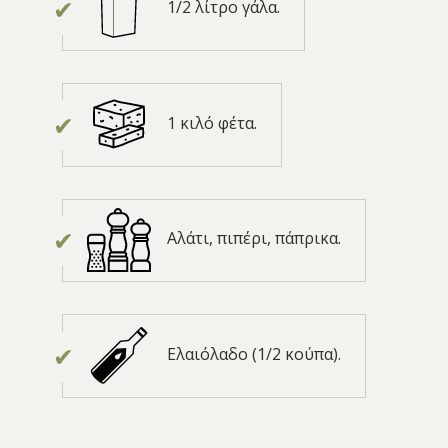
1/2 λίτρο γάλα.
1 κιλό φέτα.
Αλάτι, πιπέρι, πάπρικα.
Ελαιόλαδο (1/2 κούπα).