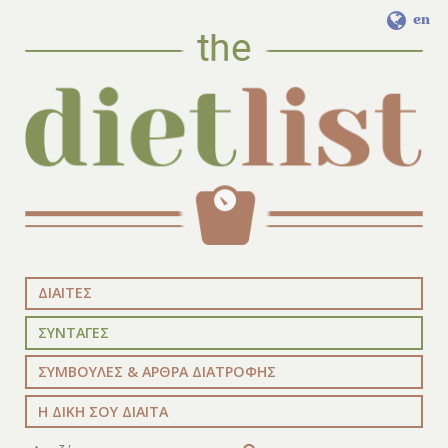
en
ΔΙΑΙΤΕΣ
ΣΥΝΤΑΓΕΣ
ΣΥΜΒΟΥΛΕΣ & ΑΡΘΡΑ ΔΙΑΤΡΟΦΗΣ
Η ΔΙΚΗ ΣΟΥ ΔΙΑΙΤΑ