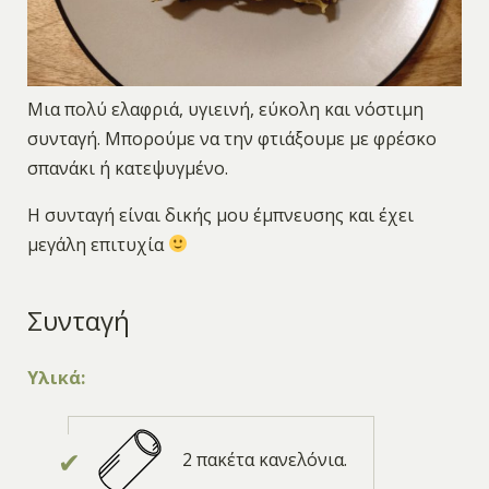
Μια πολύ ελαφριά, υγιεινή, εύκολη και νόστιμη
συνταγή. Μπορούμε να την φτιάξουμε με φρέσκο
σπανάκι ή κατεψυγμένο.
Η συνταγή είναι δικής μου έμπνευσης και έχει
μεγάλη επιτυχία
Συνταγή
Υλικά:
2 πακέτα κανελόνια.