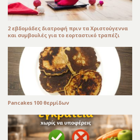
2 εβδομάδες διατροφή πριν τα Χριστούγεννα
και συμβουλές για το εορταστικό τραπέζι
Pancakes 100 θερμίδων