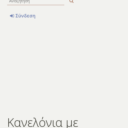
Σύνδεση
Κανελόνια με