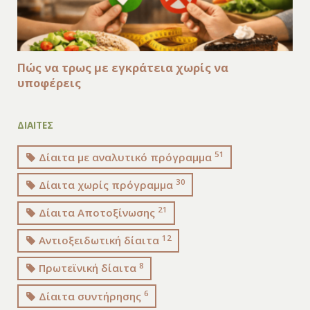
Πώς να τρως με εγκράτεια χωρίς να
υποφέρεις
ΔΙΑΙΤΕΣ
51
Δίαιτα με αναλυτικό πρόγραμμα
30
Δίαιτα χωρίς πρόγραμμα
21
Δίαιτα Αποτοξίνωσης
12
Αντιοξειδωτική δίαιτα
8
Πρωτεϊνική δίαιτα
6
Δίαιτα συντήρησης