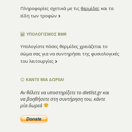
Πληροφορίες σχετικά με τις
θερμίδες
και τα
είδη των τροφών
ΥΠΟΛΟΓΙΣΜΌΣ BMR
Υπολογίστε πόσες θερμίδες χρειάζεται το
σώμα σας για να συντηρήσει της φυσιολογικές
του λειτουργίες
ΚΑΝΤΕ ΜΙΑ ΔΩΡΕΑ!
Αν θέλετε να υποστηρίξετε το dietlist.gr και
να βοηθήσετε στη συντήρηση του, κάντε
μία δωρεά