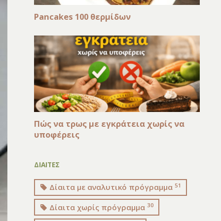
Pancakes 100 θερμίδων
Πώς να τρως με εγκράτεια χωρίς να
υποφέρεις
ΔΙΑΙΤΕΣ
51
Δίαιτα με αναλυτικό πρόγραμμα
30
Δίαιτα χωρίς πρόγραμμα