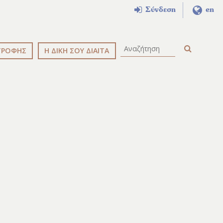
Σύνδεση
en
ΤΡΟΦΗΣ
Η ΔΙΚΗ ΣΟΥ ΔΙΑΙΤΑ