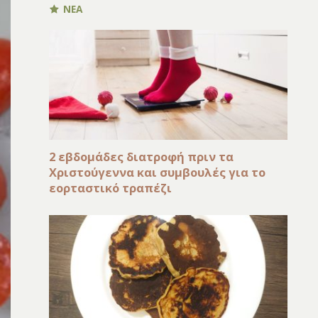
ΝΕΑ
2 εβδομάδες διατροφή πριν τα
Χριστούγεννα και συμβουλές για το
εορταστικό τραπέζι