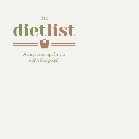
Ανοίγει την όρεξη για
καλή διατροφή!