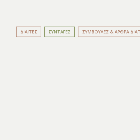
ΔΙΑΙΤΕΣ
ΣΥΝΤΑΓΕΣ
ΣΥΜΒΟΥΛΕΣ & ΑΡΘΡΑ ΔΙΑ