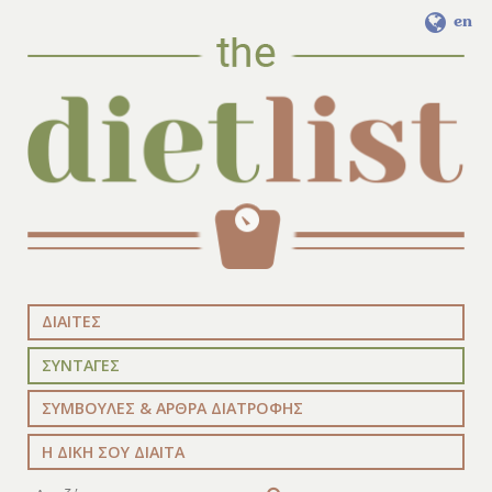
en
ΔΙΑΙΤΕΣ
ΣΥΝΤΑΓΕΣ
ΣΥΜΒΟΥΛΕΣ & ΑΡΘΡΑ ΔΙΑΤΡΟΦΗΣ
Η ΔΙΚΗ ΣΟΥ ΔΙΑΙΤΑ