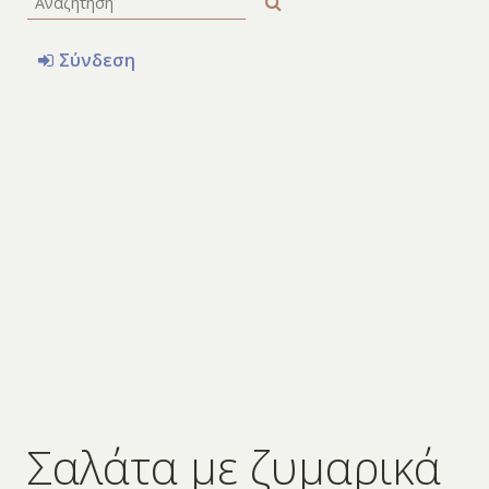
Σύνδεση
Σαλάτα με ζυμαρικά