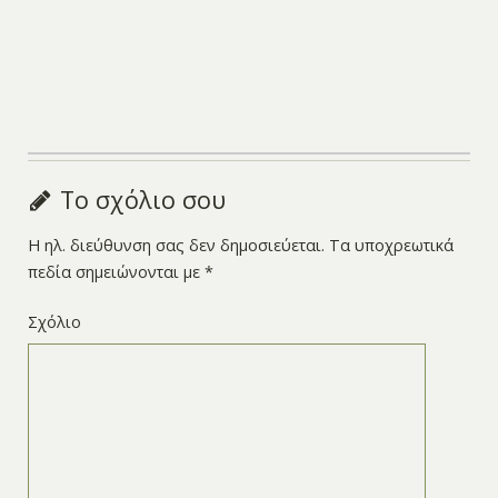
Το σχόλιο σου
Η ηλ. διεύθυνση σας δεν δημοσιεύεται.
Τα υποχρεωτικά
πεδία σημειώνονται με
*
Σχόλιο