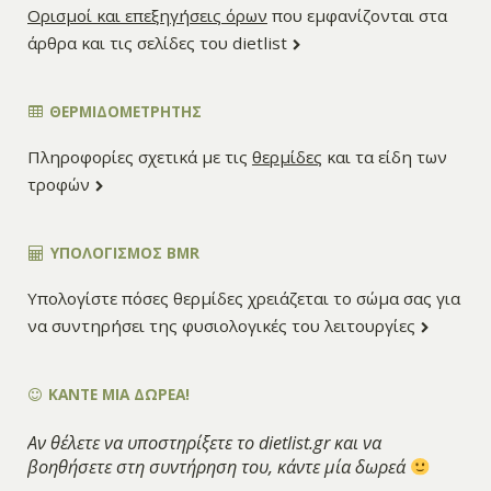
Ορισμοί και επεξηγήσεις όρων
που εμφανίζονται στα
άρθρα και τις σελίδες του dietlist
ΘΕΡΜΙΔΟΜΕΤΡΗΤΗΣ
Πληροφορίες σχετικά με τις
θερμίδες
και τα είδη των
τροφών
ΥΠΟΛΟΓΙΣΜΌΣ BMR
Υπολογίστε πόσες θερμίδες χρειάζεται το σώμα σας για
να συντηρήσει της φυσιολογικές του λειτουργίες
ΚΑΝΤΕ ΜΙΑ ΔΩΡΕΑ!
Αν θέλετε να υποστηρίξετε το dietlist.gr και να
βοηθήσετε στη συντήρηση του, κάντε μία δωρεά