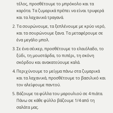
τέλος, προσθέτουμε το μπρόκολο και τα
καρότα. Τα ζυμαρικά πρέπει να είναι τρυφερά
και τα λαχανικά τραγανά.
Τα σουρώνουμε, τα ξεπλένουμε με κρύο νερό,
και τα σουρώνουμε ξανα. Τα μεταφέρουμε σε
ένα μεγάλο μπολ.
Σε ένα σέικερ, προσθέτουμε το ελαιόλαδο, το
ξύδι, τη μουστάρδα, το πιπέρι, τη σκόνη
σκόρδου και ανακατεύουμε καλά.
Περιχύνουμε το μείγμα πάνω στα ζυμαρικά
και τα λαχανικά, προσθέτουμε το βασιλικό και
τον αλείφουμε παντού.
Βάζουμε τα φύλλα του μαρουλιού σε 4 πιάτα.
Πάνω σε κάθε φύλλο βάζουμε 1/4 από τη
σαλάτα μας.