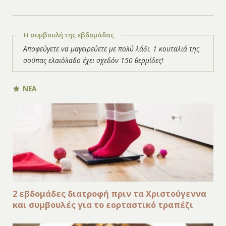
Η συμβουλή της εβδομάδας
Αποφεύγετε να μαγειρεύετε με πολύ λάδι. 1 κουταλιά της
σούπας ελαιόλαδο έχει σχεδόν 150 θερμίδες!
ΝΕΑ
2 εβδομάδες διατροφή πριν τα Χριστούγεννα
και συμβουλές για το εορταστικό τραπέζι