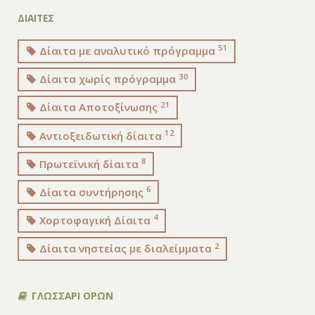
ΔΙΑΙΤΕΣ
51
Δίαιτα με αναλυτικό πρόγραμμα
30
Δίαιτα χωρίς πρόγραμμα
21
Δίαιτα Αποτοξίνωσης
12
Αντιοξειδωτική δίαιτα
8
Πρωτεϊνική δίαιτα
6
Δίαιτα συντήρησης
4
Χορτοφαγική Δίαιτα
2
Δίαιτα νηστείας με διαλείμματα
ΓΛΩΣΣΑΡΙ ΟΡΩΝ