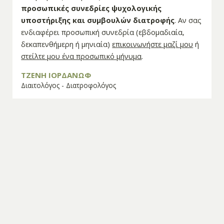
προσωπικές συνεδρίες ψυχολογικής
υποστήριξης και συμβουλών διατροφής
. Αν σας
ενδιαφέρει προσωπική συνεδρία (εβδομαδιαία,
δεκαπενθήμερη ή μηνιαία)
επικοινωνήστε μαζί μου
ή
στείλτε μου ένα προσωπικό μήνυμα
.
ΤΖΕΝΗ ΙΟΡΔΑΝΩΦ
Διαιτολόγος - Διατροφολόγος