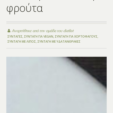
φρούτα
Αναρτήθηκε από την
ομάδα του dietlist
ΣΥΝΤΑΓΈΣ
,
ΣΥΝΤΑΓΉ ΓΙΑ VEGAN
,
ΣΥΝΤΑΓΉ ΓΙΑ ΧΟΡΤΟΦΆΓΟΥΣ
,
ΣΥΝΤΑΓΉ ΜΕ ΛΊΠΟΣ
,
ΣΥΝΤΑΓΉ ΜΕ ΥΔΑΤΆΝΘΡΑΚΕΣ