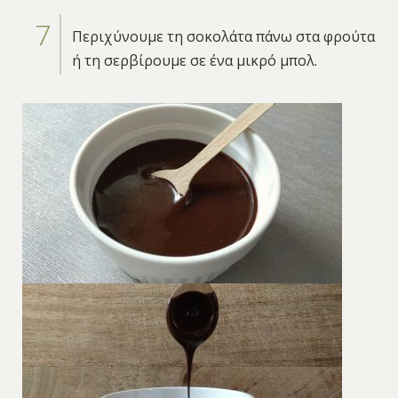
Περιχύνουμε τη σοκολάτα πάνω στα φρούτα
ή τη σερβίρουμε σε ένα μικρό μπολ.