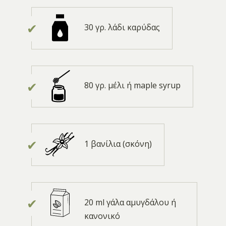
30 γρ. λάδι καρύδας
80 γρ. μέλι ή maple syrup
1 βανίλια (σκόνη)
20 ml γάλα αμυγδάλου ή
κανονικό