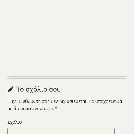
Το σχόλιο σου
Η ηλ. διεύθυνση σας δεν δημοσιεύεται.
Τα υποχρεωτικά
πεδία σημειώνονται με
*
Σχόλιο