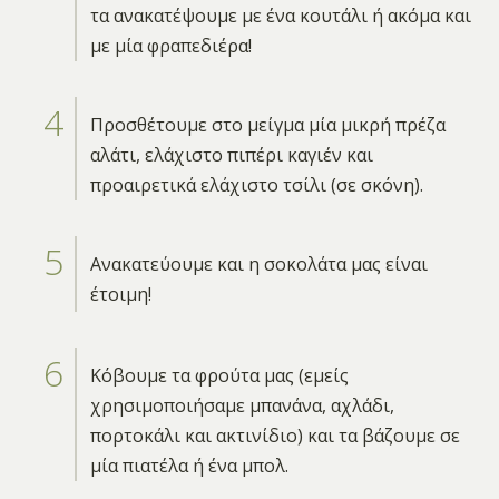
τα ανακατέψουμε με ένα κουτάλι ή ακόμα και
με μία φραπεδιέρα!
Προσθέτουμε στο μείγμα μία μικρή πρέζα
αλάτι, ελάχιστο πιπέρι καγιέν και
προαιρετικά ελάχιστο τσίλι (σε σκόνη).
Ανακατεύουμε και η σοκολάτα μας είναι
έτοιμη!
Κόβουμε τα φρούτα μας (εμείς
χρησιμοποιήσαμε μπανάνα, αχλάδι,
πορτοκάλι και ακτινίδιο) και τα βάζουμε σε
μία πιατέλα ή ένα μπολ.