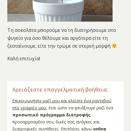
Τη σοκολάτα μπορούμε να τη διατηρήσουμε στο
ψυγείο για όσο θέλουμε και αργότερα είτε τη
ζεσταίνουμε, είτε την τρώμε σε στερεή μορφή
Καλή επιτυχία!
Χρειάζεστε επαγγελματική βοήθεια;
Επικοινωνήστε μαζί μου και κλείστε ένα ραντεβού
στο γραφείο μου
, έτσι ώστε να φτιάξουμε μαζί ένα
προσωπικό πρόγραμμα διατροφής
προσαρμοσμένο στις δικές σας ανάγκες και
διατροφικές συνήθειες. Επιπλέον, κάνω
online