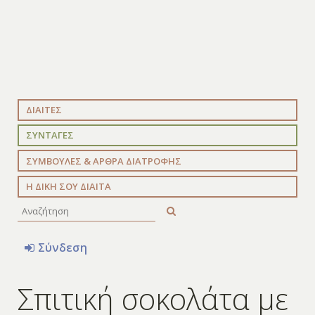
ΔΙΑΙΤΕΣ
ΣΥΝΤΑΓΕΣ
ΣΥΜΒΟΥΛΕΣ & ΑΡΘΡΑ ΔΙΑΤΡΟΦΗΣ
Η ΔΙΚΗ ΣΟΥ ΔΙΑΙΤΑ
Σύνδεση
Σπιτική σοκολάτα με