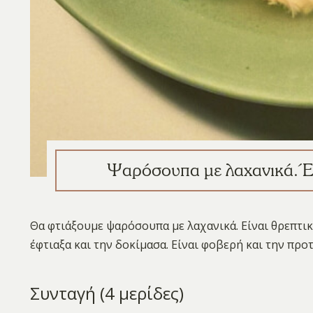
Ψαρόσουπα με λαχανικά. Έν
Θα φτιάξουμε ψαρόσουπα με λαχανικά. Είναι θρεπτι
έφτιαξα και την δοκίμασα. Είναι φοβερή και την προ
Συνταγή (4 μερίδες)