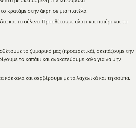
 λεπτά με σκεπασμένη την κατσαρόλα.
 το κρατάμε στην άκρη σε μια πιατέλα
ια και το σέλινο. Προσθέτουμε αλάτι και πιπέρι και το
σθέτουμε το ζυμαρικό μας (προαιρετικά), σκεπάζουμε την
οίγουμε το καπάκι και ανακατεύουμε καλά για να μην
α κόκκαλα και σερβίρουμε με τα λαχανικά και τη σούπα.