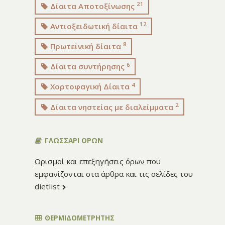
21
Δίαιτα Αποτοξίνωσης
12
Αντιοξειδωτική δίαιτα
8
Πρωτεϊνική δίαιτα
6
Δίαιτα συντήρησης
4
Χορτοφαγική Δίαιτα
2
Δίαιτα νηστείας με διαλείμματα
ΓΛΩΣΣΑΡΙ ΟΡΩΝ
Ορισμοί και επεξηγήσεις όρων
που
εμφανίζονται στα άρθρα και τις σελίδες του
dietlist
ΘΕΡΜΙΔΟΜΕΤΡΗΤΗΣ