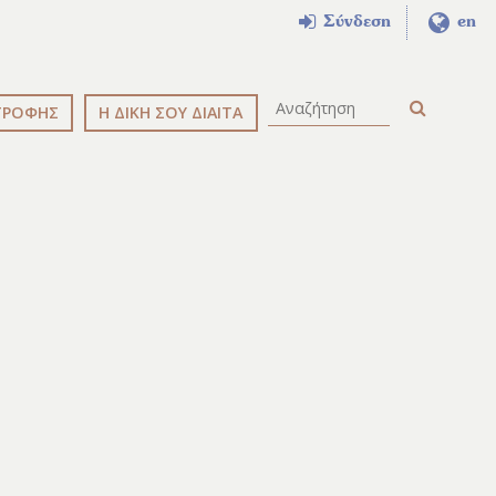
Σύνδεση
en
ΤΡΟΦΗΣ
Η ΔΙΚΗ ΣΟΥ ΔΙΑΙΤΑ