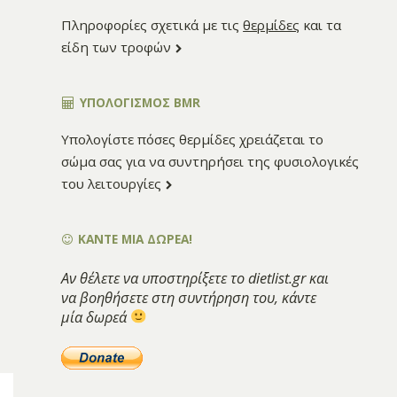
Πληροφορίες σχετικά με τις
θερμίδες
και τα
είδη των τροφών
ΥΠΟΛΟΓΙΣΜΌΣ BMR
Υπολογίστε πόσες θερμίδες χρειάζεται το
σώμα σας για να συντηρήσει της φυσιολογικές
του λειτουργίες
ΚΑΝΤΕ ΜΙΑ ΔΩΡΕΑ!
Αν θέλετε να υποστηρίξετε το dietlist.gr και
να βοηθήσετε στη συντήρηση του, κάντε
μία δωρεά