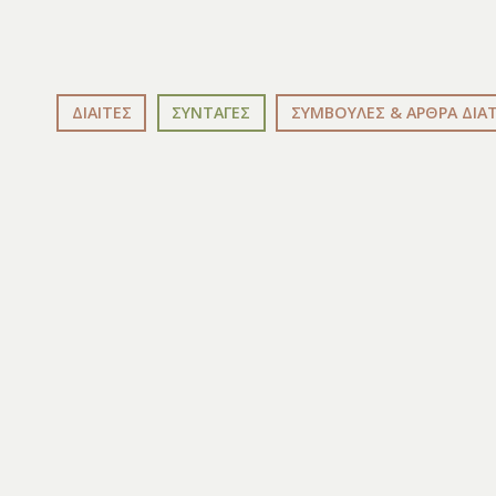
ΔΙΑΙΤΕΣ
ΣΥΝΤΑΓΕΣ
ΣΥΜΒΟΥΛΕΣ & ΑΡΘΡΑ ΔΙΑ