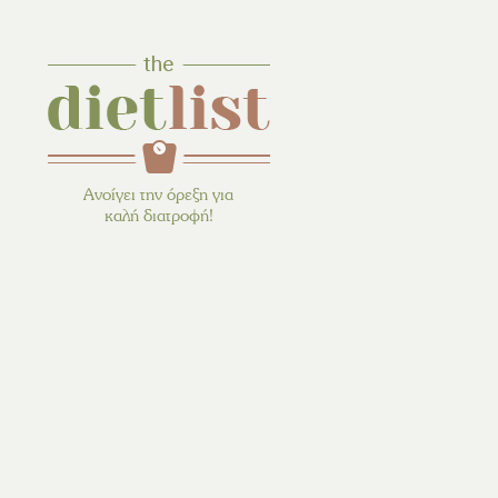
Ανοίγει την όρεξη για
καλή διατροφή!