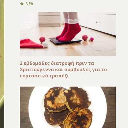
ΝΕΑ
2 εβδομάδες διατροφή πριν τα
Χριστούγεννα και συμβουλές για το
εορταστικό τραπέζι