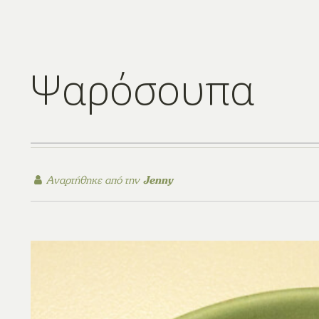
Ψαρόσουπα
Αναρτήθηκε από την
Jenny