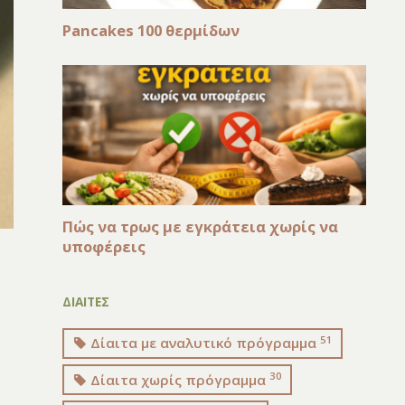
Pancakes 100 θερμίδων
Πώς να τρως με εγκράτεια χωρίς να
υποφέρεις
ΔΙΑΙΤΕΣ
51
Δίαιτα με αναλυτικό πρόγραμμα
30
Δίαιτα χωρίς πρόγραμμα