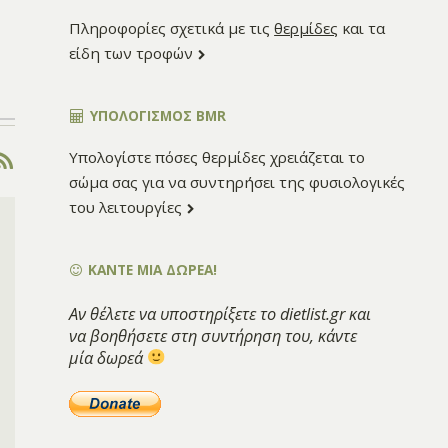
Πληροφορίες σχετικά με τις
θερμίδες
και τα
είδη των τροφών
ΥΠΟΛΟΓΙΣΜΌΣ BMR
Υπολογίστε πόσες θερμίδες χρειάζεται το
σώμα σας για να συντηρήσει της φυσιολογικές
του λειτουργίες
ΚΑΝΤΕ ΜΙΑ ΔΩΡΕΑ!
Αν θέλετε να υποστηρίξετε το dietlist.gr και
να βοηθήσετε στη συντήρηση του, κάντε
μία δωρεά