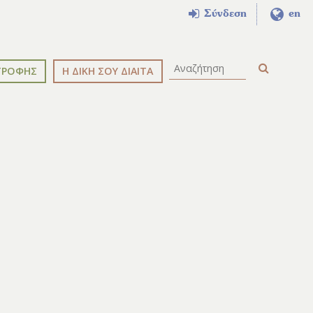
Σύνδεση
en
ΤΡΟΦΗΣ
Η ΔΙΚΗ ΣΟΥ ΔΙΑΙΤΑ