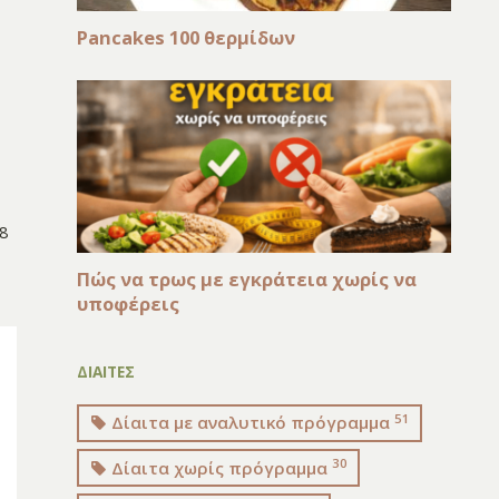
Pancakes 100 θερμίδων
8
Πώς να τρως με εγκράτεια χωρίς να
υποφέρεις
ΔΙΑΙΤΕΣ
51
Δίαιτα με αναλυτικό πρόγραμμα
30
Δίαιτα χωρίς πρόγραμμα