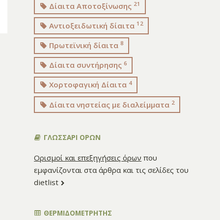
21
Δίαιτα Αποτοξίνωσης
12
Αντιοξειδωτική δίαιτα
8
Πρωτεϊνική δίαιτα
6
Δίαιτα συντήρησης
4
Χορτοφαγική Δίαιτα
2
Δίαιτα νηστείας με διαλείμματα
ΓΛΩΣΣΑΡΙ ΟΡΩΝ
Ορισμοί και επεξηγήσεις όρων
που
εμφανίζονται στα άρθρα και τις σελίδες του
dietlist
ΘΕΡΜΙΔΟΜΕΤΡΗΤΗΣ