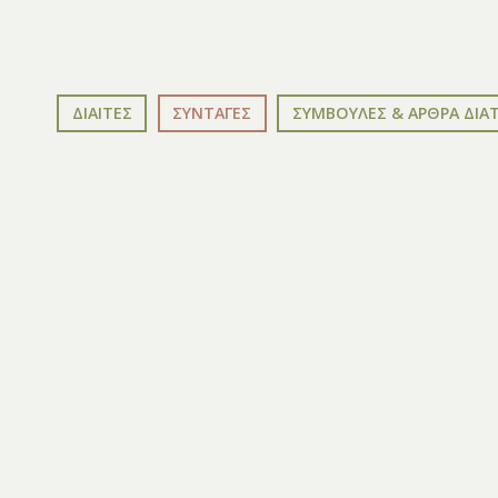
ΔΙΑΙΤΕΣ
ΣΥΝΤΑΓΕΣ
ΣΥΜΒΟΥΛΕΣ & ΑΡΘΡΑ ΔΙΑ