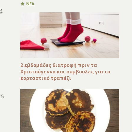
ΝΕΑ
).
2 εβδομάδες διατροφή πριν τα
Χριστούγεννα και συμβουλές για το
εορταστικό τραπέζι
15