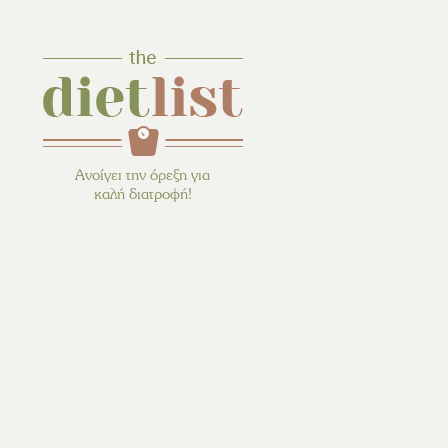
Ανοίγει την όρεξη για
καλή διατροφή!