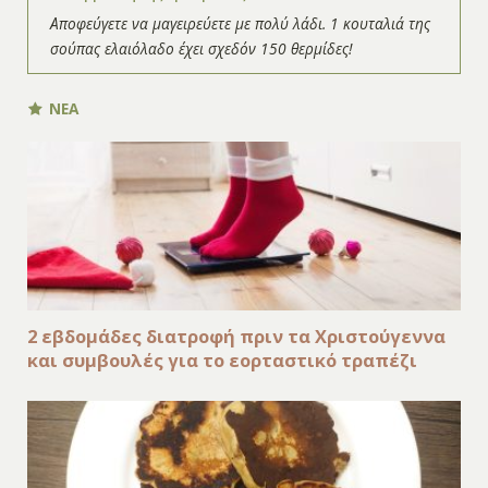
Αποφεύγετε να μαγειρεύετε με πολύ λάδι. 1 κουταλιά της
σούπας ελαιόλαδο έχει σχεδόν 150 θερμίδες!
ΝΕΑ
2 εβδομάδες διατροφή πριν τα Χριστούγεννα
και συμβουλές για το εορταστικό τραπέζι