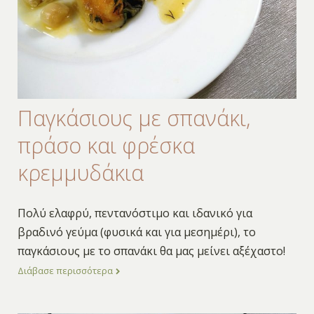
Παγκάσιους με σπανάκι,
πράσο και φρέσκα
κρεμμυδάκια
Πολύ ελαφρύ, πεντανόστιμο και ιδανικό για
βραδινό γεύμα (φυσικά και για μεσημέρι), το
παγκάσιους με το σπανάκι θα μας μείνει αξέχαστο!
Διάβασε περισσότερα