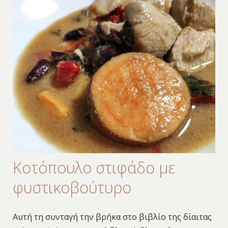
Κοτόπουλο στιφάδο με
φυστικοβούτυρο
Αυτή τη συνταγή την βρήκα στο βιβλίο της δίαιτας