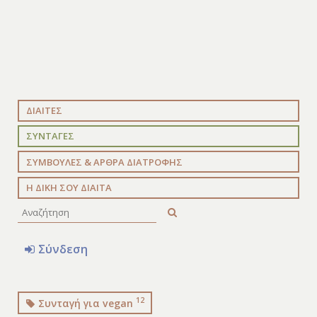
ΔΙΑΙΤΕΣ
ΣΥΝΤΑΓΕΣ
ΣΥΜΒΟΥΛΕΣ & ΑΡΘΡΑ ΔΙΑΤΡΟΦΗΣ
Η ΔΙΚΗ ΣΟΥ ΔΙΑΙΤΑ
Σύνδεση
12
Συνταγή για vegan