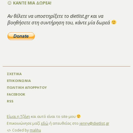
ΚΑΝΤΕ ΜΙΑ ΔΩΡΕΑ!
Αν θέλετε να υποστηρίξετε το dietlist.gr και να
βοηθήσετε στη συντήρηση του, κάντε μία δωρεά
ΣΧΕΤΙΚΑ
ΕΠΙΚΟΙΝΩΝΙΑ
ΠΟΛΙΤΙΚΗ ΑΠΟΡΡΗΤΟΥ
FACEBOOK
RSS
Είμαι η Τζένη
και αυτό είναι το site μου
Επικοινώνησε μαζί
εδώ
ή απευθείας στο
jenny@dietlist.gr
Coded by
malihu