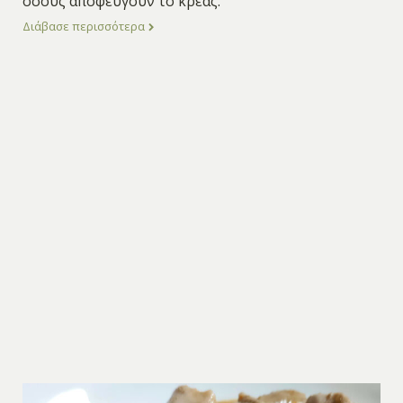
όσους αποφεύγουν το κρέας.
Διάβασε περισσότερα