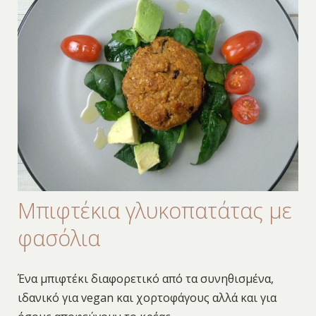
Μπιφτέκια γλυκοπατάτας με
φασόλια
Ένα μπιφτέκι διαφορετικό από τα συνηθισμένα,
ιδανικό για vegan και χορτοφάγους αλλά και για