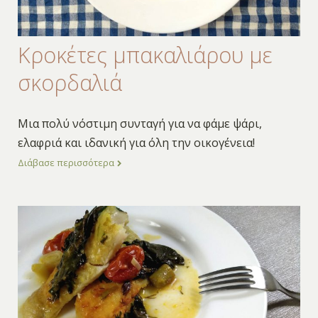
Κροκέτες μπακαλιάρου με
σκορδαλιά
Μια πολύ νόστιμη συνταγή για να φάμε ψάρι,
ελαφριά και ιδανική για όλη την οικογένεια!
Διάβασε περισσότερα