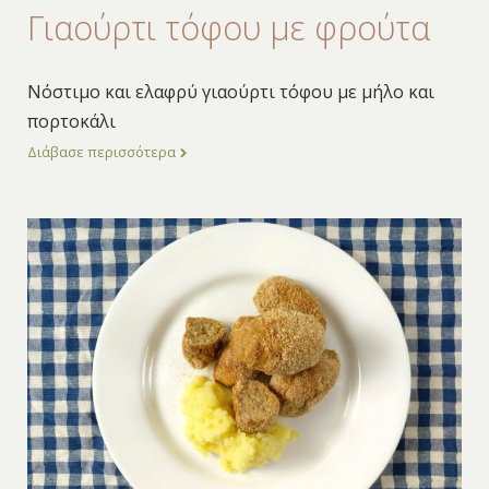
Γιαούρτι τόφου με φρούτα
Νόστιμο και ελαφρύ γιαούρτι τόφου με μήλο και
πορτοκάλι
Διάβασε περισσότερα