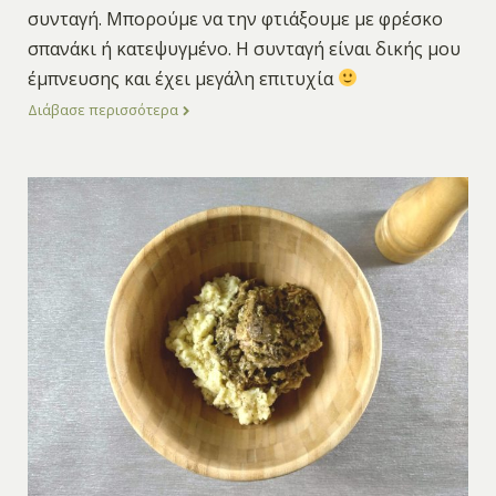
συνταγή. Μπορούμε να την φτιάξουμε με φρέσκο
σπανάκι ή κατεψυγμένο. Η συνταγή είναι δικής μου
έμπνευσης και έχει μεγάλη επιτυχία
Διάβασε περισσότερα