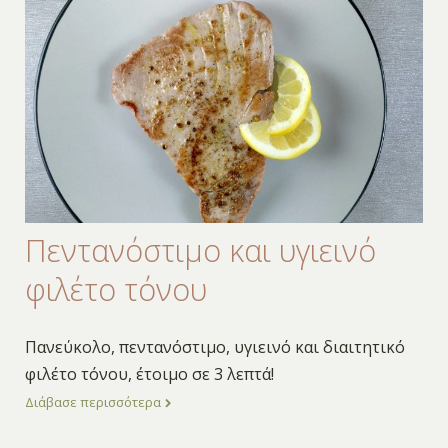
Πεντανόστιμο και υγιεινό
φιλέτο τόνου
Πανεύκολο, πεντανόστιμο, υγιεινό και διαιτητικό
φιλέτο τόνου, έτοιμο σε 3 λεπτά!
Διάβασε περισσότερα