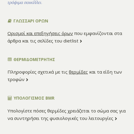
τρόφιμα ποικίλλει.
ΓΛΩΣΣΑΡΙ ΟΡΩΝ
Ορισμοί και επεξηγήσεις όρων
που εμφανίζονται στα
άρθρα και τις σελίδες του dietlist
ΘΕΡΜΙΔΟΜΕΤΡΗΤΗΣ
Πληροφορίες σχετικά με τις
θερμίδες
και τα είδη των
τροφών
ΥΠΟΛΟΓΙΣΜΌΣ BMR
Υπολογίστε πόσες θερμίδες χρειάζεται το σώμα σας για
να συντηρήσει της φυσιολογικές του λειτουργίες