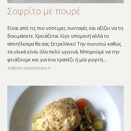
Σοφρίτο με πουρέ
Είναι από τις πιο νόστιμες συνταγές και αξίζει να τη
δοκιμάσετε. Χρειάζεται λίγο υπομονή αλλά το
αποτέλεσμα θα σας ξετρελάνει! Την συνιστώ καθώς
τα υλικά είναι όλα πολύ υγιεινά. Μπορούμε να την
φτιάξουμε και για ένα τραπέζι ή μία γιορτή.
...
Διάβασε περισσότερα